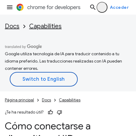
Acceder
Docs
Capabilities
Google utiliza tecnología de IA para traducir contenido a tu
idioma preferido. Las traducciones realizadas con IA pueden
contener errores.
Página principal
Docs
Capabilities
¿Te ha resultado útil?
Cómo conectarse a