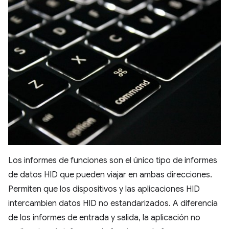
Los informes de funciones son el único tipo de informes
de datos HID que pueden viajar en ambas direcciones.
Permiten que los dispositivos y las aplicaciones HID
intercambien datos HID no estandarizados. A diferencia
de los informes de entrada y salida, la aplicación no