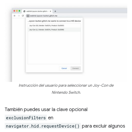
Instrucción del usuario para seleccionar un Joy-Con de
Nintendo Switch.
También puedes usar la clave opcional
exclusionFilters
en
navigator.hid.requestDevice()
para excluir algunos