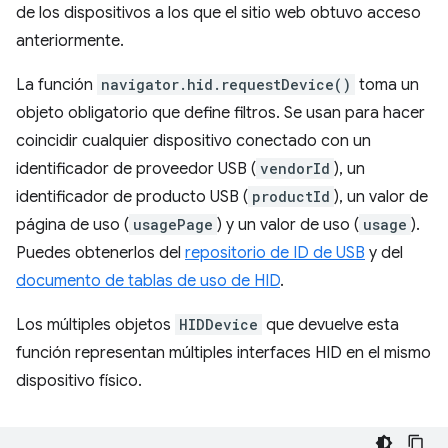
de los dispositivos a los que el sitio web obtuvo acceso
anteriormente.
La función
navigator.hid.requestDevice()
toma un
objeto obligatorio que define filtros. Se usan para hacer
coincidir cualquier dispositivo conectado con un
identificador de proveedor USB (
vendorId
), un
identificador de producto USB (
productId
), un valor de
página de uso (
usagePage
) y un valor de uso (
usage
).
Puedes obtenerlos del
repositorio de ID de USB
y del
documento de tablas de uso de HID
.
Los múltiples objetos
HIDDevice
que devuelve esta
función representan múltiples interfaces HID en el mismo
dispositivo físico.