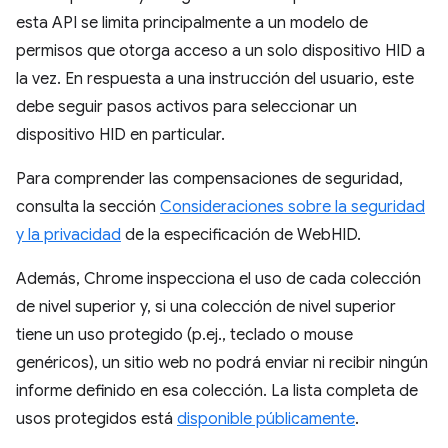
esta API se limita principalmente a un modelo de
permisos que otorga acceso a un solo dispositivo HID a
la vez. En respuesta a una instrucción del usuario, este
debe seguir pasos activos para seleccionar un
dispositivo HID en particular.
Para comprender las compensaciones de seguridad,
consulta la sección
Consideraciones sobre la seguridad
y la privacidad
de la especificación de WebHID.
Además, Chrome inspecciona el uso de cada colección
de nivel superior y, si una colección de nivel superior
tiene un uso protegido (p.ej., teclado o mouse
genéricos), un sitio web no podrá enviar ni recibir ningún
informe definido en esa colección. La lista completa de
usos protegidos está
disponible públicamente
.