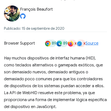
François Beaufort
Publicado: 15 de septiembre de 2020
89
89
x
x
Browser Support
Source
Hay muchos dispositivos de interfaz humana (HID),
como teclados alternativos o gamepads exóticos, que
son demasiado nuevos, demasiado antiguos o
demasiado poco comunes para que los controladores
de dispositivos de los sistemas puedan acceder a ellos.
La API de WebHID resuelve este problema, ya que
proporciona una forma de implementar lógica específica
del dispositivo en JavaScript.