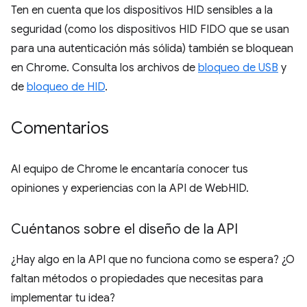
Ten en cuenta que los dispositivos HID sensibles a la
seguridad (como los dispositivos HID FIDO que se usan
para una autenticación más sólida) también se bloquean
en Chrome. Consulta los archivos de
bloqueo de USB
y
de
bloqueo de HID
.
Comentarios
Al equipo de Chrome le encantaría conocer tus
opiniones y experiencias con la API de WebHID.
Cuéntanos sobre el diseño de la API
¿Hay algo en la API que no funciona como se espera? ¿O
faltan métodos o propiedades que necesitas para
implementar tu idea?