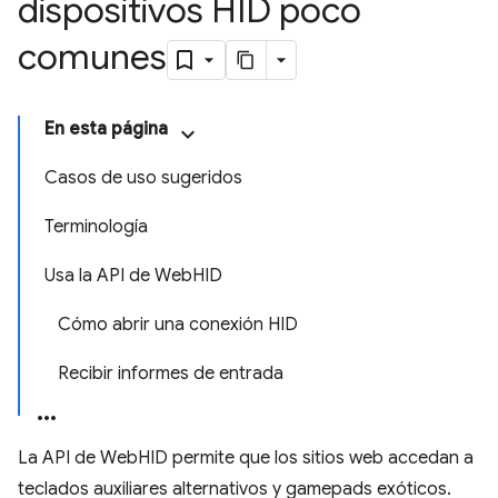
dispositivos HID poco
comunes
En esta página
Casos de uso sugeridos
Terminología
Usa la API de WebHID
Cómo abrir una conexión HID
Recibir informes de entrada
La API de WebHID permite que los sitios web accedan a
teclados auxiliares alternativos y gamepads exóticos.