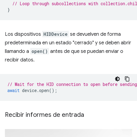
// Loop through subcollections with collection.chi
}
Los dispositivos
HIDDevice
se devuelven de forma
predeterminada en un estado "cerrado" y se deben abrir
llamando a
open()
antes de que se puedan enviar o
recibir datos.
// Wait for the HID connection to open before sending
await
device
.
open
();
Recibir informes de entrada