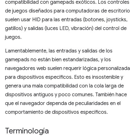
compatibilidad con gamepads exóticos. Los controles
de juegos diseñados para computadoras de escritorio
suelen usar HID para las entradas (botones, joysticks,
gatillos) y salidas (luces LED, vibración) del control de
juegos.
Lamentablemente, las entradas y salidas de los
gamepads no están bien estandarizadas, y los
navegadores web suelen requerir lógica personalizada
para dispositivos específicos. Esto es insostenible y
genera una mala compatibilidad con la cola larga de
dispositivos antiguos y poco comunes. También hace
que el navegador dependa de peculiaridades en el
comportamiento de dispositivos específicos.
Terminología