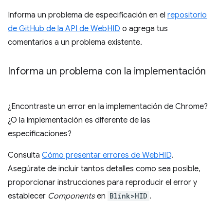
Informa un problema de especificación en el
repositorio
de GitHub de la API de WebHID
o agrega tus
comentarios a un problema existente.
Informa un problema con la implementación
¿Encontraste un error en la implementación de Chrome?
¿O la implementación es diferente de las
especificaciones?
Consulta
Cómo presentar errores de WebHID
.
Asegúrate de incluir tantos detalles como sea posible,
proporcionar instrucciones para reproducir el error y
establecer
Components
en
Blink>HID
.