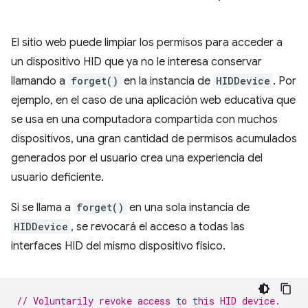
El sitio web puede limpiar los permisos para acceder a
un dispositivo HID que ya no le interesa conservar
llamando a
forget()
en la instancia de
HIDDevice
. Por
ejemplo, en el caso de una aplicación web educativa que
se usa en una computadora compartida con muchos
dispositivos, una gran cantidad de permisos acumulados
generados por el usuario crea una experiencia del
usuario deficiente.
Si se llama a
forget()
en una sola instancia de
HIDDevice
, se revocará el acceso a todas las
interfaces HID del mismo dispositivo físico.
// Voluntarily revoke access to this HID device.