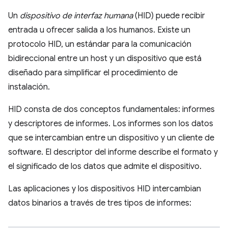
Un
dispositivo de interfaz humana
(HID) puede recibir
entrada u ofrecer salida a los humanos. Existe un
protocolo HID, un estándar para la comunicación
bidireccional entre un host y un dispositivo que está
diseñado para simplificar el procedimiento de
instalación.
HID consta de dos conceptos fundamentales: informes
y descriptores de informes. Los informes son los datos
que se intercambian entre un dispositivo y un cliente de
software. El descriptor del informe describe el formato y
el significado de los datos que admite el dispositivo.
Las aplicaciones y los dispositivos HID intercambian
datos binarios a través de tres tipos de informes: