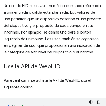
Un uso de HID es un valor numérico que hace referencia
a una entrada o salida estandarizada. Los valores de
uso permiten que un dispositivo describa el uso previsto
del dispositivo y el propósito de cada campo en sus
informes. Por ejemplo, se define uno para el botón
izquierdo de un mouse. Los usos también se organizan
en páginas de uso, que proporcionan una indicación de
la categoría de alto nivel del dispositivo o el informe.
Usa la API de Web
HID
Para verificar si se admite la API de WebHID, usa el
siguiente código: