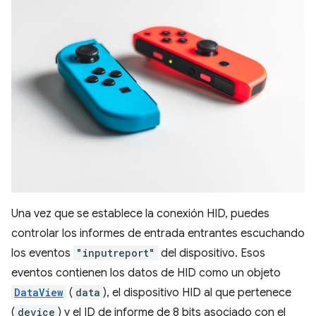
Una vez que se establece la conexión HID, puedes
controlar los informes de entrada entrantes escuchando
los eventos
"inputreport"
del dispositivo. Esos
eventos contienen los datos de HID como un objeto
DataView
(
data
), el dispositivo HID al que pertenece
(
device
) y el ID de informe de 8 bits asociado con el