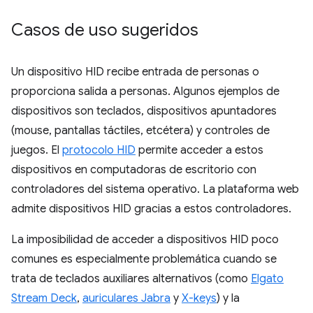
Casos de uso sugeridos
Un dispositivo HID recibe entrada de personas o
proporciona salida a personas. Algunos ejemplos de
dispositivos son teclados, dispositivos apuntadores
(mouse, pantallas táctiles, etcétera) y controles de
juegos. El
protocolo HID
permite acceder a estos
dispositivos en computadoras de escritorio con
controladores del sistema operativo. La plataforma web
admite dispositivos HID gracias a estos controladores.
La imposibilidad de acceder a dispositivos HID poco
comunes es especialmente problemática cuando se
trata de teclados auxiliares alternativos (como
Elgato
Stream Deck
,
auriculares Jabra
y
X-keys
) y la