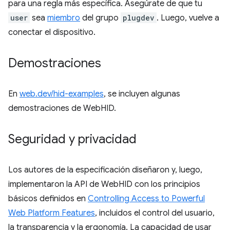
para una regla más específica. Asegúrate de que tu
user
sea
miembro
del grupo
plugdev
. Luego, vuelve a
conectar el dispositivo.
Demostraciones
En
web.dev/hid-examples
, se incluyen algunas
demostraciones de WebHID.
Seguridad y privacidad
Los autores de la especificación diseñaron y, luego,
implementaron la API de WebHID con los principios
básicos definidos en
Controlling Access to Powerful
Web Platform Features
, incluidos el control del usuario,
la transparencia y la ergonomía. La capacidad de usar