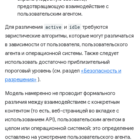
предотвращающую взаимодействие с
пользовательским агентом.
Для различения
active
и
idle
требуются
эвристические алгоритмы, которые могут различаться
в зависимости от пользователя, пользовательского
агента и операционной системы. Также следует
использовать достаточно приблизительный
пороговый уровень (см. раздел
«Безопасность и
разрешения»
).
Модель намеренно не проводит формального
различия между взаимодействием с конкретным
контентом (то есть, веб-страницей во вкладке с
использованием API), пользовательским агентом в
целом или операционной системой; это определение
оставлено на усмотрение пользовательского агента.