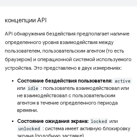
концепции API
API обнаружения бездействия предполагает наличие
определенного уровня взаимодействия между
пользователем, пользовательским агентом (то есть
браузером) и операционной системой используемого
устройства. Это представлено в двух измерениях:
Состояние бездействия пользователя:
active
или
idle
: пользователь взаимодействовал или
не взаимодействовал с пользовательским
агентом в течение определенного периода
времени.
Состояние ожидания экрана:
locked
или
unlocked
: система имеет активную блокировку
экрана (подобную заставке),