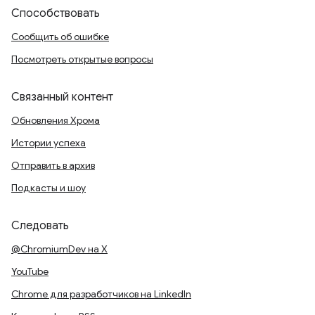
Способствовать
Сообщить об ошибке
Посмотреть открытые вопросы
Связанный контент
Обновления Хрома
Истории успеха
Отправить в архив
Подкасты и шоу
Следовать
@ChromiumDev на X
YouTube
Chrome для разработчиков на LinkedIn