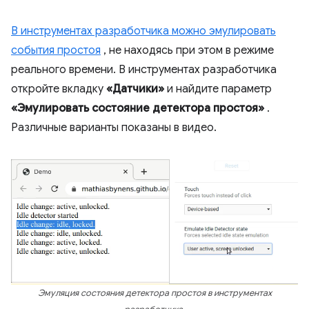
В инструментах разработчика можно эмулировать
события простоя
, не находясь при этом в режиме
реального времени. В инструментах разработчика
откройте вкладку
«Датчики»
и найдите параметр
«Эмулировать состояние детектора простоя»
.
Различные варианты показаны в видео.
Эмуляция состояния детектора простоя в инструментах