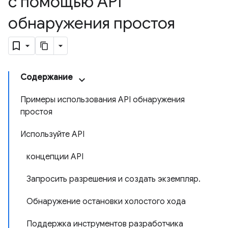
с помощью API
обнаружения простоя
Содержание
Примеры использования API обнаружения
простоя
Используйте API
концепции API
Запросить разрешения и создать экземпляр.
Обнаружение остановки холостого хода
Поддержка инструментов разработчика