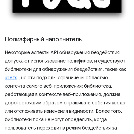
Полиэфирный наполнитель
Некоторые аспекты API обнаружения бездействия
допускают использование полифилов, и существуют
библиотеки для обнаружения бездействия, такие как
idle.ts
, но эти подходы ограничены областью
контента самого веб-приложения: библиотека,
работающая в контексте веб-приложения, должна
дорогостоящим образом опрашивать события ввода
или отслеживать изменения видимости. Более того,
библиотеки пока не могут определить, когда
пользователь переходит в режим бездействия за