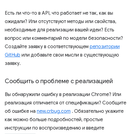
Есть ли что-то в API, что работает не так, как вы
ожидали? Или отсутствуют методы или свойства,
необходимые для реализации вашей идеи? Есть
вопрос или комментарий по модели безопасности?
Создайте заявку в соответствующем
репозитории
GitHub
или добавьте свои мысли в существующую
заявку.
Сообщить о проблеме с реализацией
Вы обнаружили ошибку в реализации Chrome? Или
реализация отличается от спецификации? Сообщите
об ошибке на
new.crbug.com
. Обязательно укажите
как можно больше подробностей, простые
инструкции по воспроизведению и введите