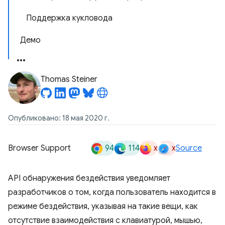
Поддержка кукловода
Демо
Thomas Steiner
Опубликовано: 18 мая 2020 г.
94
114
x
x
Browser Support
Source
API обнаружения бездействия уведомляет
разработчиков о том, когда пользователь находится в
режиме бездействия, указывая на такие вещи, как
отсутствие взаимодействия с клавиатурой, мышью,