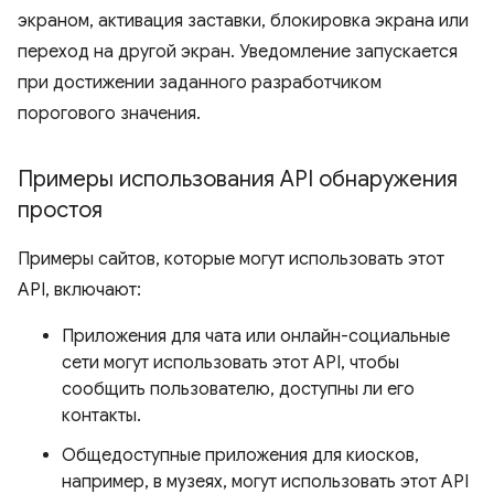
экраном, активация заставки, блокировка экрана или
переход на другой экран. Уведомление запускается
при достижении заданного разработчиком
порогового значения.
Примеры использования API обнаружения
простоя
Примеры сайтов, которые могут использовать этот
API, включают:
Приложения для чата или онлайн-социальные
сети могут использовать этот API, чтобы
сообщить пользователю, доступны ли его
контакты.
Общедоступные приложения для киосков,
например, в музеях, могут использовать этот API