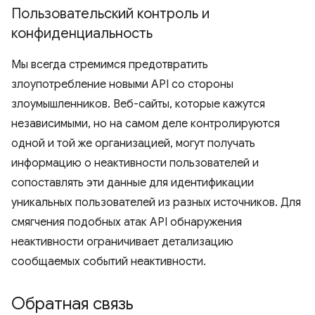
Пользовательский контроль и
конфиденциальность
Мы всегда стремимся предотвратить
злоупотребление новыми API со стороны
злоумышленников. Веб-сайты, которые кажутся
независимыми, но на самом деле контролируются
одной и той же организацией, могут получать
информацию о неактивности пользователей и
сопоставлять эти данные для идентификации
уникальных пользователей из разных источников. Для
смягчения подобных атак API обнаружения
неактивности ограничивает детализацию
сообщаемых событий неактивности.
Обратная связь