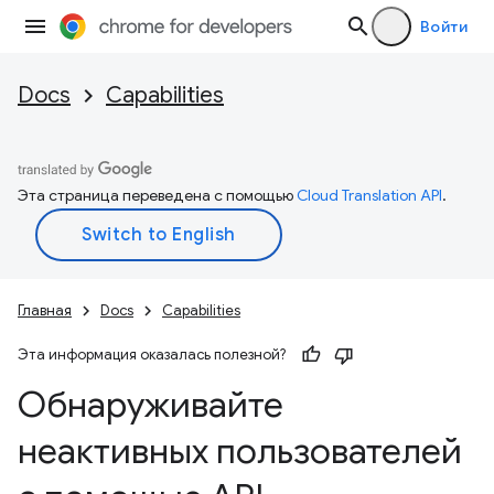
Войти
Docs
Capabilities
Эта страница переведена с помощью
Cloud Translation API
.
Главная
Docs
Capabilities
Эта информация оказалась полезной?
Обнаруживайте
неактивных пользователей