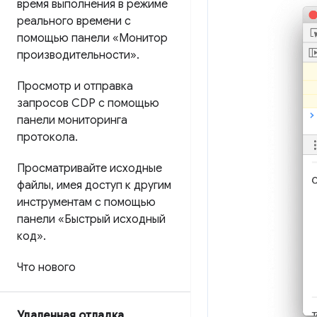
время выполнения в режиме
реального времени с
помощью панели «Монитор
производительности»
.
Просмотр и отправка
запросов CDP с помощью
панели мониторинга
протокола
.
Просматривайте исходные
файлы
,
имея доступ к другим
инструментам с помощью
панели «Быстрый исходный
код»
.
Что нового
Удаленная отладка