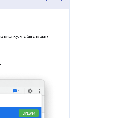
 кнопку, чтобы открыть
.