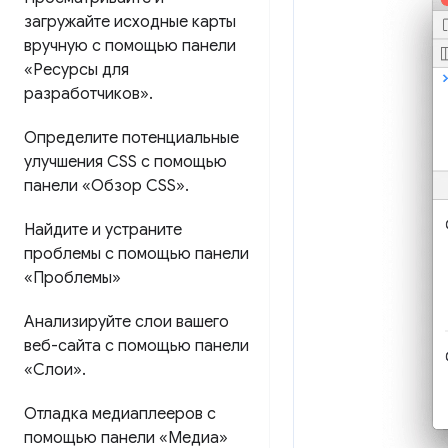
загружайте исходные карты
вручную с помощью панели
«Ресурсы для
разработчиков»
.
Определите потенциальные
улучшения CSS с помощью
панели «Обзор CSS»
.
Найдите и устраните
проблемы с помощью панели
«Проблемы»
Анализируйте слои вашего
веб-сайта с помощью панели
«Слои»
.
Отладка медиаплееров с
помощью панели «Медиа»