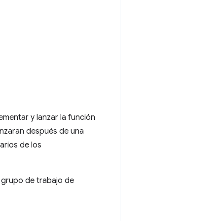
mentar y lanzar la función
anzaran después de una
rios de los
 grupo de trabajo de