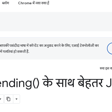
ब्लॉग
Chrome में नया क्या है
की पसंदीदा भाषा में कॉन्टेंट का अनुवाद करने के लिए, एआई टेक्नोलॉजी का
में गलतियां हो सकती हैं.
क्या इस क
ending(
) के साथ बेहतर 