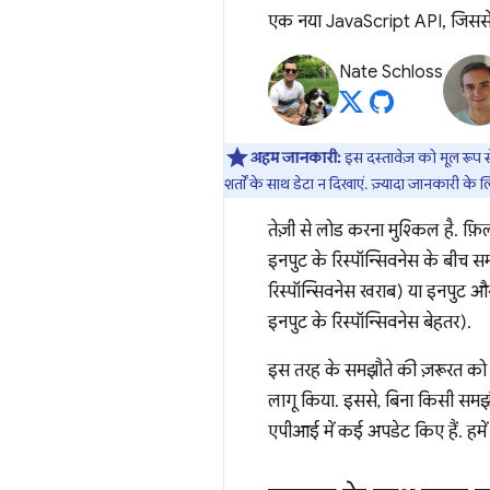
एक नया JavaScript API, जिससे लो
Nate Schloss
अहम जानकारी:
इस दस्तावेज़ को मूल रूप 
शर्तों के साथ डेटा न दिखाएं. ज़्यादा जानकारी के 
तेज़ी से लोड करना मुश्किल है. फ़ि
इनपुट के रिस्पॉन्सिवनेस के बीच सम
रिस्पॉन्सिवनेस खराब) या इनपुट और प
इनपुट के रिस्पॉन्सिवनेस बेहतर).
इस तरह के समझौते की ज़रूरत को
लागू किया. इससे, बिना किसी समझौ
एपीआई में कई अपडेट किए हैं. हमें