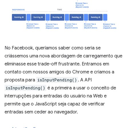
No Facebook, queríamos saber como seria se
criássemos uma nova abordagem de carregamento que
eliminasse esse trade-off frustrante. Entramos em
contato com nossos amigos do Chrome e criamos a
proposta para
isInputPending()
. A API
isInputPending()
é a primeira a usar o conceito de
interrupções para entradas do usuário na Web e
permite que o JavaScript seja capaz de verificar
entradas sem ceder ao navegador.