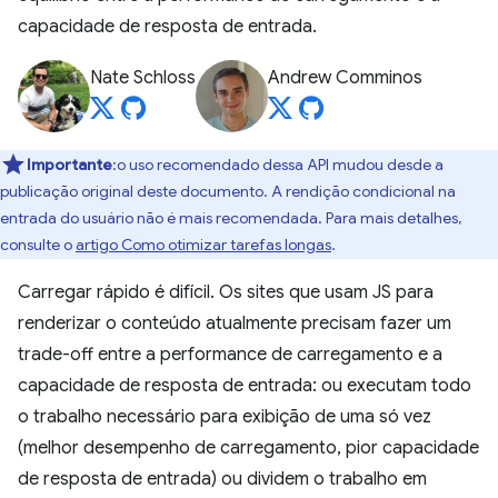
capacidade de resposta de entrada.
Nate Schloss
Andrew Comminos
Importante
:o uso recomendado dessa API mudou desde a
publicação original deste documento. A rendição condicional na
entrada do usuário não é mais recomendada. Para mais detalhes,
consulte o
artigo Como otimizar tarefas longas
.
Carregar rápido é difícil. Os sites que usam JS para
renderizar o conteúdo atualmente precisam fazer um
trade-off entre a performance de carregamento e a
capacidade de resposta de entrada: ou executam todo
o trabalho necessário para exibição de uma só vez
(melhor desempenho de carregamento, pior capacidade
de resposta de entrada) ou dividem o trabalho em