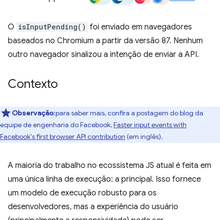
O
isInputPending()
foi enviado em navegadores
baseados no Chromium a partir da versão 87. Nenhum
outro navegador sinalizou a intenção de enviar a API.
Contexto
Observação
:para saber mais, confira a postagem do blog da
equipe de engenharia do Facebook,
Faster input events with
Facebook's first browser API contribution
(em inglês).
A maioria do trabalho no ecossistema JS atual é feita em
uma única linha de execução: a principal. Isso fornece
um modelo de execução robusto para os
desenvolvedores, mas a experiência do usuário