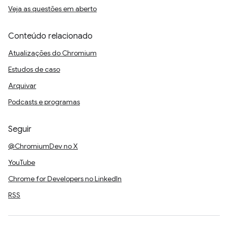
Veja as questões em aberto
Conteúdo relacionado
Atualizações do Chromium
Estudos de caso
Arquivar
Podcasts e programas
Seguir
@ChromiumDev no X
YouTube
Chrome for Developers no LinkedIn
RSS