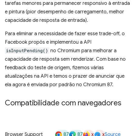
tarefas menores para permanecer responsivo à entrada
e pintura (pior desempenho de carregamento, melhor
capacidade de resposta de entrada).
Para eliminar a necessidade de fazer esse trade-off, o
Facebook propôs e implementou a API
isInputPending()
no Chromium para melhorar a
capacidade de resposta sem renderizar. Com base no
feedback do teste de origem, fizemos várias
atualizações na API e temos o prazer de anunciar que
ela agora é enviada por padrão no Chromium 87.
Compatibilidade com navegadores
87
87
x
x
Browser Support
Source