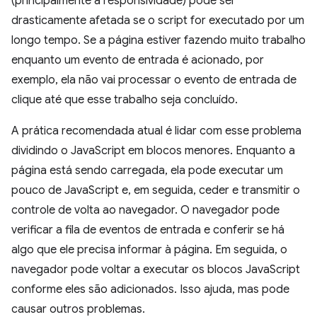
(principalmente a responsividade) pode ser
drasticamente afetada se o script for executado por um
longo tempo. Se a página estiver fazendo muito trabalho
enquanto um evento de entrada é acionado, por
exemplo, ela não vai processar o evento de entrada de
clique até que esse trabalho seja concluído.
A prática recomendada atual é lidar com esse problema
dividindo o JavaScript em blocos menores. Enquanto a
página está sendo carregada, ela pode executar um
pouco de JavaScript e, em seguida, ceder e transmitir o
controle de volta ao navegador. O navegador pode
verificar a fila de eventos de entrada e conferir se há
algo que ele precisa informar à página. Em seguida, o
navegador pode voltar a executar os blocos JavaScript
conforme eles são adicionados. Isso ajuda, mas pode
causar outros problemas.