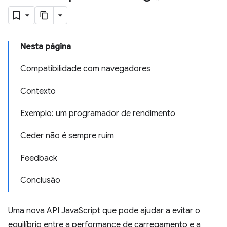
Nesta página
Compatibilidade com navegadores
Contexto
Exemplo: um programador de rendimento
Ceder não é sempre ruim
Feedback
Conclusão
Uma nova API JavaScript que pode ajudar a evitar o
equilíbrio entre a performance de carregamento e a