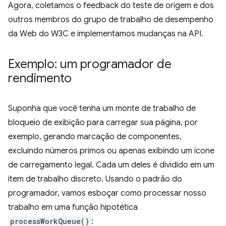
Agora, coletamos o feedback do teste de origem e dos
outros membros do grupo de trabalho de desempenho
da Web do W3C e implementamos mudanças na API.
Exemplo: um programador de
rendimento
Suponha que você tenha um monte de trabalho de
bloqueio de exibição para carregar sua página, por
exemplo, gerando marcação de componentes,
excluindo números primos ou apenas exibindo um ícone
de carregamento legal. Cada um deles é dividido em um
item de trabalho discreto. Usando o padrão do
programador, vamos esboçar como processar nosso
trabalho em uma função hipotética
processWorkQueue()
: