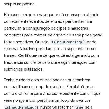
scripts na página.
Há casos em que o navegador não consegue atribuir
corretamente eventos de entrada pendentes. Em
particular, a configuração de clipes e máscaras
complexos para iframes de origem cruzada pode gerar
falsos negativos. Ou seja,
isInputPending()
pode
retornar false inesperadamente ao segmentar esses
frames. Certifique-se de que você está gerando com
frequência suficiente se o site exigir interações com
subframes estilizados.
Tenha cuidado com outras páginas que também
compartilham um loop de eventos. Em plataformas
como o Chrome para Android, é bastante comum que
várias origens compartilhem um loop de eventos.
isInputPending()
nunca vai retornar
true
se a