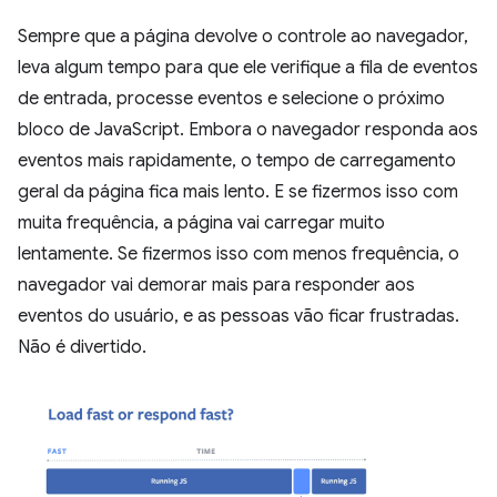
Sempre que a página devolve o controle ao navegador,
leva algum tempo para que ele verifique a fila de eventos
de entrada, processe eventos e selecione o próximo
bloco de JavaScript. Embora o navegador responda aos
eventos mais rapidamente, o tempo de carregamento
geral da página fica mais lento. E se fizermos isso com
muita frequência, a página vai carregar muito
lentamente. Se fizermos isso com menos frequência, o
navegador vai demorar mais para responder aos
eventos do usuário, e as pessoas vão ficar frustradas.
Não é divertido.