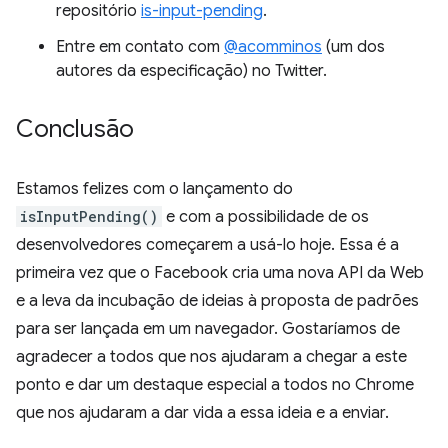
repositório
is-input-pending
.
Entre em contato com
@acomminos
(um dos
autores da especificação) no Twitter.
Conclusão
Estamos felizes com o lançamento do
isInputPending()
e com a possibilidade de os
desenvolvedores começarem a usá-lo hoje. Essa é a
primeira vez que o Facebook cria uma nova API da Web
e a leva da incubação de ideias à proposta de padrões
para ser lançada em um navegador. Gostaríamos de
agradecer a todos que nos ajudaram a chegar a este
ponto e dar um destaque especial a todos no Chrome
que nos ajudaram a dar vida a essa ideia e a enviar.