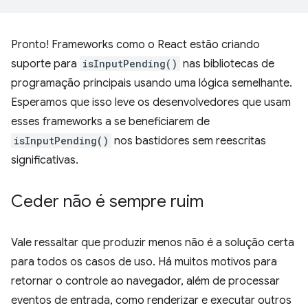
Pronto! Frameworks como o React estão criando
suporte para
isInputPending()
nas bibliotecas de
programação principais usando uma lógica semelhante.
Esperamos que isso leve os desenvolvedores que usam
esses frameworks a se beneficiarem de
isInputPending()
nos bastidores sem reescritas
significativas.
Ceder não é sempre ruim
Vale ressaltar que produzir menos não é a solução certa
para todos os casos de uso. Há muitos motivos para
retornar o controle ao navegador, além de processar
eventos de entrada, como renderizar e executar outros