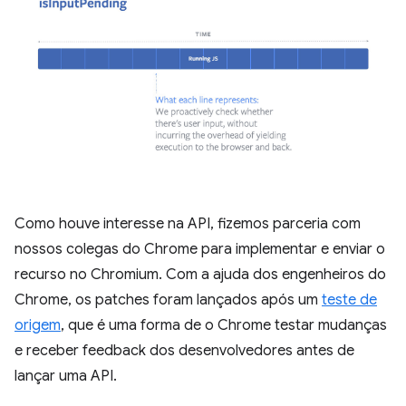
Como houve interesse na API, fizemos parceria com
nossos colegas do Chrome para implementar e enviar o
recurso no Chromium. Com a ajuda dos engenheiros do
Chrome, os patches foram lançados após um
teste de
origem
, que é uma forma de o Chrome testar mudanças
e receber feedback dos desenvolvedores antes de
lançar uma API.