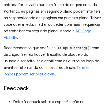
entrada for enviada para um frame de origem cruzada.
Portanto, as páginas em segundo plano podem interferir
na responsividade das páginas em primeiro plano. Talvez
você queira reduzir, adiar ou ceder com mais frequência
ao trabalhar em segundo plano usando a
API Page
Visibility
.
Recomendamos que você use
isInputPending()
com
discrição. Se não houver trabalho de bloqueio do
usuário a ser feito, seja gentil com os outros no loop de
eventos retornando com mais frequência.
Tarefas
longas podem ser prejudiciais
.
Feedback
Deixe feedback sobre a especificação no