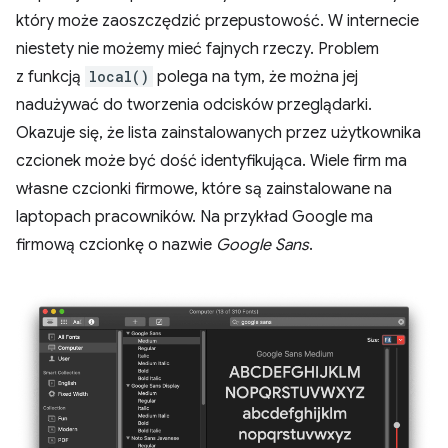
który może zaoszczędzić przepustowość. W internecie
niestety nie możemy mieć fajnych rzeczy. Problem
z funkcją
local()
polega na tym, że można jej
nadużywać do tworzenia odcisków przeglądarki.
Okazuje się, że lista zainstalowanych przez użytkownika
czcionek może być dość identyfikująca. Wiele firm ma
własne czcionki firmowe, które są zainstalowane na
laptopach pracowników. Na przykład Google ma
firmową czcionkę o nazwie
Google Sans
.