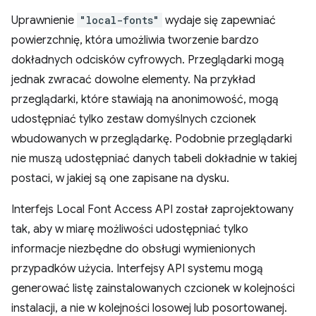
Uprawnienie
"local-fonts"
wydaje się zapewniać
powierzchnię, która umożliwia tworzenie bardzo
dokładnych odcisków cyfrowych. Przeglądarki mogą
jednak zwracać dowolne elementy. Na przykład
przeglądarki, które stawiają na anonimowość, mogą
udostępniać tylko zestaw domyślnych czcionek
wbudowanych w przeglądarkę. Podobnie przeglądarki
nie muszą udostępniać danych tabeli dokładnie w takiej
postaci, w jakiej są one zapisane na dysku.
Interfejs Local Font Access API został zaprojektowany
tak, aby w miarę możliwości udostępniać tylko
informacje niezbędne do obsługi wymienionych
przypadków użycia. Interfejsy API systemu mogą
generować listę zainstalowanych czcionek w kolejności
instalacji, a nie w kolejności losowej lub posortowanej.