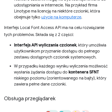
udostępniania w internecie. Na przykład firma
Linotype ma licencję na niektóre czcionki, która
obejmuje tylko
użycie na komputerze
.
Interfejs Local Font Access API ma na celu rozwiązanie
tych problemów. Składa się z 2 części:
Interfejs API wyliczania czcionek
, który umożliwia
użytkownikom przyznanie dostępu do pełnego
zestawu dostępnych czcionek systemowych.
W przypadku każdego wyniku wyliczenia możliwość
wysłania żądania dostępu do
kontenera SFNT
niskiego poziomu (zorientowanego na bajty), który
zawiera pełne dane czcionki.
Obsługa przeglądarek