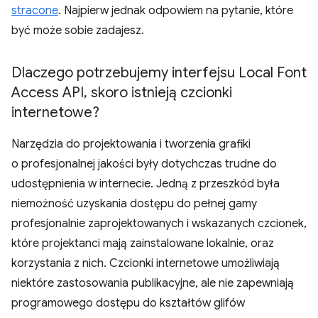
stracone
. Najpierw jednak odpowiem na pytanie, które
być może sobie zadajesz.
Dlaczego potrzebujemy interfejsu Local Font
Access API
,
skoro istnieją czcionki
internetowe?
Narzędzia do projektowania i tworzenia grafiki
o profesjonalnej jakości były dotychczas trudne do
udostępnienia w internecie. Jedną z przeszkód była
niemożność uzyskania dostępu do pełnej gamy
profesjonalnie zaprojektowanych i wskazanych czcionek,
które projektanci mają zainstalowane lokalnie, oraz
korzystania z nich. Czcionki internetowe umożliwiają
niektóre zastosowania publikacyjne, ale nie zapewniają
programowego dostępu do kształtów glifów