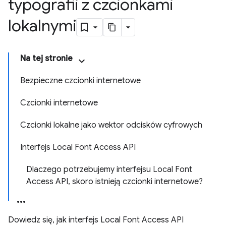
typografii z czcionkami
lokalnymi
Na tej stronie
Bezpieczne czcionki internetowe
Czcionki internetowe
Czcionki lokalne jako wektor odcisków cyfrowych
Interfejs Local Font Access API
Dlaczego potrzebujemy interfejsu Local Font
Access API, skoro istnieją czcionki internetowe?
Dowiedz się, jak interfejs Local Font Access API