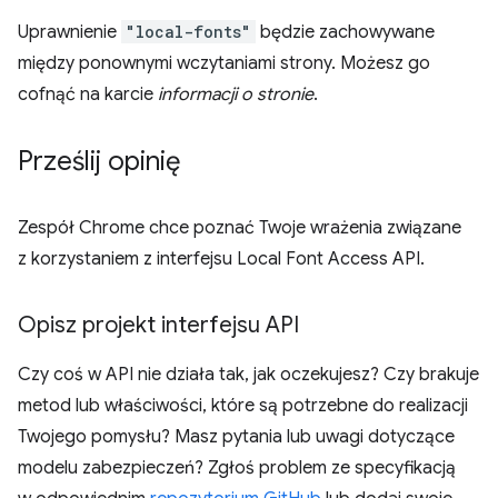
Uprawnienie
"local-fonts"
będzie zachowywane
między ponownymi wczytaniami strony. Możesz go
cofnąć na karcie
informacji o stronie
.
Prześlij opinię
Zespół Chrome chce poznać Twoje wrażenia związane
z korzystaniem z interfejsu Local Font Access API.
Opisz projekt interfejsu API
Czy coś w API nie działa tak, jak oczekujesz? Czy brakuje
metod lub właściwości, które są potrzebne do realizacji
Twojego pomysłu? Masz pytania lub uwagi dotyczące
modelu zabezpieczeń? Zgłoś problem ze specyfikacją