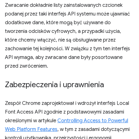
Zwracanie dokładnie listy zainstalowanych czcionek
podanej przez taki interfejs API systemu może ujawniać
dodatkowe dane, które mogą być używane do
tworzenia odcisków cyfrowych, a przypadki użycia,
które chcemy włączyć, nie są obsługiwane przez
zachowanie tej kolejności. W związku z tym ten interfejs
API wymaga, aby zwracane dane były posortowane
przed zwróceniem.
Zabezpieczenia i uprawnienia
Zespół Chrome zaprojektował i wdrożył interfejs Local
Font Access API zgodnie z podstawowymi zasadami
określonymi w artykule
Controlling Access to Powerful
Web Platform Features
, w tym z zasadami dotyczącymi
kontroli użytkownika, przejrzystości i ergonomii.