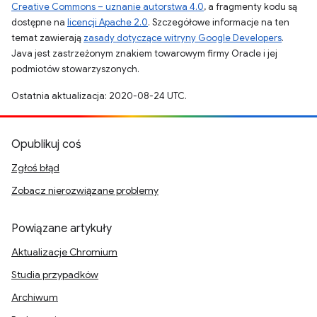
Creative Commons – uznanie autorstwa 4.0
, a fragmenty kodu są
dostępne na
licencji Apache 2.0
. Szczegółowe informacje na ten
temat zawierają
zasady dotyczące witryny Google Developers
.
Java jest zastrzeżonym znakiem towarowym firmy Oracle i jej
podmiotów stowarzyszonych.
Ostatnia aktualizacja: 2020-08-24 UTC.
Opublikuj coś
Zgłoś błąd
Zobacz nierozwiązane problemy
Powiązane artykuły
Aktualizacje Chromium
Studia przypadków
Archiwum