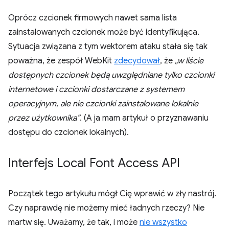
Oprócz czcionek firmowych nawet sama lista
zainstalowanych czcionek może być identyfikująca.
Sytuacja związana z tym wektorem ataku stała się tak
poważna, że zespół WebKit
zdecydował
, że
„w liście
dostępnych czcionek będą uwzględniane tylko czcionki
internetowe i czcionki dostarczane z systemem
operacyjnym, ale nie czcionki zainstalowane lokalnie
przez użytkownika”
. (A ja mam artykuł o przyznawaniu
dostępu do czcionek lokalnych).
Interfejs Local Font Access API
Początek tego artykułu mógł Cię wprawić w zły nastrój.
Czy naprawdę nie możemy mieć ładnych rzeczy? Nie
martw się. Uważamy, że tak, i może
nie wszystko