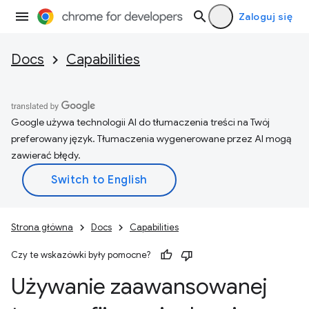
Zaloguj się
Docs
Capabilities
Google używa technologii AI do tłumaczenia treści na Twój
preferowany język. Tłumaczenia wygenerowane przez AI mogą
zawierać błędy.
Strona główna
Docs
Capabilities
Czy te wskazówki były pomocne?
Używanie zaawansowanej