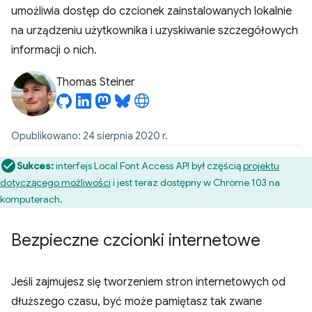
umożliwia dostęp do czcionek zainstalowanych lokalnie
na urządzeniu użytkownika i uzyskiwanie szczegółowych
informacji o nich.
Thomas Steiner
Opublikowano: 24 sierpnia 2020 r.
Sukces:
interfejs Local Font Access API był częścią
projektu
dotyczącego możliwości
i jest teraz dostępny w Chrome 103 na
komputerach.
Bezpieczne czcionki internetowe
Jeśli zajmujesz się tworzeniem stron internetowych od
dłuższego czasu, być może pamiętasz tak zwane