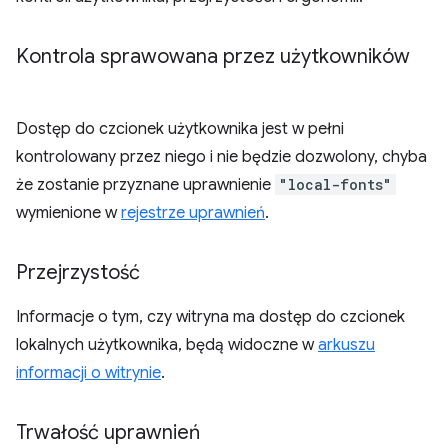
Kontrola sprawowana przez użytkowników
Dostęp do czcionek użytkownika jest w pełni
kontrolowany przez niego i nie będzie dozwolony, chyba
że zostanie przyznane uprawnienie
"local-fonts"
wymienione w
rejestrze uprawnień
.
Przejrzystość
Informacje o tym, czy witryna ma dostęp do czcionek
lokalnych użytkownika, będą widoczne w
arkuszu
informacji o witrynie
.
Trwałość uprawnień