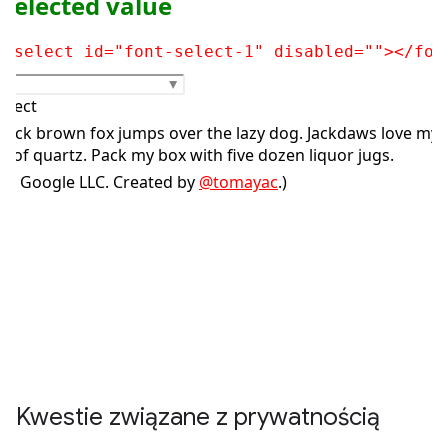
Kwestie związane z prywatnością