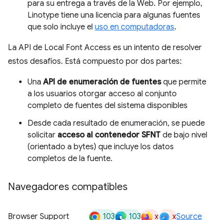
para su entrega a través de la Web. Por ejemplo,
Linotype tiene una licencia para algunas fuentes
que solo incluye el
uso en computadoras
.
La API de Local Font Access es un intento de resolver
estos desafíos. Está compuesto por dos partes:
Una
API de enumeración de fuentes
que permite
a los usuarios otorgar acceso al conjunto
completo de fuentes del sistema disponibles
Desde cada resultado de enumeración, se puede
solicitar
acceso al contenedor SFNT
de bajo nivel
(orientado a bytes) que incluye los datos
completos de la fuente.
Navegadores compatibles
103
103
x
x
Browser Support
Source