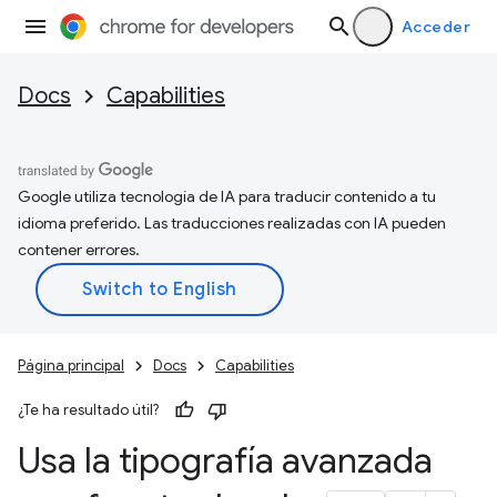
Acceder
Docs
Capabilities
Google utiliza tecnología de IA para traducir contenido a tu
idioma preferido. Las traducciones realizadas con IA pueden
contener errores.
Página principal
Docs
Capabilities
¿Te ha resultado útil?
Usa la tipografía avanzada