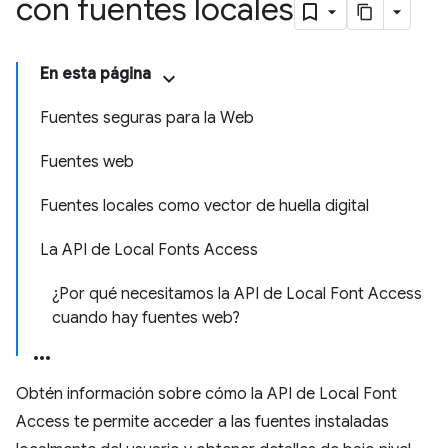
con fuentes locales
En esta página
Fuentes seguras para la Web
Fuentes web
Fuentes locales como vector de huella digital
La API de Local Fonts Access
¿Por qué necesitamos la API de Local Font Access
cuando hay fuentes web?
Obtén información sobre cómo la API de Local Font
Access te permite acceder a las fuentes instaladas