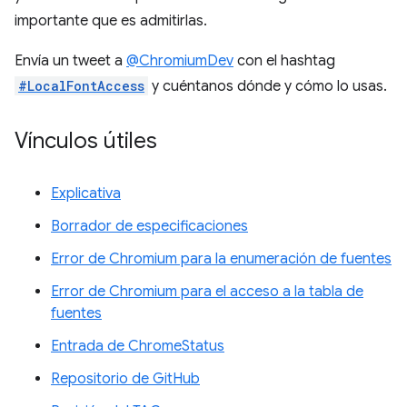
importante que es admitirlas.
Envía un tweet a
@ChromiumDev
con el hashtag
#LocalFontAccess
y cuéntanos dónde y cómo lo usas.
Vínculos útiles
Explicativa
Borrador de especificaciones
Error de Chromium para la enumeración de fuentes
Error de Chromium para el acceso a la tabla de
fuentes
Entrada de ChromeStatus
Repositorio de GitHub