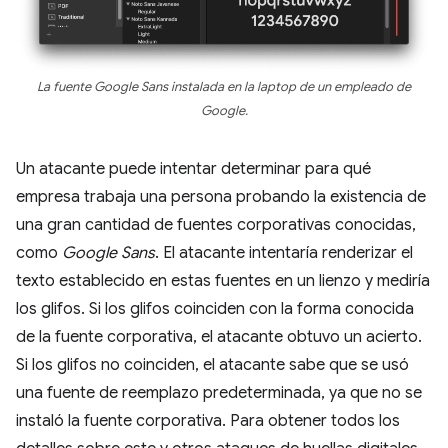
La fuente Google Sans instalada en la laptop de un empleado de
Google.
Un atacante puede intentar determinar para qué
empresa trabaja una persona probando la existencia de
una gran cantidad de fuentes corporativas conocidas,
como
Google Sans
. El atacante intentaría renderizar el
texto establecido en estas fuentes en un lienzo y mediría
los glifos. Si los glifos coinciden con la forma conocida
de la fuente corporativa, el atacante obtuvo un acierto.
Si los glifos no coinciden, el atacante sabe que se usó
una fuente de reemplazo predeterminada, ya que no se
instaló la fuente corporativa. Para obtener todos los