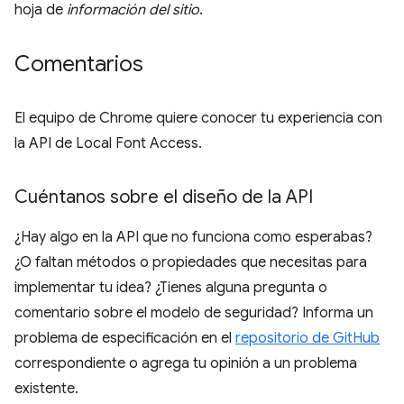
hoja de
información del sitio
.
Comentarios
El equipo de Chrome quiere conocer tu experiencia con
la API de Local Font Access.
Cuéntanos sobre el diseño de la API
¿Hay algo en la API que no funciona como esperabas?
¿O faltan métodos o propiedades que necesitas para
implementar tu idea? ¿Tienes alguna pregunta o
comentario sobre el modelo de seguridad? Informa un
problema de especificación en el
repositorio de GitHub
correspondiente o agrega tu opinión a un problema
existente.