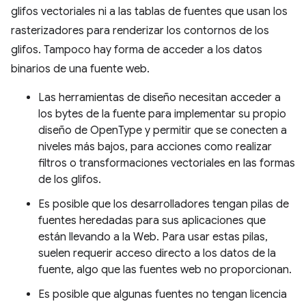
glifos vectoriales ni a las tablas de fuentes que usan los
rasterizadores para renderizar los contornos de los
glifos. Tampoco hay forma de acceder a los datos
binarios de una fuente web.
Las herramientas de diseño necesitan acceder a
los bytes de la fuente para implementar su propio
diseño de OpenType y permitir que se conecten a
niveles más bajos, para acciones como realizar
filtros o transformaciones vectoriales en las formas
de los glifos.
Es posible que los desarrolladores tengan pilas de
fuentes heredadas para sus aplicaciones que
están llevando a la Web. Para usar estas pilas,
suelen requerir acceso directo a los datos de la
fuente, algo que las fuentes web no proporcionan.
Es posible que algunas fuentes no tengan licencia