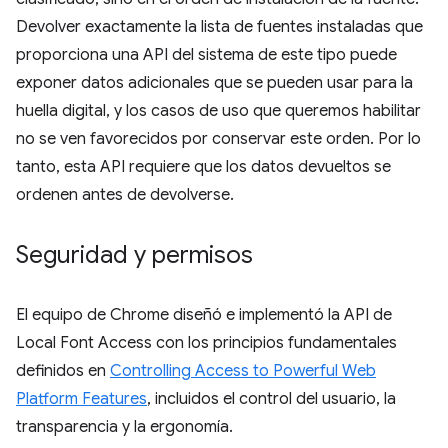
Devolver exactamente la lista de fuentes instaladas que
proporciona una API del sistema de este tipo puede
exponer datos adicionales que se pueden usar para la
huella digital, y los casos de uso que queremos habilitar
no se ven favorecidos por conservar este orden. Por lo
tanto, esta API requiere que los datos devueltos se
ordenen antes de devolverse.
Seguridad y permisos
El equipo de Chrome diseñó e implementó la API de
Local Font Access con los principios fundamentales
definidos en
Controlling Access to Powerful Web
Platform Features
, incluidos el control del usuario, la
transparencia y la ergonomía.