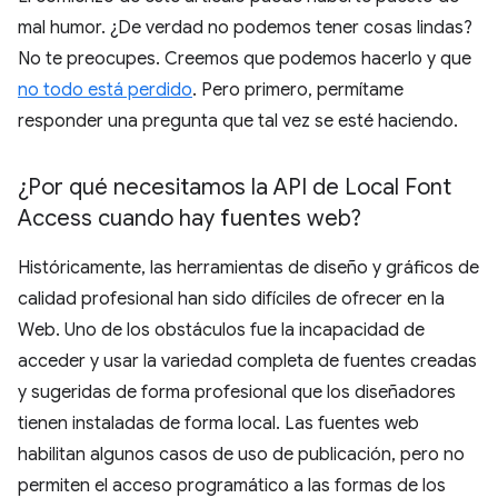
mal humor. ¿De verdad no podemos tener cosas lindas?
No te preocupes. Creemos que podemos hacerlo y que
no todo está perdido
. Pero primero, permítame
responder una pregunta que tal vez se esté haciendo.
¿Por qué necesitamos la API de Local Font
Access cuando hay fuentes web?
Históricamente, las herramientas de diseño y gráficos de
calidad profesional han sido difíciles de ofrecer en la
Web. Uno de los obstáculos fue la incapacidad de
acceder y usar la variedad completa de fuentes creadas
y sugeridas de forma profesional que los diseñadores
tienen instaladas de forma local. Las fuentes web
habilitan algunos casos de uso de publicación, pero no
permiten el acceso programático a las formas de los