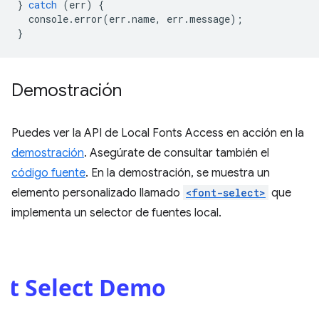
}
catch
(
err
)
{
console
.
error
(
err
.
name
,
err
.
message
);
}
Demostración
Puedes ver la API de Local Fonts Access en acción en la
demostración
. Asegúrate de consultar también el
código fuente
. En la demostración, se muestra un
elemento personalizado llamado
<font-select>
que
implementa un selector de fuentes local.