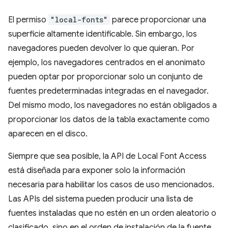
El permiso
"local-fonts"
parece proporcionar una
superficie altamente identificable. Sin embargo, los
navegadores pueden devolver lo que quieran. Por
ejemplo, los navegadores centrados en el anonimato
pueden optar por proporcionar solo un conjunto de
fuentes predeterminadas integradas en el navegador.
Del mismo modo, los navegadores no están obligados a
proporcionar los datos de la tabla exactamente como
aparecen en el disco.
Siempre que sea posible, la API de Local Font Access
está diseñada para exponer solo la información
necesaria para habilitar los casos de uso mencionados.
Las APIs del sistema pueden producir una lista de
fuentes instaladas que no estén en un orden aleatorio o
clasificado, sino en el orden de instalación de la fuente.