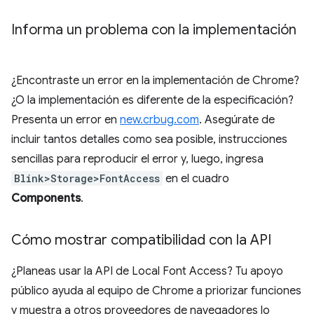
Informa un problema con la implementación
¿Encontraste un error en la implementación de Chrome?
¿O la implementación es diferente de la especificación?
Presenta un error en
new.crbug.com
. Asegúrate de
incluir tantos detalles como sea posible, instrucciones
sencillas para reproducir el error y, luego, ingresa
Blink>Storage>FontAccess
en el cuadro
Components
.
Cómo mostrar compatibilidad con la API
¿Planeas usar la API de Local Font Access? Tu apoyo
público ayuda al equipo de Chrome a priorizar funciones
y muestra a otros proveedores de navegadores lo