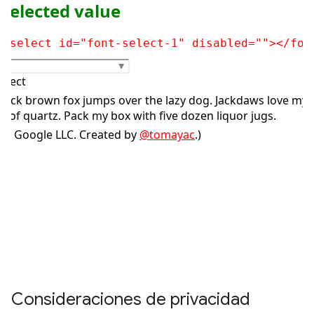
Consideraciones de privacidad