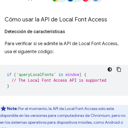
Cómo usar la API de Local Font Access
Detección de características
Para verificar si se admite la API de Local Font Access,
usa el siguiente código:
if
(
'queryLocalFonts'
in
window
)
{
// The Local Font Access API is supported
}
Nota:
Por el momento, la API de Local Font Access solo está
disponible en las versiones para computadoras de Chromium, pero no
en los sistemas operativos para dispositivos móviles, como Android o