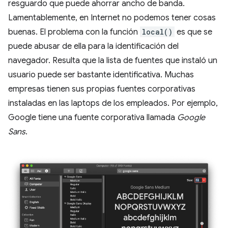
resguardo que puede ahorrar ancho de banda.
Lamentablemente, en Internet no podemos tener cosas
buenas. El problema con la función
local()
es que se
puede abusar de ella para la identificación del
navegador. Resulta que la lista de fuentes que instaló un
usuario puede ser bastante identificativa. Muchas
empresas tienen sus propias fuentes corporativas
instaladas en las laptops de los empleados. Por ejemplo,
Google tiene una fuente corporativa llamada
Google
Sans
.