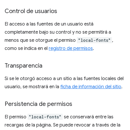
Control de usuarios
El acceso a las fuentes de un usuario está
completamente bajo su control y no se permitirá a
menos que se otorgue el permiso
"local-fonts"
,
como se indica en el
registro de permisos
.
Transparencia
Si se le otorgó acceso a un sitio a las fuentes locales del
usuario, se mostrará en la
ficha de información del sitio
.
Persistencia de permisos
El permiso
"local-fonts"
se conservará entre las
recargas de la página. Se puede revocar a través de la