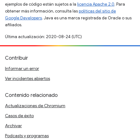
ejemplos de código están sujetos a la
licencia Apache 2.0
. Para
obtener más información, consulta las
políticas del sitio de
Google Developers
. Java es una marca registrada de Oracle o sus
afiliados.
Última actualización: 2020-08-24 (UTC)
Contribuir
Informar un error
Ver incidentes abiertos
Contenido relacionado
Actualizaciones de Chromium
Casos de éxito
Archivar
Podcasts y programas