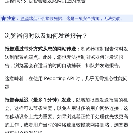
定操作序列是否会触发此网页上的报告。
注意
：
跨源
端点不会接收凭据。这是一项安全措施，无法更改。
浏览器何时以及如何发送报告？
报告通过带外方式从您的网站传送
：浏览器控制报告何时发
送到配置的端点。此外，您也无法控制浏览器何时发送报
告；浏览器会在适当的时间自动捕获、排队并发送报告。
这意味着，在使用 Reporting API 时，几乎无需担心性能问
题。
报告会延迟（最多 1 分钟）发送
，以增加批量发送报告的机
会。这样可以节省带宽，以免占用过多的用户网络连接，这
在移动设备上尤为重要。如果浏览器正忙于处理优先级更高
的工作，或者用户当时的网络速度较慢或网络拥堵，浏览器