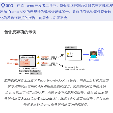
重点
：在 Chrome 开发者工具中，您会看到控制台针对第三方脚本
和
跨源 iframe 提交的违规行为弹出错误或警告。并非所有这些事件都会转
化为发送到端点的报告：前者会，后者不会。
包含废弃项的示例
如果您的网页上设置了 Reporting-Endpoints 标头：网页上运行的第三方
脚本调用的已弃用的 API 将报告给您的端点。如果您的网页中嵌入的
iframe 调用了已弃用的 API，系统不会向您的端点报告。仅当 iframe 服
务器已设置 Reporting-Endpoints 时，系统才会生成弃用报告，并且此报
告将发送到 iframe 服务器已设置的任何端点。