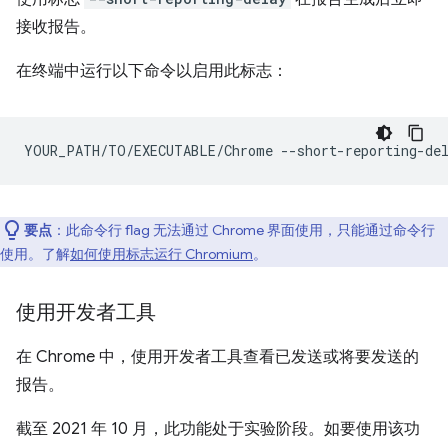
接收报告。
在终端中运行以下命令以启用此标志：
YOUR_PATH/TO/EXECUTABLE/Chrome
要点
：此命令行 flag 无法通过 Chrome 界面使用，只能通过命令行
使用。了解
如何使用标志运行 Chromium
。
使用开发者工具
在 Chrome 中，使用开发者工具查看已发送或将要发送的
报告。
截至 2021 年 10 月，此功能处于实验阶段。如要使用该功