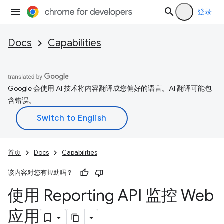
登录
Docs
Capabilities
Google 会使用 AI 技术将内容翻译成您偏好的语言。AI 翻译可能包
含错误。
首页
Docs
Capabilities
该内容对您有帮助吗？
使用 Reporting API 监控 Web
应用