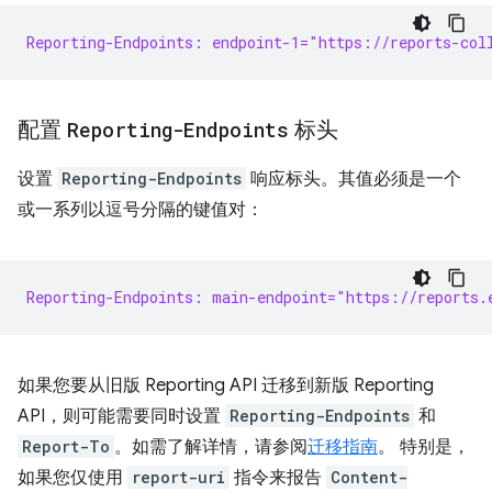
Reporting-Endpoints: endpoint-1="https://reports-col
配置
Reporting-Endpoints
标头
设置
Reporting-Endpoints
响应标头。其值必须是一个
或一系列以逗号分隔的键值对：
Reporting-Endpoints: main-endpoint="https://reports.
如果您要从旧版 Reporting API 迁移到新版 Reporting
API，则可能需要同时设置
Reporting-Endpoints
和
Report-To
。如需了解详情，请参阅
迁移指南
。 特别是，
如果您仅使用
report-uri
指令来报告
Content-