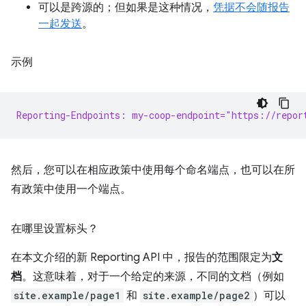
可以是跨源的；但如果是这种情况，
凭据不会随报告
一起发送
。
示例
Reporting-Endpoints: my-coop-endpoint="https://repor
然后，您可以在相应政策中使用每个命名端点，也可以在所
有政策中使用一个端点。
在哪里设置标头？
在本文介绍的新 Reporting API 中，报告的范围限定为
文
档
。这意味着，对于一个给定的来源，不同的文档（例如
site.example/page1
和
site.example/page2
）可以