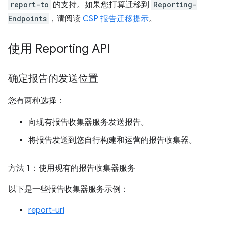
report-to
的支持。如果您打算迁移到
Reporting-
Endpoints
，请阅读
CSP 报告迁移提示
。
使用 Reporting API
确定报告的发送位置
您有两种选择：
向现有报告收集器服务发送报告。
将报告发送到您自行构建和运营的报告收集器。
方法 1：使用现有的报告收集器服务
以下是一些报告收集器服务示例：
report-uri