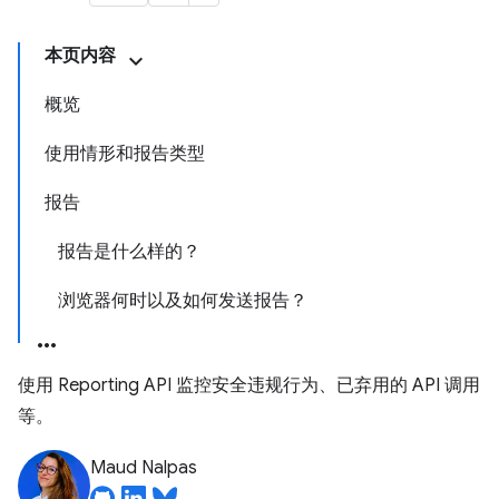
本页内容
概览
使用情形和报告类型
报告
报告是什么样的？
浏览器何时以及如何发送报告？
使用 Reporting API 监控安全违规行为、已弃用的 API 调用
等。
Maud Nalpas