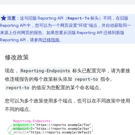
注意
：这与旧版 Reporting API（
标头）不同，在旧版
Report-To
Reporting API 中，您可以为一个网页设置“环境”端点，并自动获取同一
来源上任何网页的报告。如果您要从旧版 Reporting API 迁移到新版
Reporting API，请参阅
迁移指南
。
修改政策
现在，
Reporting-Endpoints
标头已配置完毕，请为要接
收违规报告的每个政策标头添加
report-to
指令。
report-to
的值应为您配置的某个命名端点。
您可以为多个政策使用多个端点，也可以在不同政策中使用
不同的端点。