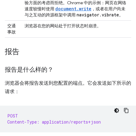
验方面的考虑而拒绝。Chrome 中的示例：网页在网络
document.write
速度较慢时使用
，或者在用户尚未
navigator
.
vibrate
与之互动的跨源框架中调用
。
交通
浏览器在您的网站处于打开状态时崩溃。
事故
报告
报告是什么样的？
浏览器会将报告发送到您配置的端点。它会发送如下所示的
请求：
POST
Content-Type: application/reports+json