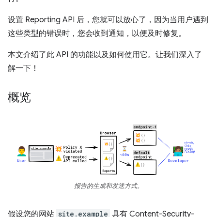
设置 Reporting API 后，您就可以放心了，因为当用户遇到
这些类型的错误时，您会收到通知，以便及时修复。
本文介绍了此 API 的功能以及如何使用它。让我们深入了
解一下！
概览
报告的生成和发送方式。
假设您的网站
site.example
具有 Content-Security-