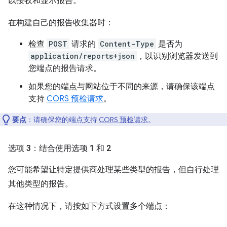
以接收和显示报告。
在构建自己的报告收集器时：
检查
POST
请求的
Content-Type
是否为
application/reports+json
，以识别浏览器发送到
您端点的报告请求。
如果您的端点与网站位于不同的来源，请确保该端点
支持
CORS 预检请求
。
要点
：请确保您的端点支持
CORS 预检请求
。
选项 3：结合使用选项 1 和 2
您可能希望让特定提供商处理某些类型的报告，但自行处理
其他类型的报告。
在这种情况下，请按如下方式设置多个端点：