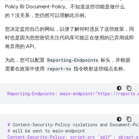
Policy 和 Document-Policy。不知道这些功能是做什么
的？没关系，您仍然可以理解此示例。
您决定监控自己的网站，以便了解何时违反了这些政策，同
时也是因为您想密切关注代码库可能正在使用的已弃用或即
将弃用的 API。
为此，您可以配置
Reporting-Endpoints
标头，并根据
需要在政策中使用
report-to
指令映射这些端点名称。
Reporting-Endpoints: main-endpoint="https://reports.
# 
Content-Security-Policy
violations
and
Document-Po
# 
will
be
sent
to
Content-Security-Policy: script-src 'self'; object-s