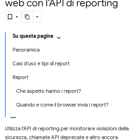
web con l'API di reporting
Su questa pagina
Panoramica
Casi d'uso e tipi di report
Report
Che aspetto hanno i report?
Quando e come il browser invia i report?
Utilizza l'API di reporting per monitorare violazioni della
sicurezza, chiamate API deprecate e altro ancora.