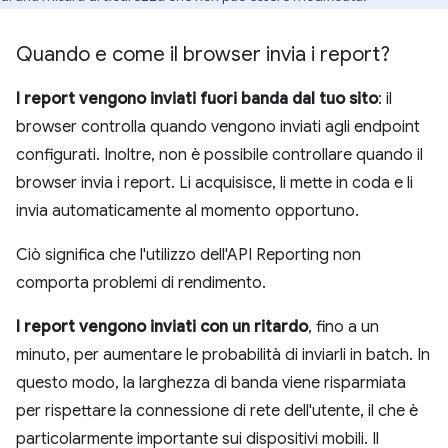
Quando e come il browser invia i report?
I report vengono inviati fuori banda dal tuo sito
: il
browser controlla quando vengono inviati agli endpoint
configurati. Inoltre, non è possibile controllare quando il
browser invia i report. Li acquisisce, li mette in coda e li
invia automaticamente al momento opportuno.
Ciò significa che l'utilizzo dell'API Reporting non
comporta problemi di rendimento.
I report vengono inviati con un ritardo
, fino a un
minuto, per aumentare le probabilità di inviarli in batch. In
questo modo, la larghezza di banda viene risparmiata
per rispettare la connessione di rete dell'utente, il che è
particolarmente importante sui dispositivi mobili. Il