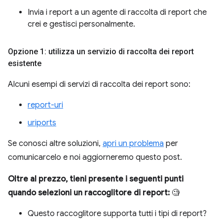
Invia i report a un agente di raccolta di report che
crei e gestisci personalmente.
Opzione 1: utilizza un servizio di raccolta dei report
esistente
Alcuni esempi di servizi di raccolta dei report sono:
report-uri
uriports
Se conosci altre soluzioni,
apri un problema
per
comunicarcelo e noi aggiorneremo questo post.
Oltre al prezzo, tieni presente i seguenti punti
quando selezioni un raccoglitore di report:
🧐
Questo raccoglitore supporta tutti i tipi di report?