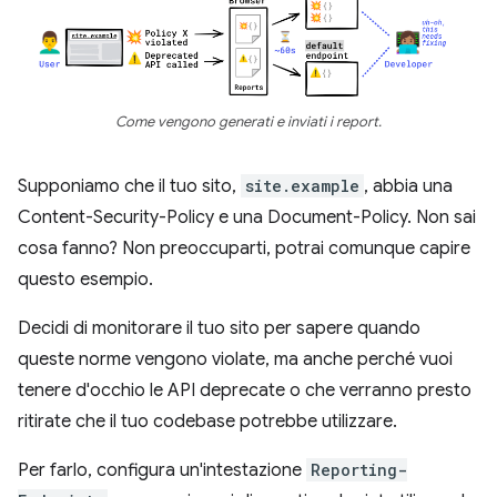
Come vengono generati e inviati i report.
Supponiamo che il tuo sito,
site.example
, abbia una
Content-Security-Policy e una Document-Policy. Non sai
cosa fanno? Non preoccuparti, potrai comunque capire
questo esempio.
Decidi di monitorare il tuo sito per sapere quando
queste norme vengono violate, ma anche perché vuoi
tenere d'occhio le API deprecate o che verranno presto
ritirate che il tuo codebase potrebbe utilizzare.
Per farlo, configura un'intestazione
Reporting-