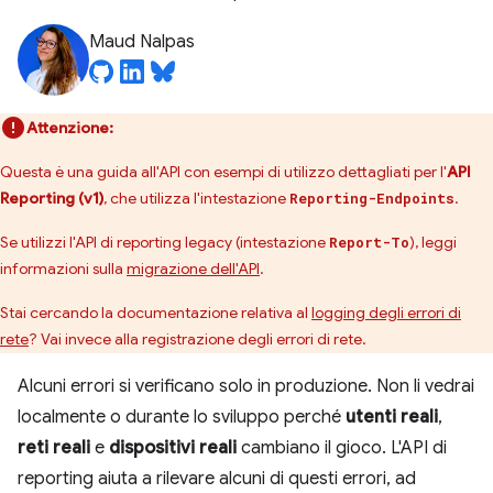
Maud Nalpas
Attenzione:
Questa è una guida all'API con esempi di utilizzo dettagliati per l'
API
Reporting (v1)
, che utilizza l'intestazione
.
Reporting-Endpoints
Se utilizzi l'API di reporting legacy (intestazione
), leggi
Report-To
informazioni sulla
migrazione dell'API
.
Stai cercando la documentazione relativa al
logging degli errori di
rete
? Vai invece alla registrazione degli errori di rete.
Alcuni errori si verificano solo in produzione. Non li vedrai
localmente o durante lo sviluppo perché
utenti reali
,
reti reali
e
dispositivi reali
cambiano il gioco. L'API di
reporting aiuta a rilevare alcuni di questi errori, ad