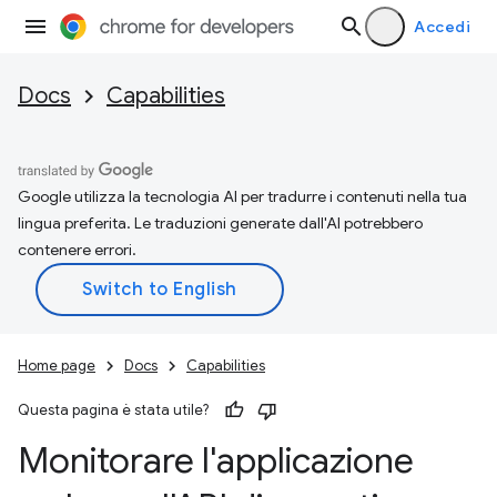
Accedi
Docs
Capabilities
Google utilizza la tecnologia AI per tradurre i contenuti nella tua
lingua preferita. Le traduzioni generate dall'AI potrebbero
contenere errori.
Home page
Docs
Capabilities
Questa pagina è stata utile?
Monitorare l'applicazione