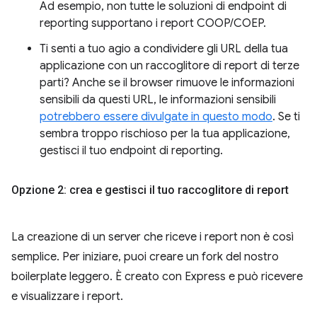
Ad esempio, non tutte le soluzioni di endpoint di
reporting supportano i report COOP/COEP.
Ti senti a tuo agio a condividere gli URL della tua
applicazione con un raccoglitore di report di terze
parti? Anche se il browser rimuove le informazioni
sensibili da questi URL, le informazioni sensibili
potrebbero essere divulgate in questo modo
. Se ti
sembra troppo rischioso per la tua applicazione,
gestisci il tuo endpoint di reporting.
Opzione 2: crea e gestisci il tuo raccoglitore di report
La creazione di un server che riceve i report non è così
semplice. Per iniziare, puoi creare un fork del nostro
boilerplate leggero. È creato con Express e può ricevere
e visualizzare i report.