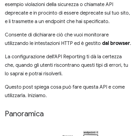
esempio violazioni della sicurezza o chiamate API
deprecate e in procinto di essere deprecate sul tuo sito,
e li trasmette a un endpoint che hai specificato.
Consente di dichiarare ciò che vuoi monitorare
utilizzando le intestazioni HTTP ed è gestito
dal browser
.
La configurazione dell'API Reporting ti dà la certezza
che, quando gli utenti riscontrano questi tipi di errori, tu
lo saprai e potrai risolverli.
Questo post spiega cosa può fare questa API e come
utilizzarla. Iniziamo.
Panoramica