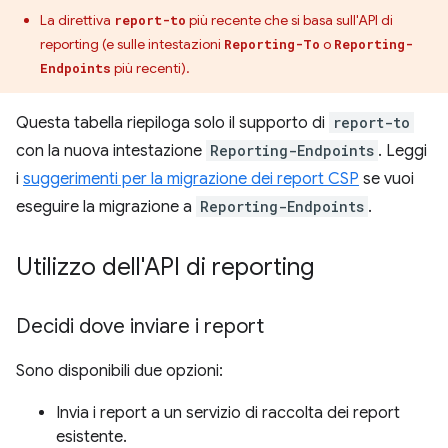
La direttiva
più recente che si basa sull'API di
report-to
reporting (e sulle intestazioni
o
Reporting-To
Reporting-
più recenti).
Endpoints
Questa tabella riepiloga solo il supporto di
report-to
con la nuova intestazione
Reporting-Endpoints
. Leggi
i
suggerimenti per la migrazione dei report CSP
se vuoi
eseguire la migrazione a
Reporting-Endpoints
.
Utilizzo dell'API di reporting
Decidi dove inviare i report
Sono disponibili due opzioni:
Invia i report a un servizio di raccolta dei report
esistente.