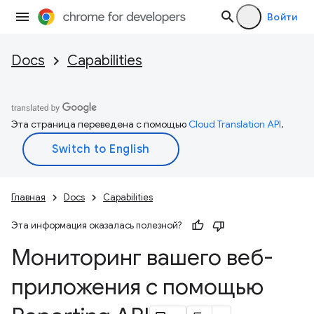
Войти
Docs
Capabilities
Эта страница переведена с помощью
Cloud Translation API
.
Главная
Docs
Capabilities
Эта информация оказалась полезной?
Мониторинг вашего веб-
приложения с помощью