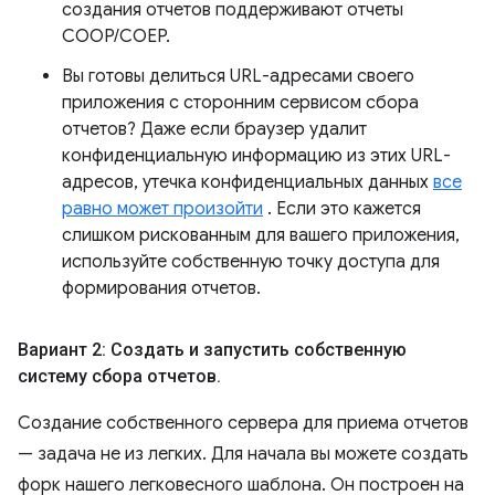
создания отчетов поддерживают отчеты
COOP/COEP.
Вы готовы делиться URL-адресами своего
приложения с сторонним сервисом сбора
отчетов? Даже если браузер удалит
конфиденциальную информацию из этих URL-
адресов, утечка конфиденциальных данных
все
равно может произойти
. Если это кажется
слишком рискованным для вашего приложения,
используйте собственную точку доступа для
формирования отчетов.
Вариант 2: Создать и запустить собственную
систему сбора отчетов
.
Создание собственного сервера для приема отчетов
— задача не из легких. Для начала вы можете создать
форк нашего легковесного шаблона. Он построен на