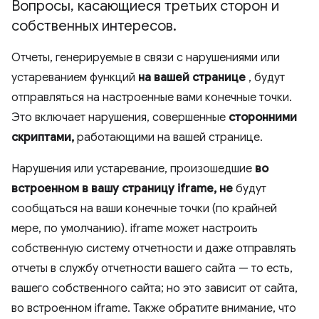
Вопросы
,
касающиеся третьих сторон и
собственных интересов
.
Отчеты, генерируемые в связи с нарушениями или
устареванием функций
на вашей странице
, будут
отправляться на настроенные вами конечные точки.
Это включает нарушения, совершенные
сторонними
скриптами,
работающими на вашей странице.
Нарушения или устаревание, произошедшие
во
встроенном в вашу страницу iframe,
не
будут
сообщаться на ваши конечные точки (по крайней
мере, по умолчанию). iframe может настроить
собственную систему отчетности и даже отправлять
отчеты в службу отчетности вашего сайта — то есть,
вашего собственного сайта; но это зависит от сайта,
во встроенном iframe. Также обратите внимание, что