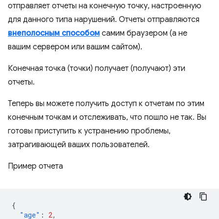
отправляет отчеты на конечную точку, настроенную
для данного типа нарушений. Отчеты отправляются
внеполосным способом
самим браузером (а не
вашим сервером или вашим сайтом).
Конечная точка (точки) получает (получают) эти
отчеты.
Теперь вы можете получить доступ к отчетам по этим
конечным точкам и отслеживать, что пошло не так. Вы
готовы приступить к устранению проблемы,
затрагивающей ваших пользователей.
Пример отчета
{
"age"
:
2
,