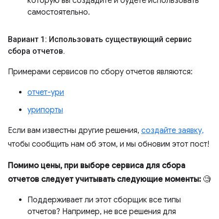
которую вы создадите и будете использовать
самостоятельно.
Вариант 1: Использовать существующий сервис
сбора отчетов
.
Примерами сервисов по сбору отчетов являются:
отчет-ури
урипорты
Если вам известны другие решения,
создайте заявку,
чтобы сообщить нам об этом, и мы обновим этот пост!
Помимо цены, при выборе сервиса для сбора
отчетов следует учитывать следующие моменты:
🧐
Поддерживает ли этот сборщик все типы
отчетов? Например, не все решения для