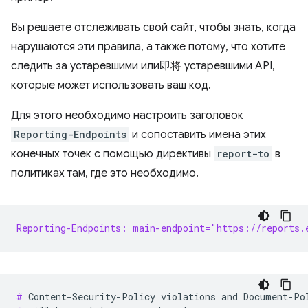
Вы решаете отслеживать свой сайт, чтобы знать, когда
нарушаются эти правила, а также потому, что хотите
следить за устаревшими или即将 устаревшими API,
которые может использовать ваш код.
Для этого необходимо настроить заголовок
Reporting-Endpoints
и сопоставить имена этих
конечных точек с помощью директивы
report-to
в
политиках там, где это необходимо.
Reporting-Endpoints: main-endpoint="https://reports.
# 
Content-Security-Policy
violations
and
Document-Po