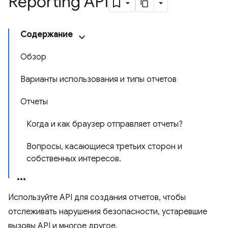
Reporting API
Содержание
Обзор
Варианты использования и типы отчетов
Отчеты
Когда и как браузер отправляет отчеты?
Вопросы, касающиеся третьих сторон и
собственных интересов.
Используйте API для создания отчетов, чтобы
отслеживать нарушения безопасности, устаревшие
вызовы API и многое другое.