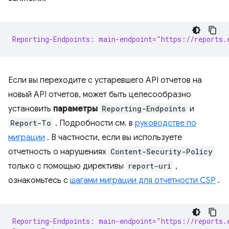
Reporting-Endpoints: main-endpoint="https://reports.
Если вы переходите с устаревшего API отчетов на
новый API отчетов, может быть целесообразно
установить
параметры
Reporting-Endpoints
и
Report-To
. Подробности см. в
руководстве по
миграции
. В частности, если вы используете
отчетность о нарушениях
Content-Security-Policy
только с помощью директивы
report-uri
,
ознакомьтесь с
шагами миграции для отчетности CSP
.
Reporting-Endpoints: main-endpoint="https://reports.