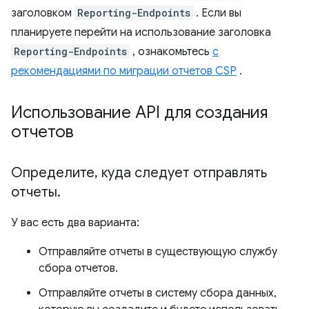
заголовком
Reporting-Endpoints
. Если вы
планируете перейти на использование заголовка
Reporting-Endpoints
, ознакомьтесь
с
рекомендациями по миграции отчетов CSP
.
Использование API для создания
отчетов
Определите
,
куда следует отправлять
отчеты
.
У вас есть два варианта:
Отправляйте отчеты в существующую службу
сбора отчетов.
Отправляйте отчеты в систему сбора данных,