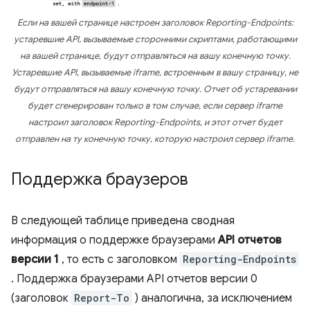
Если на вашей странице настроен заголовок Reporting-Endpoints:
устаревшие API, вызываемые сторонними скриптами, работающими
на вашей странице, будут отправляться на вашу конечную точку.
Устаревшие API, вызываемые iframe, встроенным в вашу страницу, не
будут отправляться на вашу конечную точку. Отчет об устаревании
будет сгенерирован только в том случае, если сервер iframe
настроил заголовок Reporting-Endpoints, и этот отчет будет
отправлен на ту конечную точку, которую настроил сервер iframe.
Поддержка браузеров
В следующей таблице приведена сводная
информация о поддержке браузерами
API отчетов
версии 1
, то есть с заголовком
Reporting-Endpoints
. Поддержка браузерами API отчетов версии 0
(заголовок
Report-To
) аналогична, за исключением