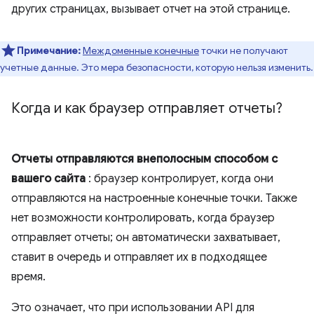
других страницах, вызывает отчет на этой странице.
Примечание:
Междоменные конечные
точки не получают
учетные данные. Это мера безопасности, которую нельзя изменить.
Когда и как браузер отправляет отчеты?
Отчеты отправляются внеполосным способом с
вашего сайта
: браузер контролирует, когда они
отправляются на настроенные конечные точки. Также
нет возможности контролировать, когда браузер
отправляет отчеты; он автоматически захватывает,
ставит в очередь и отправляет их в подходящее
время.
Это означает, что при использовании API для