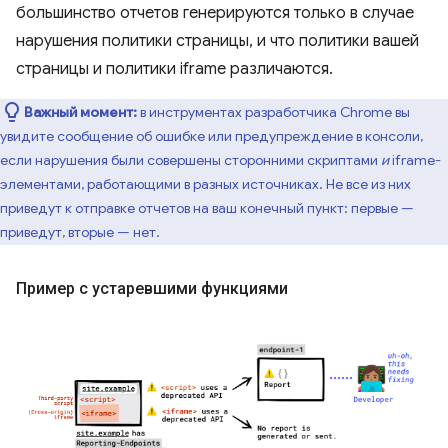
большинство отчетов генерируются только в случае
нарушения политики страницы, и что политики вашей
страницы и политики iframe различаются.
Важный момент:
в инструментах разработчика Chrome вы
увидите сообщение об ошибке или предупреждение в консоли,
если нарушения были совершены сторонними скриптами
и
iframe-
элементами, работающими в разных источниках. Не все из них
приведут к отправке отчетов на ваш конечный пункт: первые —
приведут, вторые — нет.
Пример с устаревшими функциями