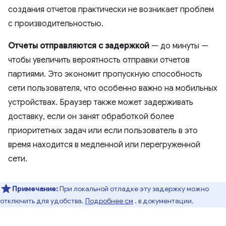
создания отчетов практически не возникает проблем
с производительностью.
Отчеты отправляются с задержкой
— до минуты —
чтобы увеличить вероятность отправки отчетов
партиями. Это экономит пропускную способность
сети пользователя, что особенно важно на мобильных
устройствах. Браузер также может задерживать
доставку, если он занят обработкой более
приоритетных задач или если пользователь в это
время находится в медленной или перегруженной
сети.
Примечание:
При локальной отладке эту задержку можно
отключить для удобства.
Подробнее см
. в документации.