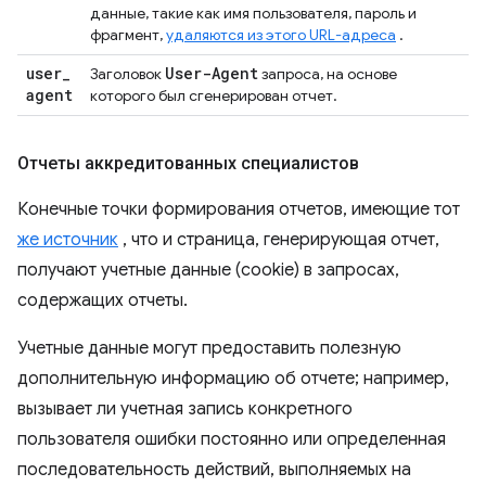
данные, такие как имя пользователя, пароль и
фрагмент,
удаляются из этого URL-адреса
.
user
_
User-Agent
Заголовок
запроса, на основе
agent
которого был сгенерирован отчет.
Отчеты аккредитованных специалистов
Конечные точки формирования отчетов, имеющие тот
же источник
, что и страница, генерирующая отчет,
получают учетные данные (cookie) в запросах,
содержащих отчеты.
Учетные данные могут предоставить полезную
дополнительную информацию об отчете; например,
вызывает ли учетная запись конкретного
пользователя ошибки постоянно или определенная
последовательность действий, выполняемых на