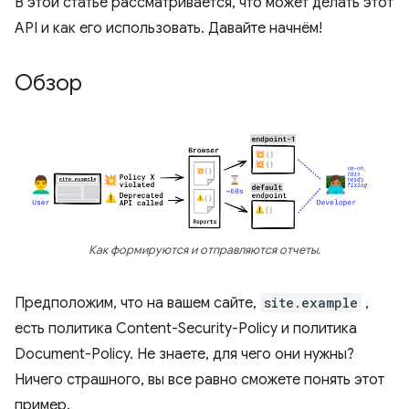
В этой статье рассматривается, что может делать этот
API и как его использовать. Давайте начнём!
Обзор
Как формируются и отправляются отчеты.
Предположим, что на вашем сайте,
site.example
,
есть политика Content-Security-Policy и политика
Document-Policy. Не знаете, для чего они нужны?
Ничего страшного, вы все равно сможете понять этот
пример.