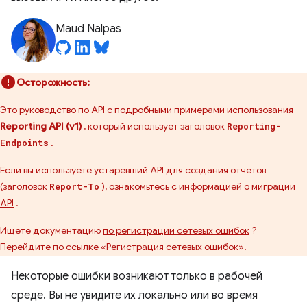
Maud Nalpas
Осторожность:
Это руководство по API с подробными примерами использования
Reporting API (v1)
, который использует заголовок
Reporting-
.
Endpoints
Если вы используете устаревший API для создания отчетов
(заголовок
), ознакомьтесь с информацией о
миграции
Report-To
API
.
Ищете документацию
по регистрации сетевых ошибок
?
Перейдите по ссылке «Регистрация сетевых ошибок».
Некоторые ошибки возникают только в рабочей
среде. Вы не увидите их локально или во время