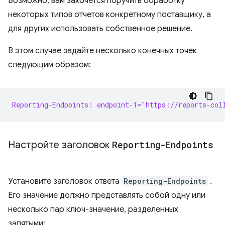
Возможно, вам захочется поручить обработку
некоторых типов отчетов конкретному поставщику, а
для других использовать собственное решение.
В этом случае задайте несколько конечных точек
следующим образом:
Reporting-Endpoints: endpoint-1="https://reports-col
Настройте заголовок
Reporting-Endpoints
Установите заголовок ответа
Reporting-Endpoints
.
Его значение должно представлять собой одну или
несколько пар ключ-значение, разделенных
запятыми: