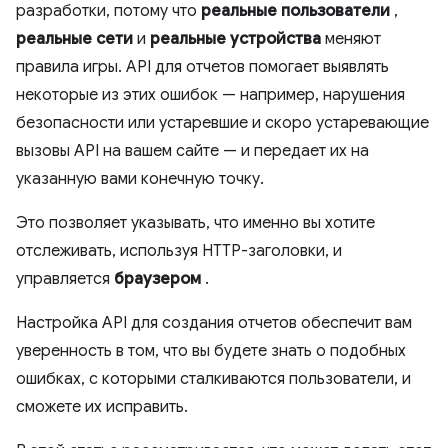
разработки, потому что
реальные пользователи
,
реальные сети
и
реальные устройства
меняют
правила игры. API для отчетов помогает выявлять
некоторые из этих ошибок — например, нарушения
безопасности или устаревшие и скоро устаревающие
вызовы API на вашем сайте — и передает их на
указанную вами конечную точку.
Это позволяет указывать, что именно вы хотите
отслеживать, используя HTTP-заголовки, и
управляется
браузером
.
Настройка API для создания отчетов обеспечит вам
уверенность в том, что вы будете знать о подобных
ошибках, с которыми сталкиваются пользователи, и
сможете их исправить.