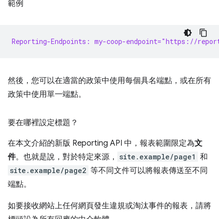
範例
Reporting-Endpoints: my-coop-endpoint="https://repor
然後，您可以在適當的政策中使用每個具名端點，或在所有
政策中使用單一端點。
要在哪裡設定標題？
在本文介紹的新版 Reporting API 中，報表範圍限定為
文
件
。也就是說，對於特定來源，
site.example/page1
和
site.example/page2
等不同文件可以將報表傳送至不同
端點。
如要接收網站上任何網頁發生違規或淘汰事件的報表，請將