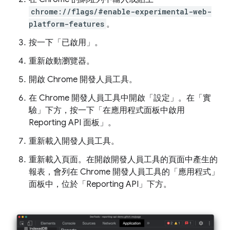
chrome://flags/#enable-experimental-web-
platform-features
。
按一下「已啟用」
。
重新啟動瀏覽器。
開啟 Chrome 開發人員工具。
在 Chrome 開發人員工具中開啟「設定」。在「實
驗」下方，按一下「在應用程式面板中啟用
Reporting API 面板」
。
重新載入開發人員工具。
重新載入頁面。在開啟開發人員工具的頁面中產生的
報表，會列在 Chrome 開發人員工具的「應用程式」
面板中，位於「Reporting API」
下方。