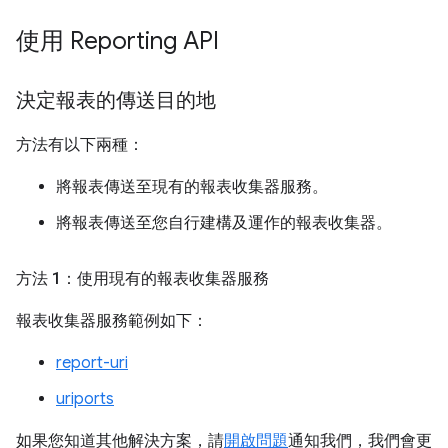
使用 Reporting API
決定報表的傳送目的地
方法有以下兩種：
將報表傳送至現有的報表收集器服務。
將報表傳送至您自行建構及運作的報表收集器。
方法 1：使用現有的報表收集器服務
報表收集器服務範例如下：
report-uri
uriports
如果您知道其他解決方案，請
開啟問題
通知我們，我們會更