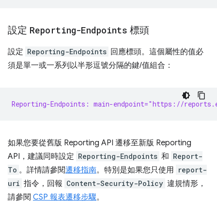
設定
Reporting-Endpoints
標頭
設定
Reporting-Endpoints
回應標頭。這個屬性的值必
須是單一或一系列以半形逗號分隔的鍵/值組合：
Reporting-Endpoints: main-endpoint="https://reports.
如果您要從舊版 Reporting API 遷移至新版 Reporting
API，建議同時設定
Reporting-Endpoints
和
Report-
To
。詳情請參閱
遷移指南
。特別是如果您只使用
report-
uri
指令，回報
Content-Security-Policy
違規情形，
請參閱
CSP 報表遷移步驟
。