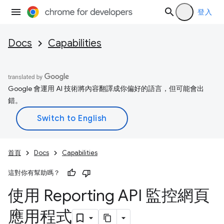
登入
Docs
Capabilities
Google 會運用 AI 技術將內容翻譯成你偏好的語言，但可能會出
錯。
首頁
Docs
Capabilities
這對你有幫助嗎？
使用 Reporting API 監控網頁
應用程式