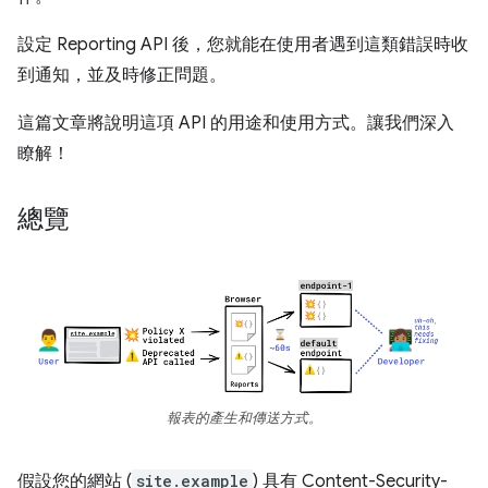
設定 Reporting API 後，您就能在使用者遇到這類錯誤時收
到通知，並及時修正問題。
這篇文章將說明這項 API 的用途和使用方式。讓我們深入
瞭解！
總覽
報表的產生和傳送方式。
假設您的網站 (
site.example
) 具有 Content-Security-