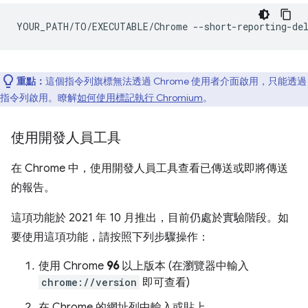
YOUR_PATH/TO/EXECUTABLE/Chrome
重點：
這個指令列旗標無法透過 Chrome 使用者介面啟用，只能透過
指令列啟用。瞭解
如何使用標記執行 Chromium
。
使用開發人員工具
在 Chrome 中，使用開發人員工具查看已傳送或即將傳送
的報告。
這項功能於 2021 年 10 月推出，目前仍處於實驗階段。如
要使用這項功能，請按照下列步驟操作：
使用 Chrome
96
以上版本 (在瀏覽器中輸入
chrome://version
即可查看)
在 Chrome 的網址列中輸入或貼上