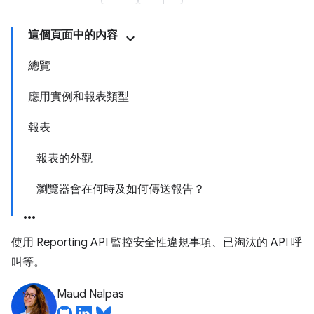
這個頁面中的內容
總覽
應用實例和報表類型
報表
報表的外觀
瀏覽器會在何時及如何傳送報告？
使用 Reporting API 監控安全性違規事項、已淘汰的 API 呼
叫等。
Maud Nalpas