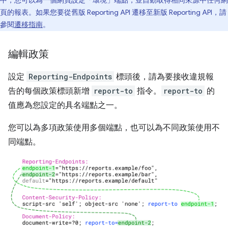
中，您可以為一個網頁設定「環境」端點，並自動取得相同來源中任何網
頁的報表。如果您要從舊版 Reporting API 遷移至新版 Reporting API，請
參閱
遷移指南
。
編輯政策
設定
Reporting-Endpoints
標頭後，請為要接收違規報
告的每個政策標頭新增
report-to
指令。
report-to
的
值應為您設定的具名端點之一。
您可以為多項政策使用多個端點，也可以為不同政策使用不
同端點。