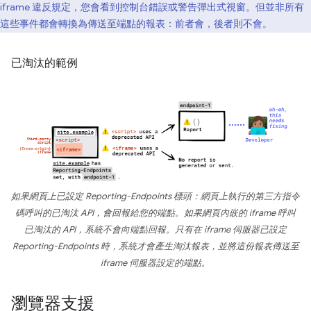
iframe 違反規定，您會看到控制台錯誤或警告彈出式視窗。但並非所有
這些事件都會轉換為傳送至端點的報表：前者會，後者則不會。
已淘汰的範例
如果網頁上已設定 Reporting-Endpoints 標頭：網頁上執行的第三方指令
碼呼叫的已淘汰 API，會回報給您的端點。如果網頁內嵌的 iframe 呼叫
已淘汰的 API，系統不會向端點回報。只有在 iframe 伺服器已設定
Reporting-Endpoints 時，系統才會產生淘汰報表，並將這份報表傳送至
iframe 伺服器設定的端點。
瀏覽器支援