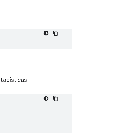
tadísticas