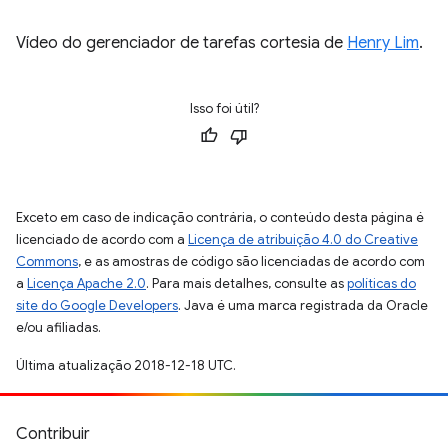
Vídeo do gerenciador de tarefas cortesia de
Henry Lim
.
Isso foi útil?
Exceto em caso de indicação contrária, o conteúdo desta página é
licenciado de acordo com a
Licença de atribuição 4.0 do Creative
Commons
, e as amostras de código são licenciadas de acordo com
a
Licença Apache 2.0
. Para mais detalhes, consulte as
políticas do
site do Google Developers
. Java é uma marca registrada da Oracle
e/ou afiliadas.
Última atualização 2018-12-18 UTC.
Contribuir