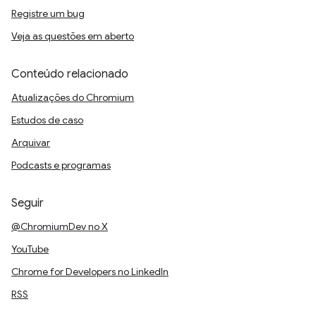
Registre um bug
Veja as questões em aberto
Conteúdo relacionado
Atualizações do Chromium
Estudos de caso
Arquivar
Podcasts e programas
Seguir
@ChromiumDev no X
YouTube
Chrome for Developers no LinkedIn
RSS