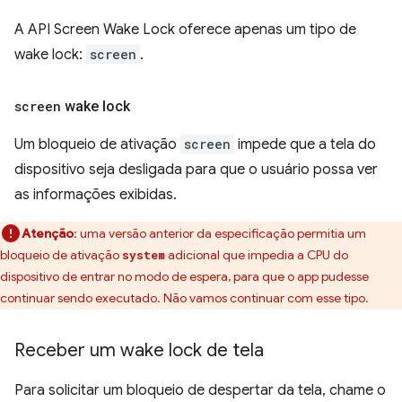
A API Screen Wake Lock oferece apenas um tipo de
wake lock:
screen
.
screen
wake lock
Um bloqueio de ativação
screen
impede que a tela do
dispositivo seja desligada para que o usuário possa ver
as informações exibidas.
Atenção
:
uma versão anterior da especificação permitia um
bloqueio de ativação
adicional que impedia a CPU do
system
dispositivo de entrar no modo de espera, para que o app pudesse
continuar sendo executado. Não vamos continuar com esse tipo.
Receber um wake lock de tela
Para solicitar um bloqueio de despertar da tela, chame o