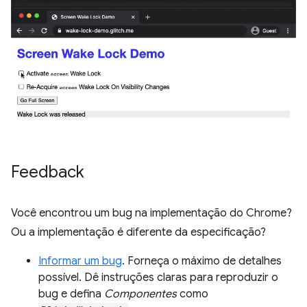
Feedback
Você encontrou um bug na implementação do Chrome?
Ou a implementação é diferente da especificação?
Informar um bug
. Forneça o máximo de detalhes
possível. Dê instruções claras para reproduzir o
bug e defina
Componentes
como