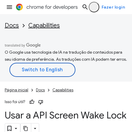
Fazer login
Docs
Capabilities
O Google usa tecnologia de IA na tradução de conteúdos para
seu idioma de preferência. As traduções com IA podem ter erros.
Página inicial
Docs
Capabilities
Isso foi útil?
Usar a API Screen Wake Lock