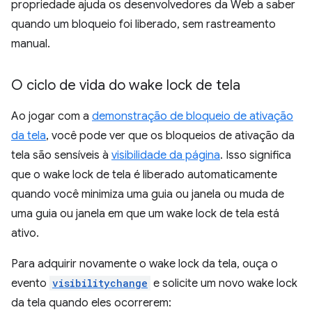
propriedade ajuda os desenvolvedores da Web a saber
quando um bloqueio foi liberado, sem rastreamento
manual.
O ciclo de vida do wake lock de tela
Ao jogar com a
demonstração de bloqueio de ativação
da tela
, você pode ver que os bloqueios de ativação da
tela são sensíveis à
visibilidade da página
. Isso significa
que o wake lock de tela é liberado automaticamente
quando você minimiza uma guia ou janela ou muda de
uma guia ou janela em que um wake lock de tela está
ativo.
Para adquirir novamente o wake lock da tela, ouça o
evento
visibilitychange
e solicite um novo wake lock
da tela quando eles ocorrerem: