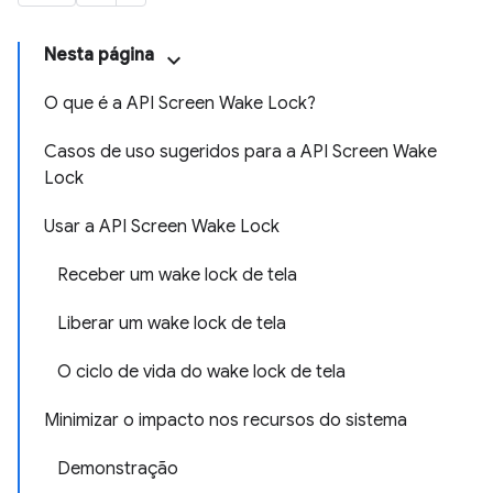
Nesta página
O que é a API Screen Wake Lock?
Casos de uso sugeridos para a API Screen Wake
Lock
Usar a API Screen Wake Lock
Receber um wake lock de tela
Liberar um wake lock de tela
O ciclo de vida do wake lock de tela
Minimizar o impacto nos recursos do sistema
Demonstração