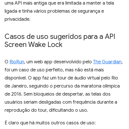
uma API mais antiga que era limitada a manter a tela
ligada e tinha vários problemas de segurança e
privacidade.
Casos de uso sugeridos para a API
Screen Wake Lock
O
RioRun
, um web app desenvolvido pelo
The Guardian
,
foi um caso de uso perfeito, mas não está mais
disponível. O app faz um tour de áudio virtual pelo Rio
de Janeiro, seguindo o percurso da maratona olímpica
de 2016. Sem bloqueios de despertar, as telas dos
usuários seriam desligadas com frequência durante a
reprodução do tour, dificultando o uso.
É claro que há muitos outros casos de uso: