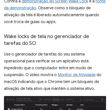
Confira a
demonstração do Screen Wake Lock
e a
fonte
da demonstração
. Observe como o bloqueio de
ativação da tela é liberado automaticamente quando
você troca de guias ou apps.
Wake locks de tela no gerenciador de
tarefas do SO
Use o gerenciador de tarefas do seu sistema
operacional para verificar se um aplicativo está
impedindo que o computador entre em modo de
suspensão. O vídeo mostra o
Monitor de Atividade
do
macOS indicando que o Chrome tem um bloqueio de
ativação de tela ativo que mantém o sistema ativo.