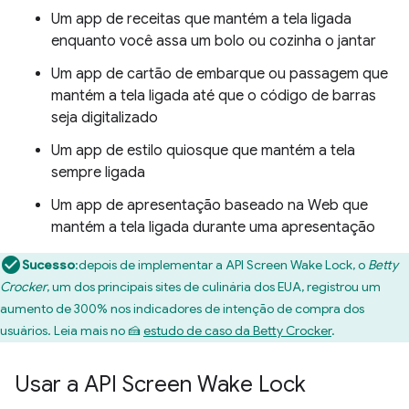
Um app de receitas que mantém a tela ligada
enquanto você assa um bolo ou cozinha o jantar
Um app de cartão de embarque ou passagem que
mantém a tela ligada até que o código de barras
seja digitalizado
Um app de estilo quiosque que mantém a tela
sempre ligada
Um app de apresentação baseado na Web que
mantém a tela ligada durante uma apresentação
Sucesso
:depois de implementar a API Screen Wake Lock, o
Betty
Crocker
, um dos principais sites de culinária dos EUA, registrou um
aumento de 300% nos indicadores de intenção de compra dos
usuários. Leia mais no 🍰
estudo de caso da Betty Crocker
.
Usar a API Screen Wake Lock