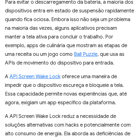
Para evitar o descarregamento da bateria, a maioria dos
dispositivos entra em estado de suspensão rapidamente
quando fica ociosa. Embora isso não seja um problema
na maioria das vezes, alguns aplicativos precisam
manter a tela ativa para concluir o trabalho. Por
exemplo, apps de culinária que mostram as etapas de
uma receita ou um jogo como
Ball Puzzle
, que usa as
APIs de movimento do dispositivo para entrada.
A
API Screen Wake Lock
oferece uma maneira de
impedir que o dispositivo escureça e bloqueie a tela.
Essa capacidade permite novas experiências que, até
agora, exigiam um app específico da plataforma.
A API Screen Wake Lock reduz a necessidade de
soluções alternativas com hacks e potencialmente com
alto consumo de energia. Ela aborda as deficiências de