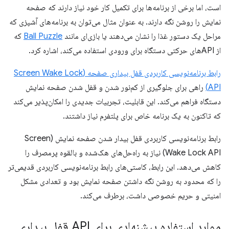
است، اما برخی از برنامه‌ها برای تکمیل کار خود نیاز دارند که صفحه
نمایش را روشن نگه دارند. به عنوان مثال می‌توان به برنامه‌های آشپزی که
مراحل یک دستور غذا را نشان می‌دهند یا بازی‌ای مانند
Ball Puzzle
که
از APIهای حرکتی دستگاه برای ورودی استفاده می‌کند، اشاره کرد.
رابط برنامه‌نویسی کاربردی قفل بیداری صفحه (Screen Wake Lock
API)
راهی برای جلوگیری از کم‌نور شدن و قفل شدن صفحه نمایش
دستگاه فراهم می‌کند. این قابلیت، تجربیات جدیدی را امکان‌پذیر می‌کند
که تاکنون به یک برنامه خاص برای پلتفرم نیاز داشتند.
رابط برنامه‌نویسی کاربردی قفل بیدار شدن صفحه نمایش (Screen
Wake Lock API) نیاز به راه‌حل‌های هک‌شده و بالقوه پرمصرف را
کاهش می‌دهد. این رابط، کاستی‌های رابط برنامه‌نویسی کاربردی قدیمی‌تر
را که محدود به روشن نگه داشتن صفحه نمایش بود و تعدادی مشکل
امنیتی و حریم خصوصی داشت، برطرف می‌کند.
موارد استفاده پیشنهادی برای API قفل بیداری