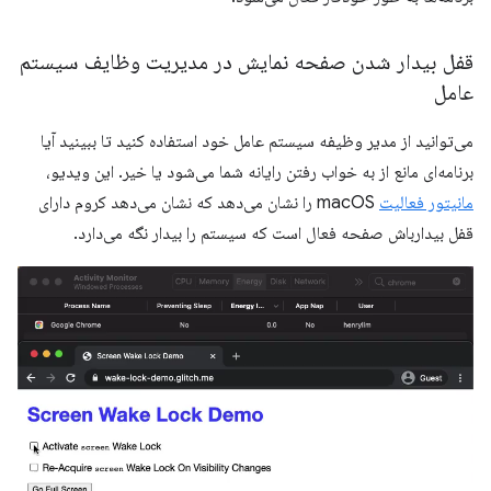
قفل بیدار شدن صفحه نمایش در مدیریت وظایف سیستم
عامل
می‌توانید از مدیر وظیفه سیستم عامل خود استفاده کنید تا ببینید آیا
برنامه‌ای مانع از به خواب رفتن رایانه شما می‌شود یا خیر. این ویدیو،
مانیتور فعالیت
macOS را نشان می‌دهد که نشان می‌دهد کروم دارای
قفل بیدارباش صفحه فعال است که سیستم را بیدار نگه می‌دارد.