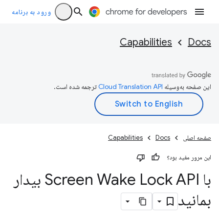
ورود به برنامه
Capabilities
Docs
این صفحه به‌وسیله
ترجمه شده است.
صفحه اصلی
Docs
Capabilities
این مرور مفید بود؟
با Screen Wake Lock API بیدار
بمانید