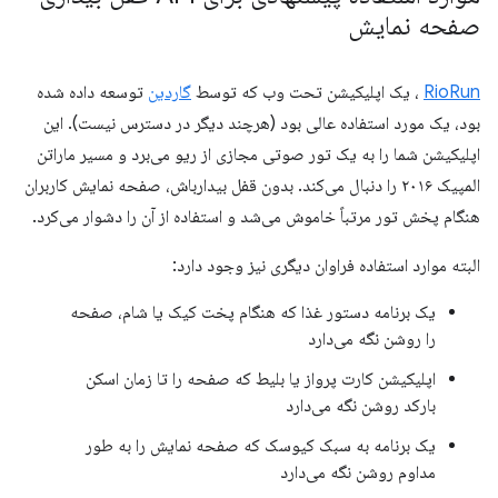
صفحه نمایش
RioRun
، یک اپلیکیشن تحت وب که توسط
گاردین
توسعه داده شده
بود، یک مورد استفاده عالی بود (هرچند دیگر در دسترس نیست). این
اپلیکیشن شما را به یک تور صوتی مجازی از ریو می‌برد و مسیر ماراتن
المپیک ۲۰۱۶ را دنبال می‌کند. بدون قفل بیدارباش، صفحه نمایش کاربران
هنگام پخش تور مرتباً خاموش می‌شد و استفاده از آن را دشوار می‌کرد.
البته موارد استفاده فراوان دیگری نیز وجود دارد:
یک برنامه دستور غذا که هنگام پخت کیک یا شام، صفحه
را روشن نگه می‌دارد
اپلیکیشن کارت پرواز یا بلیط که صفحه را تا زمان اسکن
بارکد روشن نگه می‌دارد
یک برنامه به سبک کیوسک که صفحه نمایش را به طور
مداوم روشن نگه می‌دارد