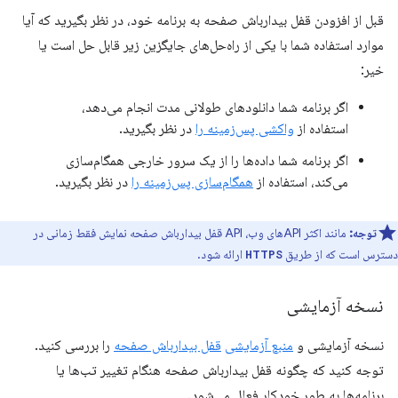
قبل از افزودن قفل بیدارباش صفحه به برنامه خود، در نظر بگیرید که آیا
موارد استفاده شما با یکی از راه‌حل‌های جایگزین زیر قابل حل است یا
خیر:
اگر برنامه شما دانلودهای طولانی مدت انجام می‌دهد،
استفاده از
واکشی پس‌زمینه را
در نظر بگیرید.
اگر برنامه شما داده‌ها را از یک سرور خارجی همگام‌سازی
می‌کند، استفاده از
همگام‌سازی پس‌زمینه را
در نظر بگیرید.
توجه:
مانند اکثر APIهای وب، API قفل بیدارباش صفحه نمایش فقط زمانی در
دسترس است که از طریق
ارائه شود.
HTTPS
نسخه آزمایشی
نسخه آزمایشی و
منبع آزمایشی
قفل بیدارباش صفحه
را بررسی کنید.
توجه کنید که چگونه قفل بیدارباش صفحه هنگام تغییر تب‌ها یا
برنامه‌ها به طور خودکار فعال می‌شود.