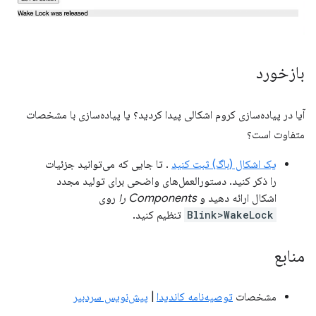
بازخورد
آیا در پیاده‌سازی کروم اشکالی پیدا کردید؟ یا پیاده‌سازی با مشخصات
متفاوت است؟
یک اشکال (باگ) ثبت کنید
. تا جایی که می‌توانید جزئیات
را ذکر کنید. دستورالعمل‌های واضحی برای تولید مجدد
اشکال ارائه دهید و
Components را
روی
Blink>WakeLock
تنظیم کنید.
منابع
مشخصات
توصیه‌نامه کاندیدا
|
پیش‌نویس سردبیر