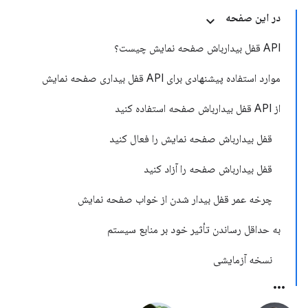
در این صفحه
API قفل بیدارباش صفحه نمایش چیست؟
موارد استفاده پیشنهادی برای API قفل بیداری صفحه نمایش
از API قفل بیدارباش صفحه استفاده کنید
قفل بیدارباش صفحه نمایش را فعال کنید
قفل بیدارباش صفحه را آزاد کنید
چرخه عمر قفل بیدار شدن از خواب صفحه نمایش
به حداقل رساندن تأثیر خود بر منابع سیستم
نسخه آزمایشی