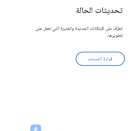
تحديثات الحالة
تعرَّف على الإمكانات الجديدة والمثيرة التي نعمل على
تطويرها.
قراءة المستند