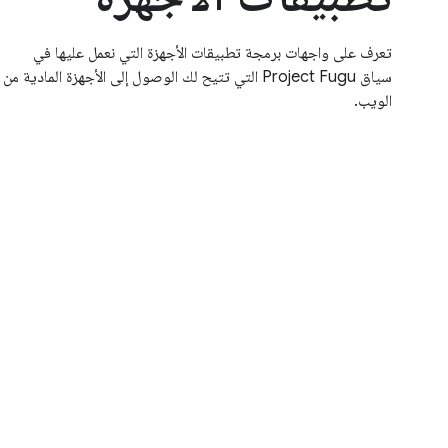
تعرف على واجهات برمجة تطبيقات الأجهزة التي نعمل عليها في
سياق Project Fugu التي تتيح لك الوصول إلى الأجهزة المادية من
الويب.