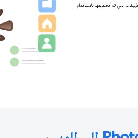
بيقات التي تم تصميمها باستخدام