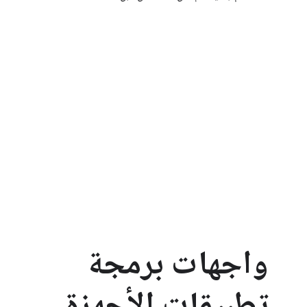
واجهات برمجة
تطبيقات الأجهزة