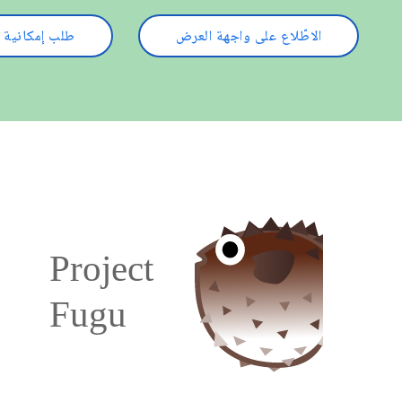
الاطّلاع على واجهة العرض
طلب إمكانية