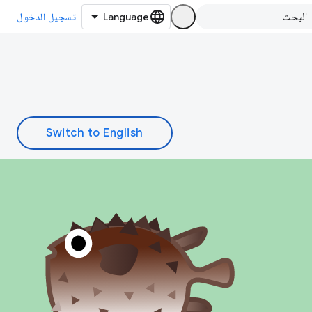
تسجيل الدخول