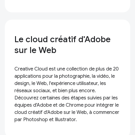
Le cloud créatif d'Adobe
sur le Web
Creative Cloud est une collection de plus de 20
applications pour la photographie, la vidéo, le
design, le Web, l'expérience utilisateur, les
réseaux sociaux, et bien plus encore.
Découvrez certaines des étapes suivies par les
équipes d'Adobe et de Chrome pour intégrer le
cloud créatif d'Adobe sur le Web, à commencer
par Photoshop et Illustrator.