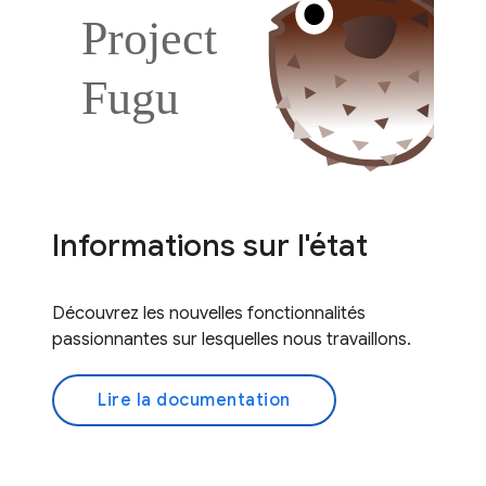
Informations sur l'état
Découvrez les nouvelles fonctionnalités
passionnantes sur lesquelles nous travaillons.
Lire la documentation