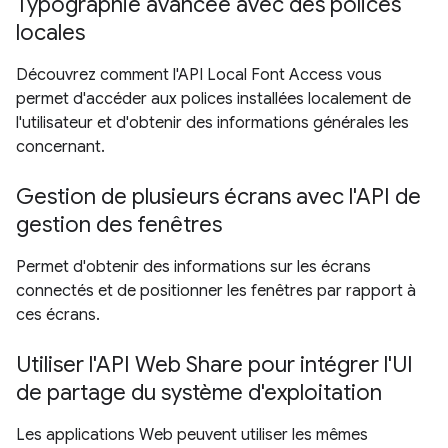
Typographie avancée avec des polices
locales
Découvrez comment l'API Local Font Access vous
permet d'accéder aux polices installées localement de
l'utilisateur et d'obtenir des informations générales les
concernant.
Gestion de plusieurs écrans avec l'API de
gestion des fenêtres
Permet d'obtenir des informations sur les écrans
connectés et de positionner les fenêtres par rapport à
ces écrans.
Utiliser l'API Web Share pour intégrer l'UI
de partage du système d'exploitation
Les applications Web peuvent utiliser les mêmes