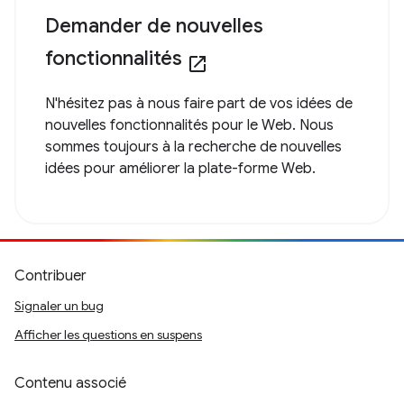
Demander de nouvelles
fonctionnalités
open_in_new
N'hésitez pas à nous faire part de vos idées de
nouvelles fonctionnalités pour le Web. Nous
sommes toujours à la recherche de nouvelles
idées pour améliorer la plate-forme Web.
Contribuer
Signaler un bug
Afficher les questions en suspens
Contenu associé