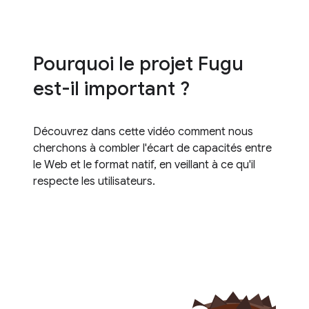
Pourquoi le projet Fugu
est-il important ?
Découvrez dans cette vidéo comment nous
cherchons à combler l'écart de capacités entre
le Web et le format natif, en veillant à ce qu'il
respecte les utilisateurs.