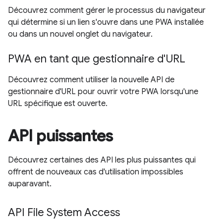
Découvrez comment gérer le processus du navigateur
qui détermine si un lien s'ouvre dans une PWA installée
ou dans un nouvel onglet du navigateur.
PWA en tant que gestionnaire d'URL
Découvrez comment utiliser la nouvelle API de
gestionnaire d'URL pour ouvrir votre PWA lorsqu'une
URL spécifique est ouverte.
API puissantes
Découvrez certaines des API les plus puissantes qui
offrent de nouveaux cas d'utilisation impossibles
auparavant.
API File System Access