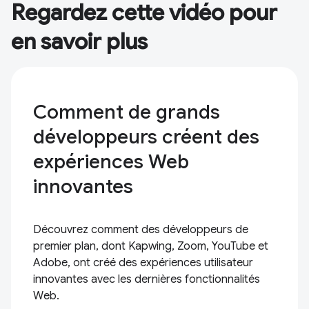
Regardez cette vidéo pour
en savoir plus
Comment de grands
développeurs créent des
expériences Web
innovantes
Découvrez comment des développeurs de
premier plan, dont Kapwing, Zoom, YouTube et
Adobe, ont créé des expériences utilisateur
innovantes avec les dernières fonctionnalités
Web.