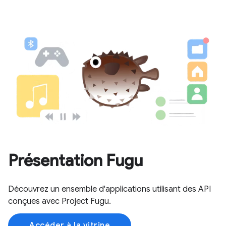
Présentation Fugu
Découvrez un ensemble d'applications utilisant des API
conçues avec Project Fugu.
Accéder à la vitrine