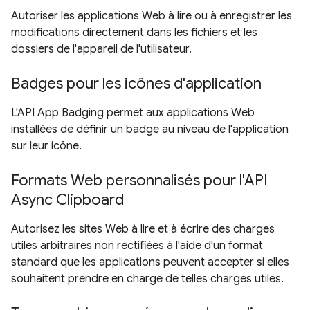
Autoriser les applications Web à lire ou à enregistrer les
modifications directement dans les fichiers et les
dossiers de l'appareil de l'utilisateur.
Badges pour les icônes d'application
L'API App Badging permet aux applications Web
installées de définir un badge au niveau de l'application
sur leur icône.
Formats Web personnalisés pour l'API
Async Clipboard
Autorisez les sites Web à lire et à écrire des charges
utiles arbitraires non rectifiées à l'aide d'un format
standard que les applications peuvent accepter si elles
souhaitent prendre en charge de telles charges utiles.