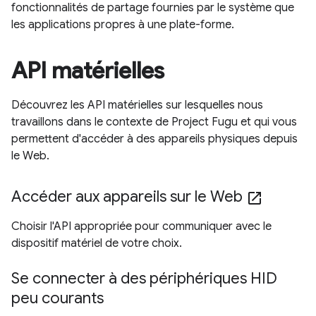
fonctionnalités de partage fournies par le système que
les applications propres à une plate-forme.
API matérielles
Découvrez les API matérielles sur lesquelles nous
travaillons dans le contexte de Project Fugu et qui vous
permettent d'accéder à des appareils physiques depuis
le Web.
Accéder aux appareils sur le Web
open_in_new
Choisir l'API appropriée pour communiquer avec le
dispositif matériel de votre choix.
Se connecter à des périphériques HID
peu courants