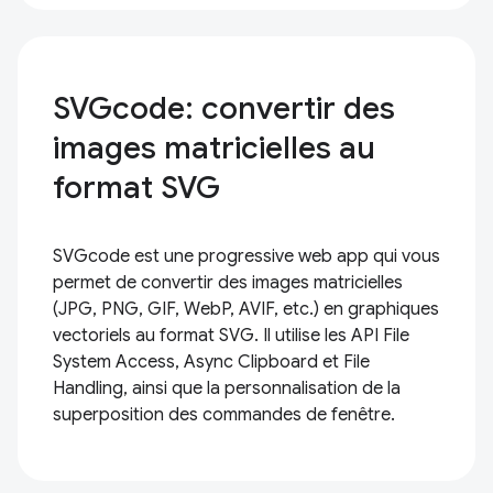
SVGcode: convertir des
images matricielles au
format SVG
SVGcode est une progressive web app qui vous
permet de convertir des images matricielles
(JPG, PNG, GIF, WebP, AVIF, etc.) en graphiques
vectoriels au format SVG. Il utilise les API File
System Access, Async Clipboard et File
Handling, ainsi que la personnalisation de la
superposition des commandes de fenêtre.