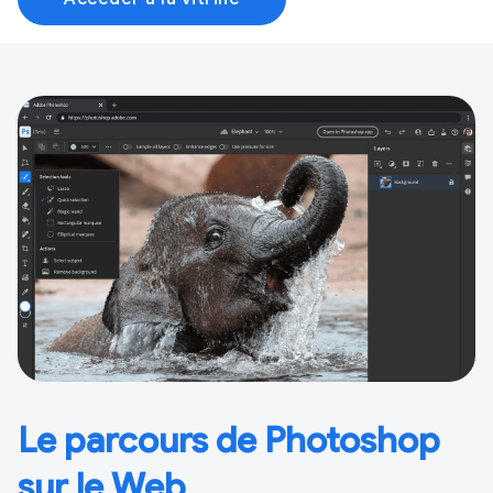
Le parcours de Photoshop
sur le Web