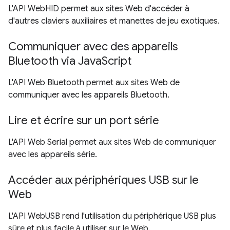
L'API WebHID permet aux sites Web d'accéder à
d'autres claviers auxiliaires et manettes de jeu exotiques.
Communiquer avec des appareils
Bluetooth via JavaScript
L'API Web Bluetooth permet aux sites Web de
communiquer avec les appareils Bluetooth.
Lire et écrire sur un port série
L'API Web Serial permet aux sites Web de communiquer
avec les appareils série.
Accéder aux périphériques USB sur le
Web
L'API WebUSB rend l'utilisation du périphérique USB plus
sûre et plus facile à utiliser sur le Web.