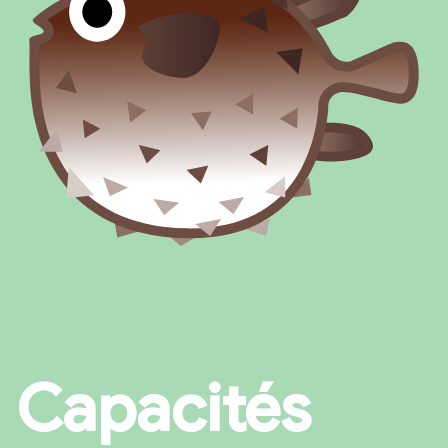
Capacités