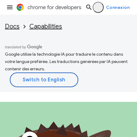
Connexion
Docs
Capabilities
Google utilise la technologie IA pour traduire le contenu dans
votre langue préférée. Les traductions générées par IA peuvent
contenir des erreurs.