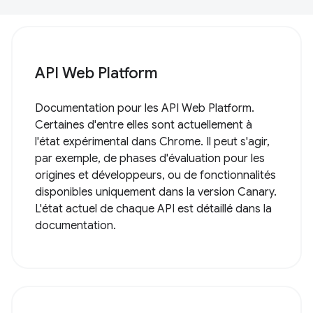
API Web Platform
Documentation pour les API Web Platform.
Certaines d'entre elles sont actuellement à
l'état expérimental dans Chrome. Il peut s'agir,
par exemple, de phases d'évaluation pour les
origines et développeurs, ou de fonctionnalités
disponibles uniquement dans la version Canary.
L'état actuel de chaque API est détaillé dans la
documentation.