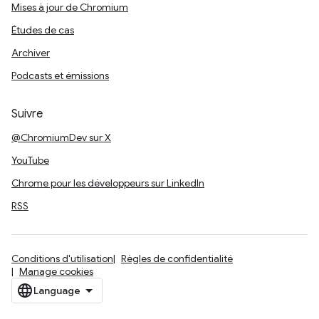
Mises à jour de Chromium
Études de cas
Archiver
Podcasts et émissions
Suivre
@ChromiumDev sur X
YouTube
Chrome pour les développeurs sur LinkedIn
RSS
Conditions d'utilisation
Règles de confidentialité
Manage cookies