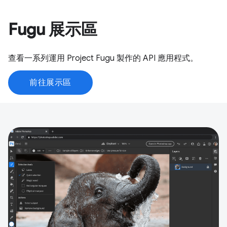
Fugu 展示區
查看一系列運用 Project Fugu 製作的 API 應用程式。
前往展示區