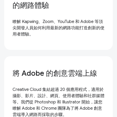
的網路體驗
瞭解 Kapwing、Zoom、YouTube 和 Adobe 等頂
尖開發人員如何利用最新的網路功能打造創新的使
用者體驗。
將 Adobe 的創意雲端上線
Creative Cloud 集結超過 20 個應用程式，適用於
攝影、影片、設計、網頁、使用者體驗和社群媒體
等。我們從 Photoshop 和 Illustrator 開始，讓您
瞭解 Adobe 和 Chrome 團隊為了將 Adobe 創意
雲端導入網路而採取的步驟。