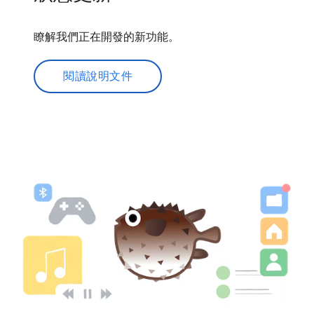
瞭解我們正在開發的新功能。
閱讀說明文件