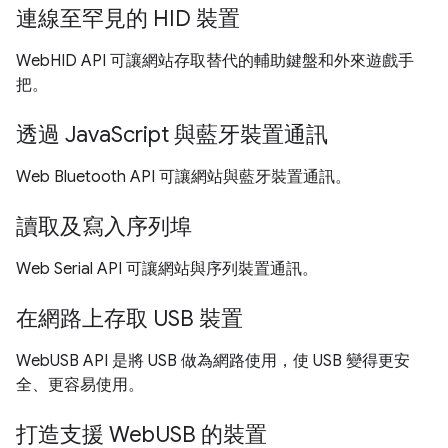
連線至罕見的 HID 裝置
WebHID API 可讓網站存取替代的輔助鍵盤和外來遊戲手
把。
透過 JavaScript 與藍牙裝置通訊
Web Bluetooth API 可讓網站與藍牙裝置通訊。
讀取及寫入序列埠
Web Serial API 可讓網站與序列裝置通訊。
在網路上存取 USB 裝置
WebUSB API 是將 USB 做為網路使用，使 USB 變得更安
全、更容易使用。
打造支援 WebUSB 的裝置