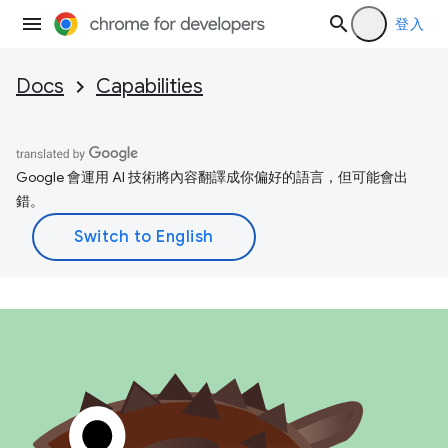
登入
Docs
Capabilities
Google 會運用 AI 技術將內容翻譯成你偏好的語言，但可能會出
錯。