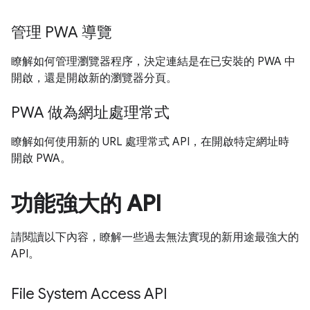
管理 PWA 導覽
瞭解如何管理瀏覽器程序，決定連結是在已安裝的 PWA 中
開啟，還是開啟新的瀏覽器分頁。
PWA 做為網址處理常式
瞭解如何使用新的 URL 處理常式 API，在開啟特定網址時
開啟 PWA。
功能強大的 API
請閱讀以下內容，瞭解一些過去無法實現的新用途最強大的
API。
File System Access API