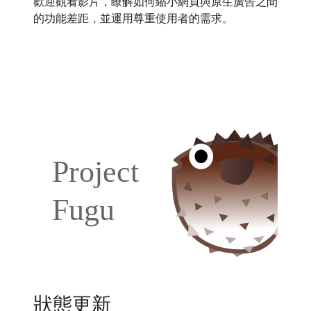
歡迎觀看影片，瞭解如何縮小網頁與原生廣告之間
的功能差距，並運用尊重使用者的需求。
狀態更新