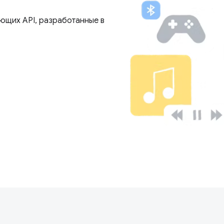
ющих API, разработанные в