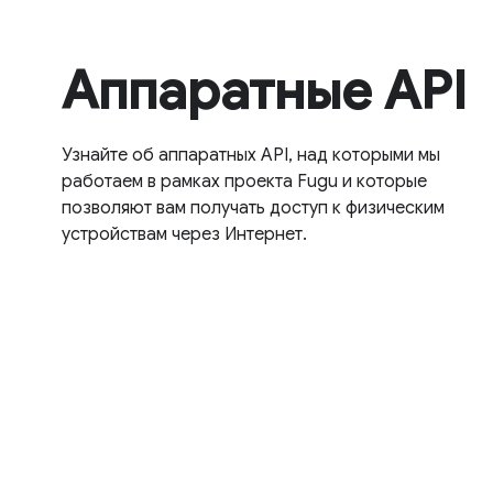
Аппаратные API
Узнайте об аппаратных API, над которыми мы
работаем в рамках проекта Fugu и которые
позволяют вам получать доступ к физическим
устройствам через Интернет.