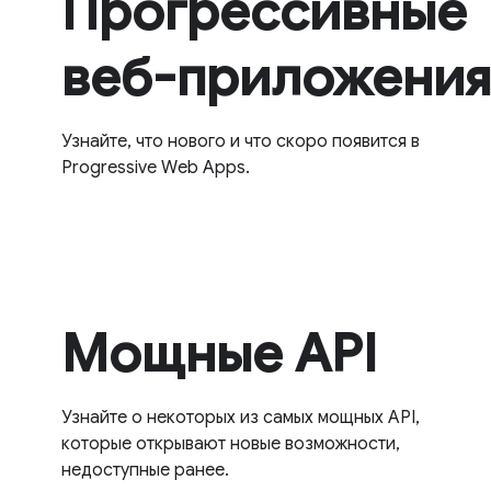
Прогрессивные
веб-приложения
Узнайте, что нового и что скоро появится в
Progressive Web Apps.
Мощные API
Узнайте о некоторых из самых мощных API,
которые открывают новые возможности,
недоступные ранее.