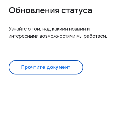
Обновления статуса
Узнайте о том, над какими новыми и
интересными возможностями мы работаем.
Прочтите документ