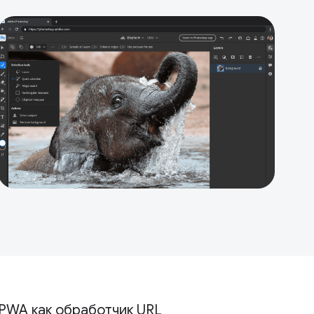
PWA как обработчик URL