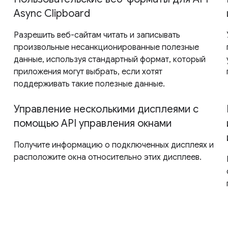
Async Clipboard
Разрешить веб-сайтам читать и записывать
произвольные несанкционированные полезные
данные, используя стандартный формат, который
приложения могут выбрать, если хотят
поддерживать такие полезные данные.
Управление несколькими дисплеями с
помощью API управления окнами
Получите информацию о подключенных дисплеях и
расположите окна относительно этих дисплеев.