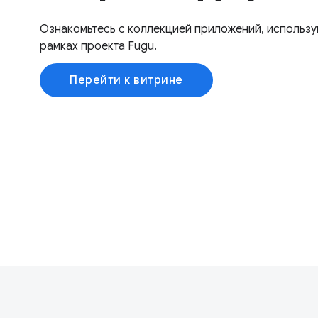
Ознакомьтесь с коллекцией приложений, использу
рамках проекта Fugu.
Перейти к витрине