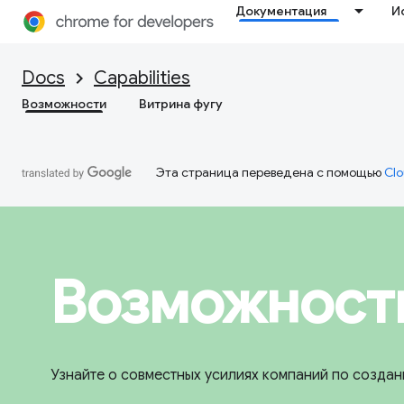
Документация
И
Docs
Capabilities
Возможности
Витрина фугу
Эта страница переведена с помощью
Clo
Возможност
Узнайте о совместных усилиях компаний по созда