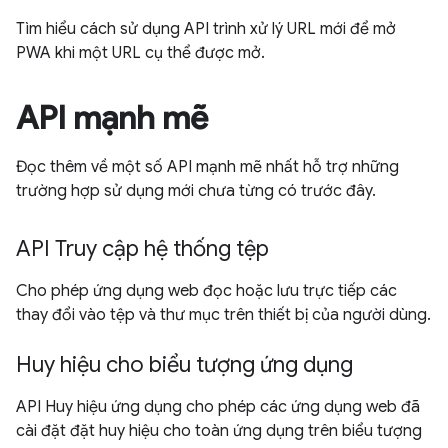
Tìm hiểu cách sử dụng API trình xử lý URL mới để mở
PWA khi một URL cụ thể được mở.
API mạnh mẽ
Đọc thêm về một số API mạnh mẽ nhất hỗ trợ những
trường hợp sử dụng mới chưa từng có trước đây.
API Truy cập hệ thống tệp
Cho phép ứng dụng web đọc hoặc lưu trực tiếp các
thay đổi vào tệp và thư mục trên thiết bị của người dùng.
Huy hiệu cho biểu tượng ứng dụng
API Huy hiệu ứng dụng cho phép các ứng dụng web đã
cài đặt đặt huy hiệu cho toàn ứng dụng trên biểu tượng