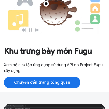
Khu trưng bày món Fugu
Xem bộ sưu tập ứng dụng sử dụng API do Project Fugu
xây dựng.
Chuyển đến trang tổng quan