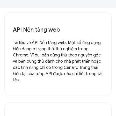
API Nền tảng web
Tài liệu về API Nền tảng web. Một số ứng dụng
hiện đang ở trạng thái thử nghiệm trong
Chrome. Ví dụ: bản dùng thử theo nguyên gốc
và bản dùng thử dành cho nhà phát triển hoặc
các tính năng chỉ có trong Canary. Trạng thái
hiện tại của từng API được nêu chi tiết trong tài
liệu.