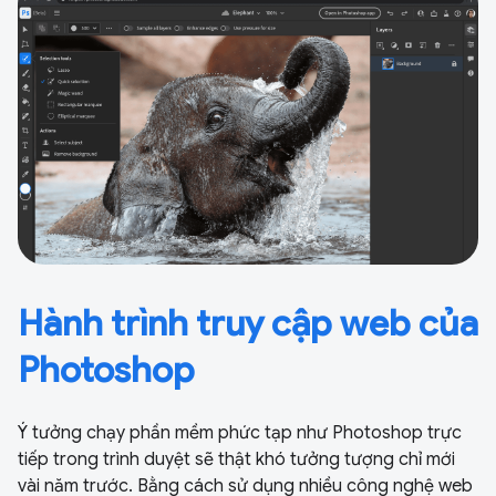
Hành trình truy cập web của
Photoshop
Ý tưởng chạy phần mềm phức tạp như Photoshop trực
tiếp trong trình duyệt sẽ thật khó tưởng tượng chỉ mới
vài năm trước. Bằng cách sử dụng nhiều công nghệ web