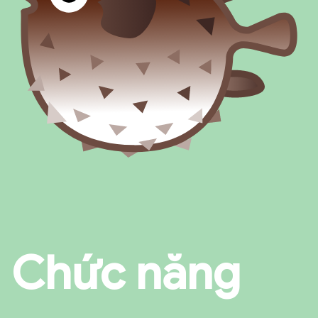
Chức năng