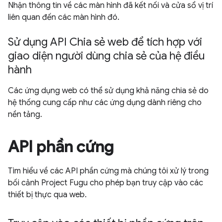
Nhận thông tin về các màn hình đã kết nối và cửa sổ vị trí
liên quan đến các màn hình đó.
Sử dụng API Chia sẻ web để tích hợp với
giao diện người dùng chia sẻ của hệ điều
hành
Các ứng dụng web có thể sử dụng khả năng chia sẻ do
hệ thống cung cấp như các ứng dụng dành riêng cho
nền tảng.
API phần cứng
Tìm hiểu về các API phần cứng mà chúng tôi xử lý trong
bối cảnh Project Fugu cho phép bạn truy cập vào các
thiết bị thực qua web.