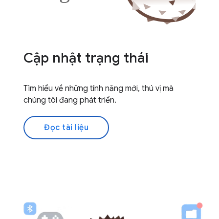
Cập nhật trạng thái
Tìm hiểu về những tính năng mới, thú vị mà
chúng tôi đang phát triển.
Đọc tài liệu