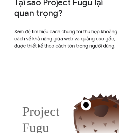
Tại sao Project Fugu lại
quan trọng?
Xem để tìm hiểu cách chúng tôi thu hẹp khoảng
cách về khả năng giữa web và quảng cáo gốc,
được thiết kế theo cách tôn trọng người dùng.