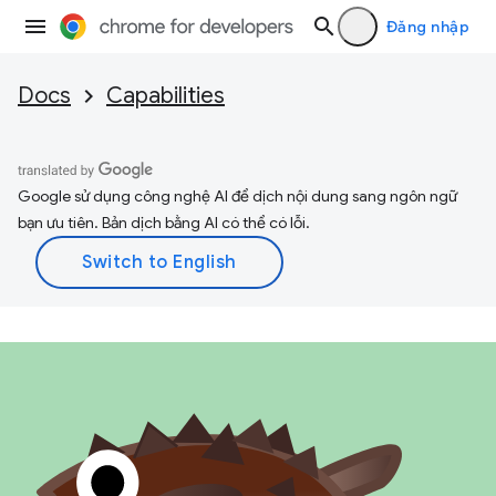
Đăng nhập
Docs
Capabilities
Google sử dụng công nghệ AI để dịch nội dung sang ngôn ngữ
bạn ưu tiên. Bản dịch bằng AI có thể có lỗi.