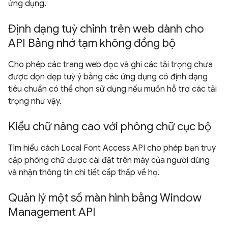
ứng dụng.
Định dạng tuỳ chỉnh trên web dành cho
API Bảng nhớ tạm không đồng bộ
Cho phép các trang web đọc và ghi các tải trọng chưa
được dọn dẹp tuỳ ý bằng các ứng dụng có định dạng
tiêu chuẩn có thể chọn sử dụng nếu muốn hỗ trợ các tải
trọng như vậy.
Kiểu chữ nâng cao với phông chữ cục bộ
Tìm hiểu cách Local Font Access API cho phép bạn truy
cập phông chữ được cài đặt trên máy của người dùng
và nhận thông tin chi tiết cấp thấp về họ.
Quản lý một số màn hình bằng Window
Management API