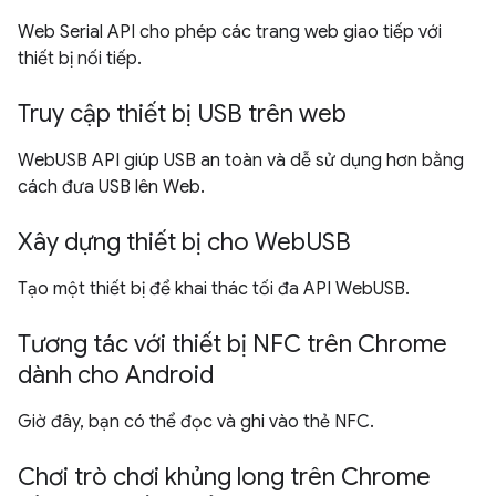
Web Serial API cho phép các trang web giao tiếp với
thiết bị nối tiếp.
Truy cập thiết bị USB trên web
WebUSB API giúp USB an toàn và dễ sử dụng hơn bằng
cách đưa USB lên Web.
Xây dựng thiết bị cho WebUSB
Tạo một thiết bị để khai thác tối đa API WebUSB.
Tương tác với thiết bị NFC trên Chrome
dành cho Android
Giờ đây, bạn có thể đọc và ghi vào thẻ NFC.
Chơi trò chơi khủng long trên Chrome