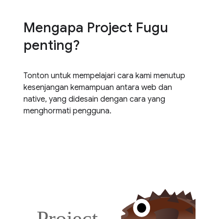
Mengapa Project Fugu
penting?
Tonton untuk mempelajari cara kami menutup
kesenjangan kemampuan antara web dan
native, yang didesain dengan cara yang
menghormati pengguna.