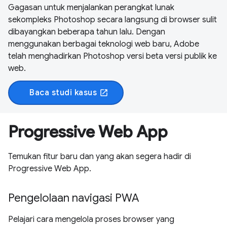
Gagasan untuk menjalankan perangkat lunak
sekompleks Photoshop secara langsung di browser sulit
dibayangkan beberapa tahun lalu. Dengan
menggunakan berbagai teknologi web baru, Adobe
telah menghadirkan Photoshop versi beta versi publik ke
web.
Baca studi kasus
open_in_new
Progressive Web App
Temukan fitur baru dan yang akan segera hadir di
Progressive Web App.
Pengelolaan navigasi PWA
Pelajari cara mengelola proses browser yang