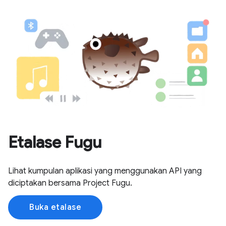
Etalase Fugu
Lihat kumpulan aplikasi yang menggunakan API yang
diciptakan bersama Project Fugu.
Buka etalase