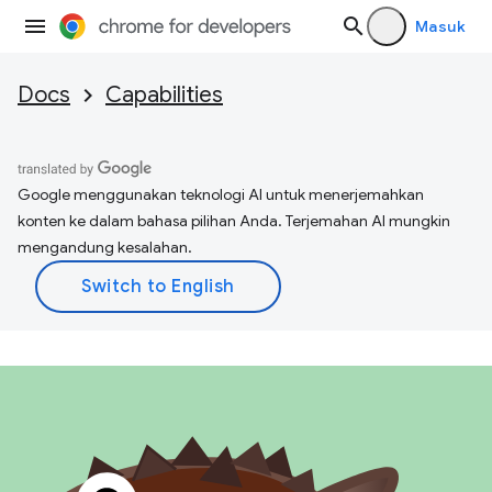
Masuk
Docs
Capabilities
Google menggunakan teknologi AI untuk menerjemahkan
konten ke dalam bahasa pilihan Anda. Terjemahan AI mungkin
mengandung kesalahan.