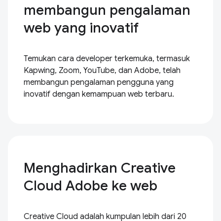
membangun pengalaman
web yang inovatif
Temukan cara developer terkemuka, termasuk
Kapwing, Zoom, YouTube, dan Adobe, telah
membangun pengalaman pengguna yang
inovatif dengan kemampuan web terbaru.
Menghadirkan Creative
Cloud Adobe ke web
Creative Cloud adalah kumpulan lebih dari 20