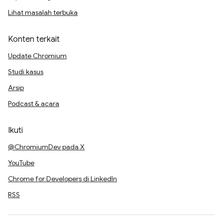
Lihat masalah terbuka
Konten terkait
Update Chromium
Studi kasus
Arsip
Podcast & acara
Ikuti
@ChromiumDev pada X
YouTube
Chrome for Developers di LinkedIn
RSS