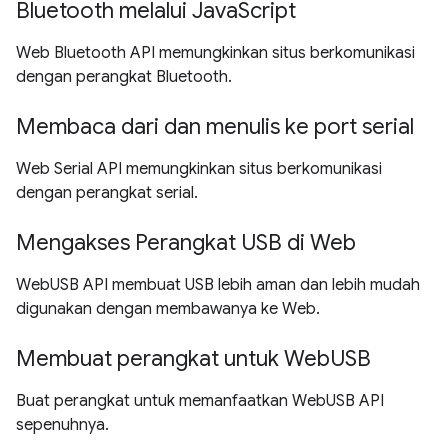
Bluetooth melalui JavaScript
Web Bluetooth API memungkinkan situs berkomunikasi
dengan perangkat Bluetooth.
Membaca dari dan menulis ke port serial
Web Serial API memungkinkan situs berkomunikasi
dengan perangkat serial.
Mengakses Perangkat USB di Web
WebUSB API membuat USB lebih aman dan lebih mudah
digunakan dengan membawanya ke Web.
Membuat perangkat untuk WebUSB
Buat perangkat untuk memanfaatkan WebUSB API
sepenuhnya.