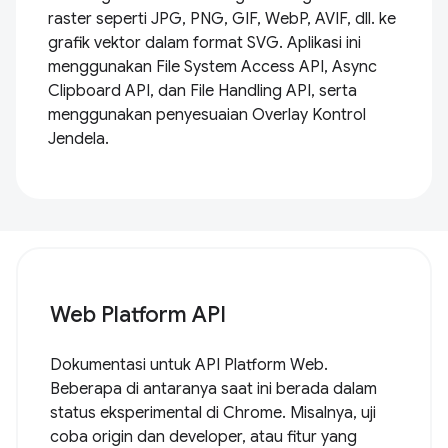
raster seperti JPG, PNG, GIF, WebP, AVIF, dll. ke
grafik vektor dalam format SVG. Aplikasi ini
menggunakan File System Access API, Async
Clipboard API, dan File Handling API, serta
menggunakan penyesuaian Overlay Kontrol
Jendela.
Web Platform API
Dokumentasi untuk API Platform Web.
Beberapa di antaranya saat ini berada dalam
status eksperimental di Chrome. Misalnya, uji
coba origin dan developer, atau fitur yang