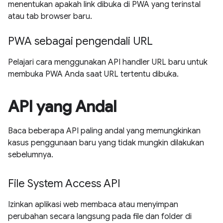
menentukan apakah link dibuka di PWA yang terinstal
atau tab browser baru.
PWA sebagai pengendali URL
Pelajari cara menggunakan API handler URL baru untuk
membuka PWA Anda saat URL tertentu dibuka.
API yang Andal
Baca beberapa API paling andal yang memungkinkan
kasus penggunaan baru yang tidak mungkin dilakukan
sebelumnya.
File System Access API
Izinkan aplikasi web membaca atau menyimpan
perubahan secara langsung pada file dan folder di