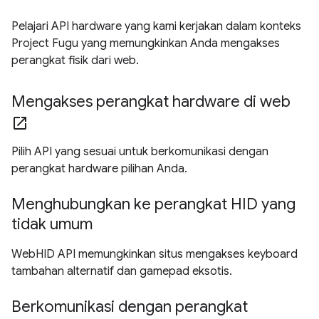
Pelajari API hardware yang kami kerjakan dalam konteks
Project Fugu yang memungkinkan Anda mengakses
perangkat fisik dari web.
Mengakses perangkat hardware di web
open_in_new
Pilih API yang sesuai untuk berkomunikasi dengan
perangkat hardware pilihan Anda.
Menghubungkan ke perangkat HID yang
tidak umum
WebHID API memungkinkan situs mengakses keyboard
tambahan alternatif dan gamepad eksotis.
Berkomunikasi dengan perangkat