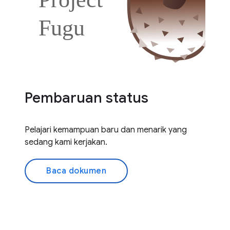
Pembaruan status
Pelajari kemampuan baru dan menarik yang
sedang kami kerjakan.
Baca dokumen