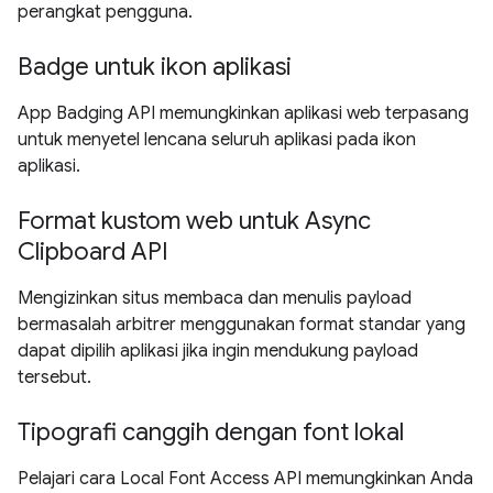
perangkat pengguna.
Badge untuk ikon aplikasi
App Badging API memungkinkan aplikasi web terpasang
untuk menyetel lencana seluruh aplikasi pada ikon
aplikasi.
Format kustom web untuk Async
Clipboard API
Mengizinkan situs membaca dan menulis payload
bermasalah arbitrer menggunakan format standar yang
dapat dipilih aplikasi jika ingin mendukung payload
tersebut.
Tipografi canggih dengan font lokal
Pelajari cara Local Font Access API memungkinkan Anda