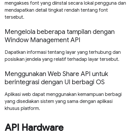
mengakses font yang diinstal secara lokal pengguna dan
mendapatkan detail tingkat rendah tentang font
tersebut.
Mengelola beberapa tampilan dengan
Window Management API
Dapatkan informasi tentang layar yang terhubung dan
posisikan jendela yang relatif terhadap layar tersebut.
Menggunakan Web Share API untuk
berintegrasi dengan UI berbagi OS
Aplikasi web dapat menggunakan kemampuan berbagi
yang disediakan sistem yang sama dengan aplikasi
khusus platform.
API Hardware