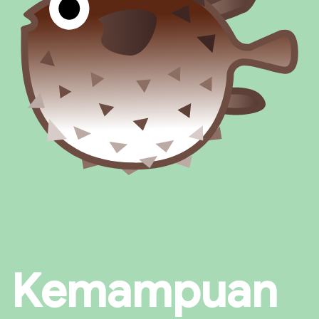
Kemampuan