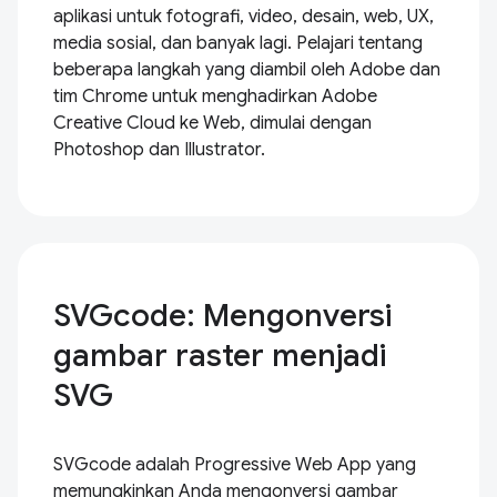
aplikasi untuk fotografi, video, desain, web, UX,
media sosial, dan banyak lagi. Pelajari tentang
beberapa langkah yang diambil oleh Adobe dan
tim Chrome untuk menghadirkan Adobe
Creative Cloud ke Web, dimulai dengan
Photoshop dan Illustrator.
SVGcode: Mengonversi
gambar raster menjadi
SVG
SVGcode adalah Progressive Web App yang
memungkinkan Anda mengonversi gambar