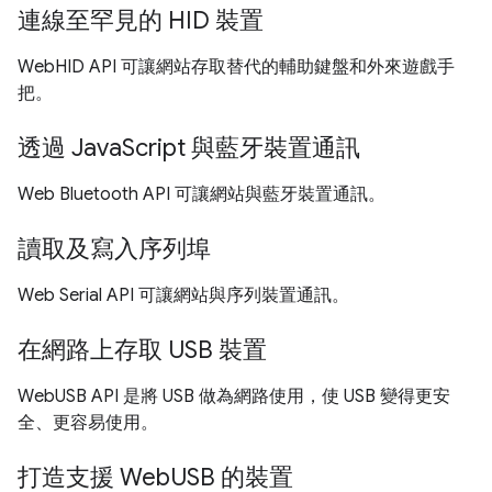
連線至罕見的 HID 裝置
WebHID API 可讓網站存取替代的輔助鍵盤和外來遊戲手
把。
透過 JavaScript 與藍牙裝置通訊
Web Bluetooth API 可讓網站與藍牙裝置通訊。
讀取及寫入序列埠
Web Serial API 可讓網站與序列裝置通訊。
在網路上存取 USB 裝置
WebUSB API 是將 USB 做為網路使用，使 USB 變得更安
全、更容易使用。
打造支援 WebUSB 的裝置