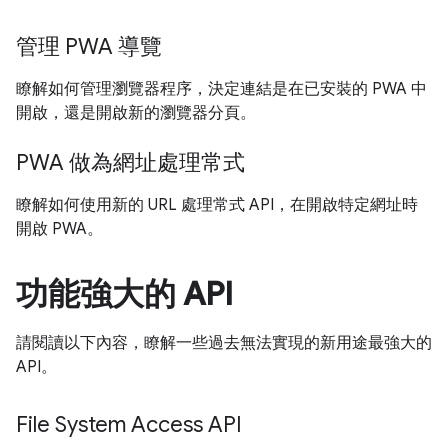
管理 PWA 導覽
瞭解如何管理瀏覽器程序，決定連結是在已安裝的 PWA 中
開啟，還是開啟新的瀏覽器分頁。
PWA 做為網址處理常式
瞭解如何使用新的 URL 處理常式 API，在開啟特定網址時
開啟 PWA。
功能強大的 API
請閱讀以下內容，瞭解一些過去無法實現的新用途最強大的
API。
File System Access API