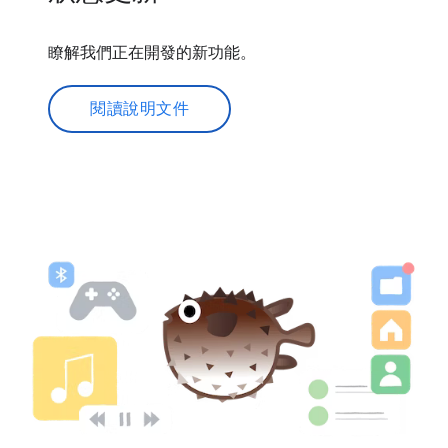
瞭解我們正在開發的新功能。
閱讀說明文件