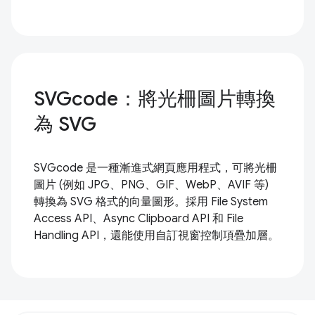
SVGcode：將光柵圖片轉換
為 SVG
SVGcode 是一種漸進式網頁應用程式，可將光柵
圖片 (例如 JPG、PNG、GIF、WebP、AVIF 等)
轉換為 SVG 格式的向量圖形。採用 File System
Access API、Async Clipboard API 和 File
Handling API，還能使用自訂視窗控制項疊加層。