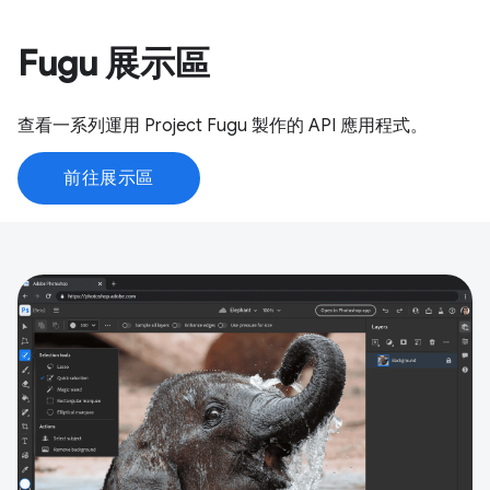
Fugu 展示區
查看一系列運用 Project Fugu 製作的 API 應用程式。
前往展示區