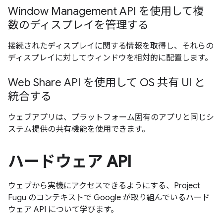
Window Management API を使用して複
数のディスプレイを管理する
接続されたディスプレイに関する情報を取得し、それらの
ディスプレイに対してウィンドウを相対的に配置します。
Web Share API を使用して OS 共有 UI と
統合する
ウェブアプリは、プラットフォーム固有のアプリと同じシ
ステム提供の共有機能を使用できます。
ハードウェア API
ウェブから実機にアクセスできるようにする、Project
Fugu のコンテキストで Google が取り組んでいるハード
ウェア API について学びます。