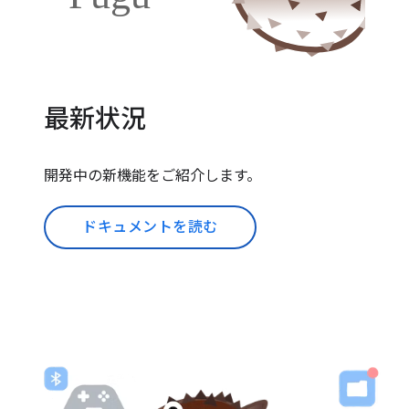
最新状況
開発中の新機能をご紹介します。
ドキュメントを読む