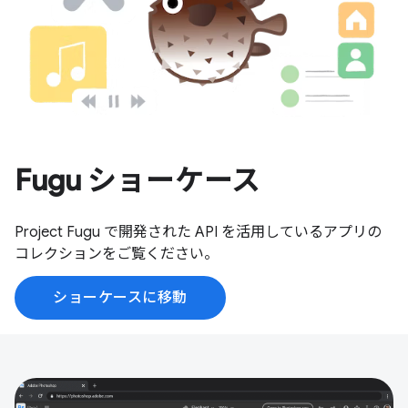
Fugu ショーケース
Project Fugu で開発された API を活用しているアプリの
コレクションをご覧ください。
ショーケースに移動