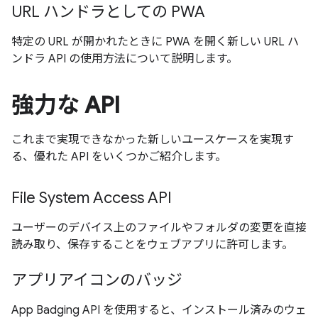
URL ハンドラとしての PWA
特定の URL が開かれたときに PWA を開く新しい URL ハ
ンドラ API の使用方法について説明します。
強力な API
これまで実現できなかった新しいユースケースを実現す
る、優れた API をいくつかご紹介します。
File System Access API
ユーザーのデバイス上のファイルやフォルダの変更を直接
読み取り、保存することをウェブアプリに許可します。
アプリアイコンのバッジ
App Badging API を使用すると、インストール済みのウェ