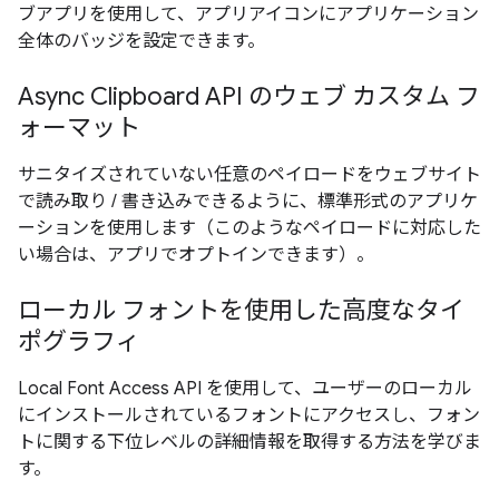
ブアプリを使用して、アプリアイコンにアプリケーション
全体のバッジを設定できます。
Async Clipboard API のウェブ カスタム フ
ォーマット
サニタイズされていない任意のペイロードをウェブサイト
で読み取り / 書き込みできるように、標準形式のアプリケ
ーションを使用します（このようなペイロードに対応した
い場合は、アプリでオプトインできます）。
ローカル フォントを使用した高度なタイ
ポグラフィ
Local Font Access API を使用して、ユーザーのローカル
にインストールされているフォントにアクセスし、フォン
トに関する下位レベルの詳細情報を取得する方法を学びま
す。