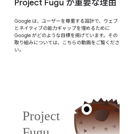
Project Fugu が重要な理由
Google は、ユーザーを尊重する設計で、ウェブ
とネイティブの能力ギャップを埋めるために
Google がどのような目標を掲げています。その
取り組みについては、こちらの動画をご覧くださ
い。