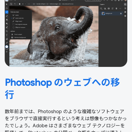
Photoshop のウェブへの移
行
数年前までは、Photoshop のような複雑なソフトウェア
をブラウザで直接実行するという考えは想像もつかなかっ
たでしょう。Adobe はさまざまなウェブ テクノロジーを