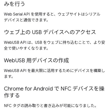
みを行う
Web Serial API を使用すると、ウェブサイトはシリアル
デバイスと通信できます。
ウェブ上の USB デバイスへのアクセス
WebUSB API は、USB をウェブに持ち込むことで、より安
全で使いやすくなります。
WebUSB 用デバイスの作成
WebUSB API を最大限に活用するためにデバイスを構築し
ます。
Chrome for Android で NFC デバイスを操
作する
NFC タグの読み取りと書き込みが可能になりました。