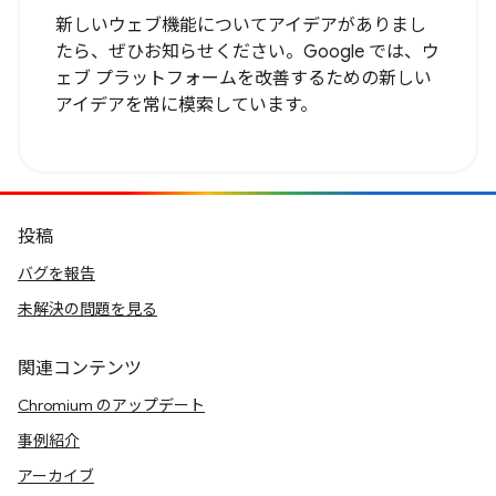
新しいウェブ機能についてアイデアがありまし
たら、ぜひお知らせください。Google では、ウ
ェブ プラットフォームを改善するための新しい
アイデアを常に模索しています。
投稿
バグを報告
未解決の問題を見る
関連コンテンツ
Chromium のアップデート
事例紹介
アーカイブ