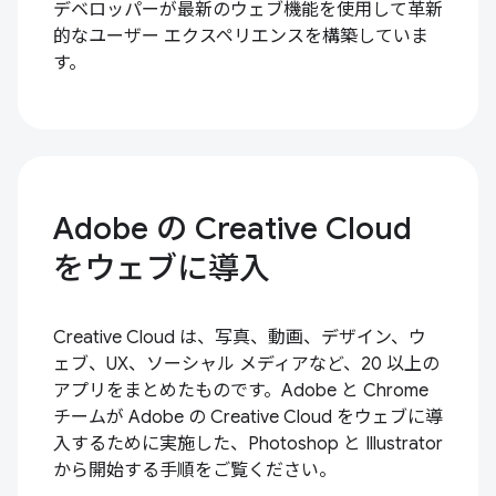
デベロッパーが最新のウェブ機能を使用して革新
的なユーザー エクスペリエンスを構築していま
す。
Adobe の Creative Cloud
をウェブに導入
Creative Cloud は、写真、動画、デザイン、ウ
ェブ、UX、ソーシャル メディアなど、20 以上の
アプリをまとめたものです。Adobe と Chrome
チームが Adobe の Creative Cloud をウェブに導
入するために実施した、Photoshop と Illustrator
から開始する手順をご覧ください。