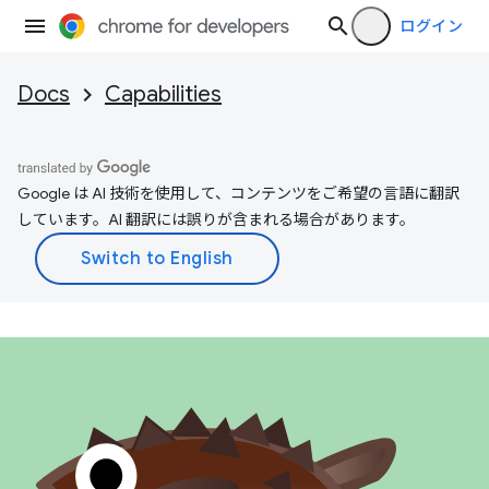
ログイン
Docs
Capabilities
Google は AI 技術を使用して、コンテンツをご希望の言語に翻訳
しています。AI 翻訳には誤りが含まれる場合があります。