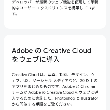
デベロッパーが最新のウェブ機能を使用して革新
的なユーザー エクスペリエンスを構築していま
す。
Adobe の Creative Cloud
をウェブに導入
Creative Cloud は、写真、動画、デザイン、ウ
ェブ、UX、ソーシャル メディアなど、20 以上の
アプリをまとめたものです。Adobe と Chrome
チームが Adobe の Creative Cloud をウェブに導
入するために実施した、Photoshop と Illustrator
から開始する手順をご覧ください。