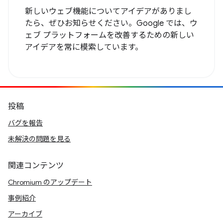
新しいウェブ機能についてアイデアがありまし
たら、ぜひお知らせください。Google では、ウ
ェブ プラットフォームを改善するための新しい
アイデアを常に模索しています。
投稿
バグを報告
未解決の問題を見る
関連コンテンツ
Chromium のアップデート
事例紹介
アーカイブ