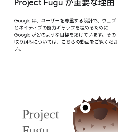
Project Fugu が重要な理由
Google は、ユーザーを尊重する設計で、ウェブ
とネイティブの能力ギャップを埋めるために
Google がどのような目標を掲げています。その
取り組みについては、こちらの動画をご覧くださ
い。