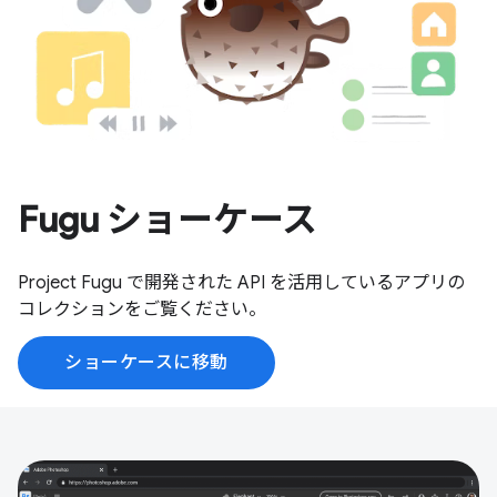
Fugu ショーケース
Project Fugu で開発された API を活用しているアプリの
コレクションをご覧ください。
ショーケースに移動