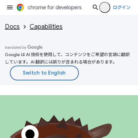
ログイン
Docs
Capabilities
Google は AI 技術を使用して、コンテンツをご希望の言語に翻訳
しています。AI 翻訳には誤りが含まれる場合があります。