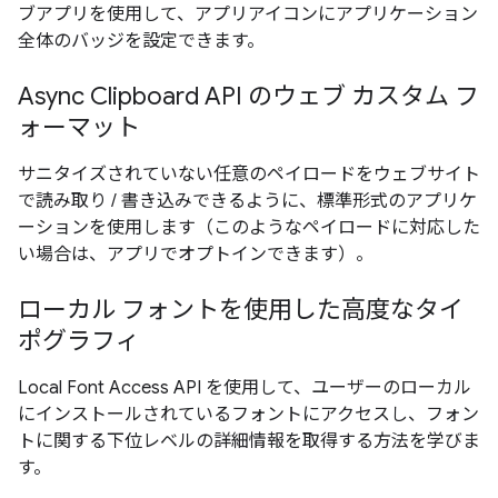
ブアプリを使用して、アプリアイコンにアプリケーション
全体のバッジを設定できます。
Async Clipboard API のウェブ カスタム フ
ォーマット
サニタイズされていない任意のペイロードをウェブサイト
で読み取り / 書き込みできるように、標準形式のアプリケ
ーションを使用します（このようなペイロードに対応した
い場合は、アプリでオプトインできます）。
ローカル フォントを使用した高度なタイ
ポグラフィ
Local Font Access API を使用して、ユーザーのローカル
にインストールされているフォントにアクセスし、フォン
トに関する下位レベルの詳細情報を取得する方法を学びま
す。