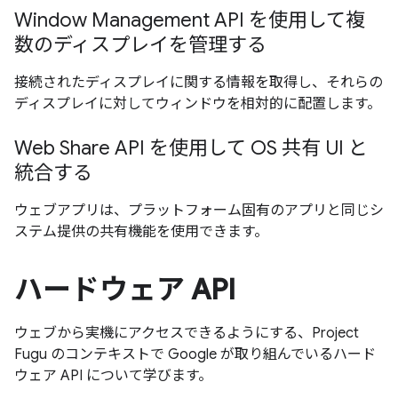
Window Management API を使用して複
数のディスプレイを管理する
接続されたディスプレイに関する情報を取得し、それらの
ディスプレイに対してウィンドウを相対的に配置します。
Web Share API を使用して OS 共有 UI と
統合する
ウェブアプリは、プラットフォーム固有のアプリと同じシ
ステム提供の共有機能を使用できます。
ハードウェア API
ウェブから実機にアクセスできるようにする、Project
Fugu のコンテキストで Google が取り組んでいるハード
ウェア API について学びます。