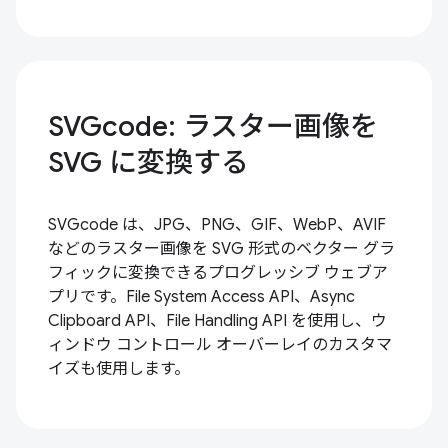
SVGcode: ラスター画像を
SVG に変換する
SVGcode は、JPG、PNG、GIF、WebP、AVIF
などのラスター画像を SVG 形式のベクター グラ
フィックに変換できるプログレッシブ ウェブア
プリです。File System Access API、Async
Clipboard API、File Handling API を使用し、ウ
ィンドウ コントロール オーバーレイのカスタマ
イズも使用します。