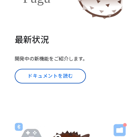
最新状況
開発中の新機能をご紹介します。
ドキュメントを読む