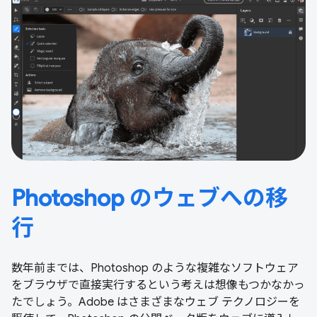
Photoshop のウェブへの移
行
数年前までは、Photoshop のような複雑なソフトウェア
をブラウザで直接実行するという考えは想像もつかなかっ
たでしょう。Adobe はさまざまなウェブ テクノロジーを