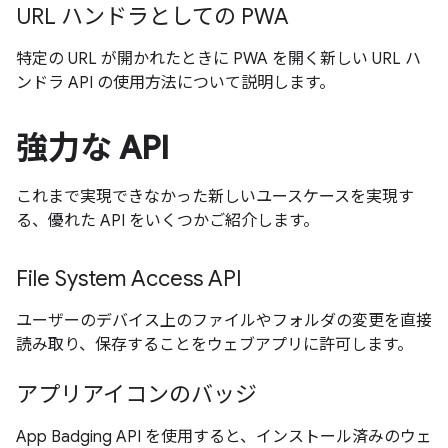
URL ハンドラとしての PWA
特定の URL が開かれたときに PWA を開く新しい URL ハ
ンドラ API の使用方法について説明します。
強力な API
これまで実現できなかった新しいユースケースを実現す
る、優れた API をいくつかご紹介します。
File System Access API
ユーザーのデバイス上のファイルやフォルダの変更を直接
読み取り、保存することをウェブアプリに許可します。
アプリアイコンのバッジ
App Badging API を使用すると、インストール済みのウェ