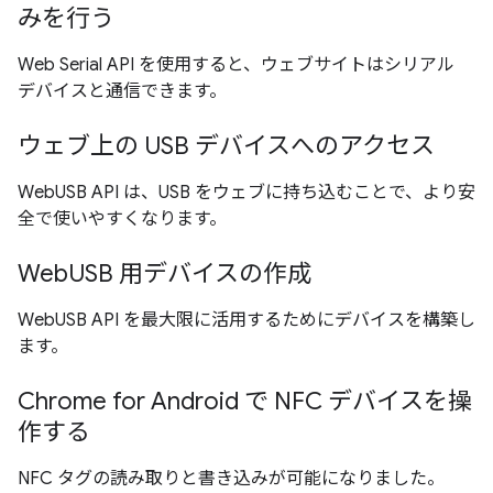
みを行う
Web Serial API を使用すると、ウェブサイトはシリアル
デバイスと通信できます。
ウェブ上の USB デバイスへのアクセス
WebUSB API は、USB をウェブに持ち込むことで、より安
全で使いやすくなります。
WebUSB 用デバイスの作成
WebUSB API を最大限に活用するためにデバイスを構築し
ます。
Chrome for Android で NFC デバイスを操
作する
NFC タグの読み取りと書き込みが可能になりました。