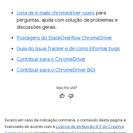
Lista de e-mails chromedriver-users
para
perguntas, ajuda com solução de problemas e
discussões gerais.
Postagens do StackOverflow ChromeDriver
Guia do Issue Tracker e de como informar bugs
Contribuir para o ChromeDriver
Contribuir para o ChromeDriver BiDi
Isso foi útil?
Exceto em caso de indicação contrária, o conteúdo desta página é
licenciado de acordo com a
Licença de atribuição 4.0 do Creative