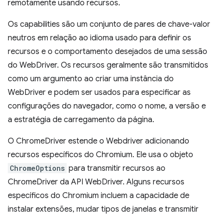
remotamente usando recursos.
Os capabilities são um conjunto de pares de chave-valor
neutros em relação ao idioma usado para definir os
recursos e o comportamento desejados de uma sessão
do WebDriver. Os recursos geralmente são transmitidos
como um argumento ao criar uma instância do
WebDriver e podem ser usados para especificar as
configurações do navegador, como o nome, a versão e
a estratégia de carregamento da página.
O ChromeDriver estende o Webdriver adicionando
recursos específicos do Chromium. Ele usa o objeto
ChromeOptions
para transmitir recursos ao
ChromeDriver da API WebDriver. Alguns recursos
específicos do Chromium incluem a capacidade de
instalar extensões, mudar tipos de janelas e transmitir