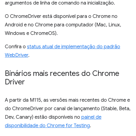
argumentos de linha de comando na inicialização.
O ChromeDriver está disponível para o Chrome no
Android e no Chrome para computador (Mac, Linux,
Windows e ChromeOS).
Confira o
status atual de implementação do padrão
WebDriver
.
Binários mais recentes do Chrome
Driver
A partir da M115, as versões mais recentes do Chrome e
do ChromeDriver por canal de lançamento (Stable, Beta,
Dev, Canary) estão disponíveis no
painel de
disponibilidade do Chrome for Testing
.