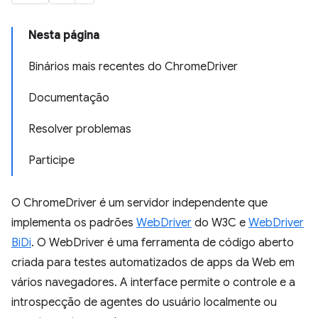
Nesta página
Binários mais recentes do ChromeDriver
Documentação
Resolver problemas
Participe
O ChromeDriver é um servidor independente que
implementa os padrões
WebDriver
do W3C e
WebDriver
BiDi
. O WebDriver é uma ferramenta de código aberto
criada para testes automatizados de apps da Web em
vários navegadores. A interface permite o controle e a
introspecção de agentes do usuário localmente ou