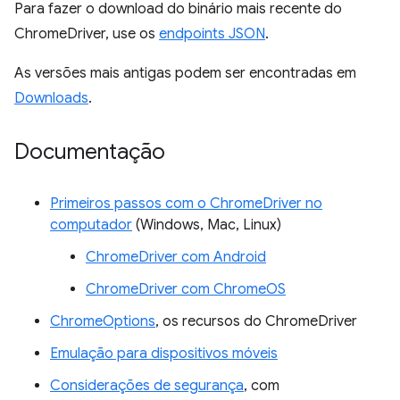
Para fazer o download do binário mais recente do
ChromeDriver, use os
endpoints JSON
.
As versões mais antigas podem ser encontradas em
Downloads
.
Documentação
Primeiros passos com o ChromeDriver no
computador
(Windows, Mac, Linux)
ChromeDriver com Android
ChromeDriver com ChromeOS
ChromeOptions
, os recursos do ChromeDriver
Emulação para dispositivos móveis
Considerações de segurança
, com