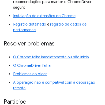
recomendações para manter o ChromeDriver
seguro
Instalação de extensões do Chrome
Registro detalhado
e
registro de dados de
performance
Resolver problemas
O Chrome falha imediatamente ou não inicia
O ChromeDriver falha
Problemas ao clicar
A operação não é compatível com a depuração
remota
Participe