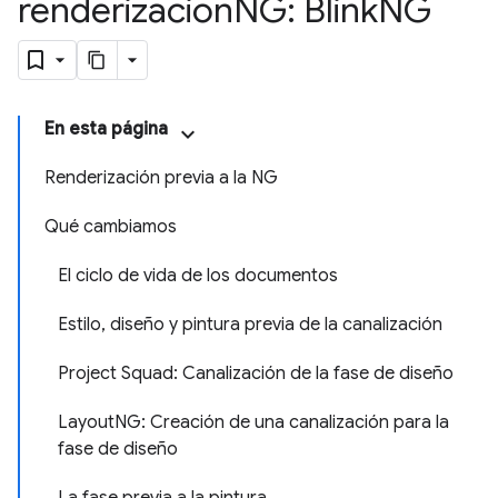
renderización
NG: Blink
NG
En esta página
Renderización previa a la NG
Qué cambiamos
El ciclo de vida de los documentos
Estilo, diseño y pintura previa de la canalización
Project Squad: Canalización de la fase de diseño
LayoutNG: Creación de una canalización para la
fase de diseño