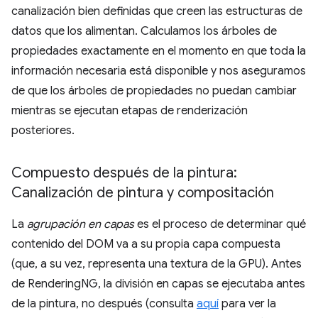
canalización bien definidas que creen las estructuras de
datos que los alimentan. Calculamos los árboles de
propiedades exactamente en el momento en que toda la
información necesaria está disponible y nos aseguramos
de que los árboles de propiedades no puedan cambiar
mientras se ejecutan etapas de renderización
posteriores.
Compuesto después de la pintura:
Canalización de pintura y compositación
La
agrupación en capas
es el proceso de determinar qué
contenido del DOM va a su propia capa compuesta
(que, a su vez, representa una textura de la GPU). Antes
de RenderingNG, la división en capas se ejecutaba antes
de la pintura, no después (consulta
aquí
para ver la