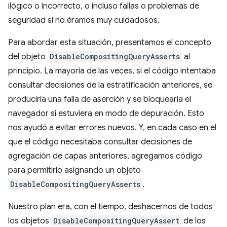
ilógico o incorrecto, o incluso fallas o problemas de
seguridad si no éramos muy cuidadosos.
Para abordar esta situación, presentamos el concepto
del objeto
DisableCompositingQueryAsserts
al
principio. La mayoría de las veces, si el código intentaba
consultar decisiones de la estratificación anteriores, se
produciría una falla de aserción y se bloquearía el
navegador si estuviera en modo de depuración. Esto
nos ayudó a evitar errores nuevos. Y, en cada caso en el
que el código necesitaba consultar decisiones de
agregación de capas anteriores, agregamos código
para permitirlo asignando un objeto
DisableCompositingQueryAsserts
.
Nuestro plan era, con el tiempo, deshacernos de todos
los objetos
DisableCompositingQueryAssert
de los