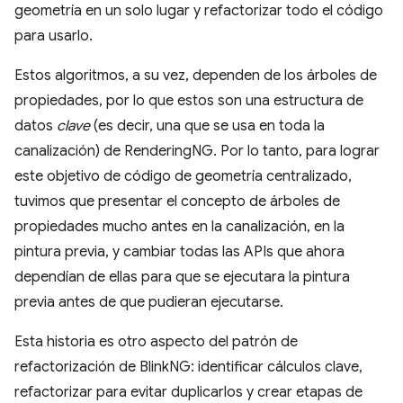
geometría en un solo lugar y refactorizar todo el código
para usarlo.
Estos algoritmos, a su vez, dependen de los árboles de
propiedades, por lo que estos son una estructura de
datos
clave
(es decir, una que se usa en toda la
canalización) de RenderingNG. Por lo tanto, para lograr
este objetivo de código de geometría centralizado,
tuvimos que presentar el concepto de árboles de
propiedades mucho antes en la canalización, en la
pintura previa, y cambiar todas las APIs que ahora
dependían de ellas para que se ejecutara la pintura
previa antes de que pudieran ejecutarse.
Esta historia es otro aspecto del patrón de
refactorización de BlinkNG: identificar cálculos clave,
refactorizar para evitar duplicarlos y crear etapas de