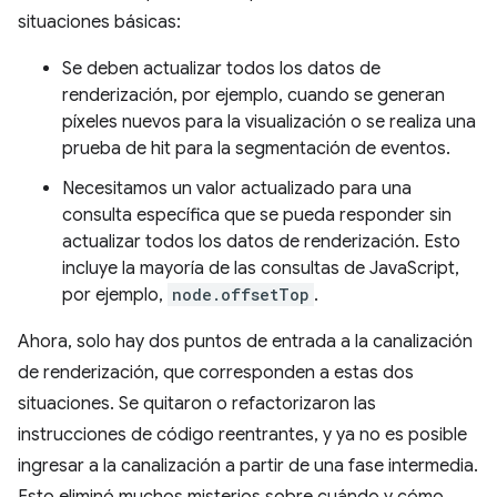
situaciones básicas:
Se deben actualizar todos los datos de
renderización, por ejemplo, cuando se generan
píxeles nuevos para la visualización o se realiza una
prueba de hit para la segmentación de eventos.
Necesitamos un valor actualizado para una
consulta específica que se pueda responder sin
actualizar todos los datos de renderización. Esto
incluye la mayoría de las consultas de JavaScript,
por ejemplo,
node.offsetTop
.
Ahora, solo hay dos puntos de entrada a la canalización
de renderización, que corresponden a estas dos
situaciones. Se quitaron o refactorizaron las
instrucciones de código reentrantes, y ya no es posible
ingresar a la canalización a partir de una fase intermedia.
Esto eliminó muchos misterios sobre cuándo y cómo