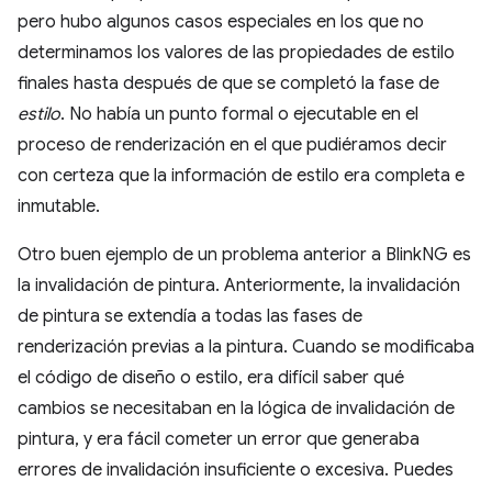
pero hubo algunos casos especiales en los que no
determinamos los valores de las propiedades de estilo
finales hasta después de que se completó la fase de
estilo
. No había un punto formal o ejecutable en el
proceso de renderización en el que pudiéramos decir
con certeza que la información de estilo era completa e
inmutable.
Otro buen ejemplo de un problema anterior a BlinkNG es
la invalidación de pintura. Anteriormente, la invalidación
de pintura se extendía a todas las fases de
renderización previas a la pintura. Cuando se modificaba
el código de diseño o estilo, era difícil saber qué
cambios se necesitaban en la lógica de invalidación de
pintura, y era fácil cometer un error que generaba
errores de invalidación insuficiente o excesiva. Puedes