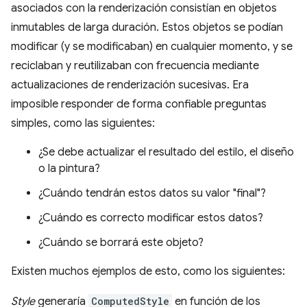
asociados con la renderización consistían en objetos
inmutables de larga duración. Estos objetos se podían
modificar (y se modificaban) en cualquier momento, y se
reciclaban y reutilizaban con frecuencia mediante
actualizaciones de renderización sucesivas. Era
imposible responder de forma confiable preguntas
simples, como las siguientes:
¿Se debe actualizar el resultado del estilo, el diseño
o la pintura?
¿Cuándo tendrán estos datos su valor "final"?
¿Cuándo es correcto modificar estos datos?
¿Cuándo se borrará este objeto?
Existen muchos ejemplos de esto, como los siguientes:
Style
generaría
ComputedStyle
en función de los