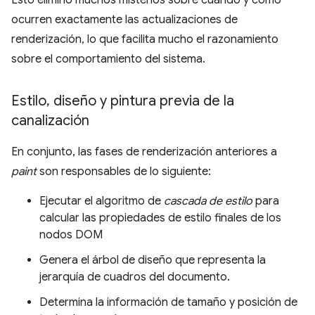
ocurren exactamente las actualizaciones de
renderización, lo que facilita mucho el razonamiento
sobre el comportamiento del sistema.
Estilo
,
diseño y pintura previa de la
canalización
En conjunto, las fases de renderización anteriores a
paint
son responsables de lo siguiente:
Ejecutar el algoritmo de
cascada de estilo
para
calcular las propiedades de estilo finales de los
nodos DOM
Genera el árbol de diseño que representa la
jerarquía de cuadros del documento.
Determina la información de tamaño y posición de