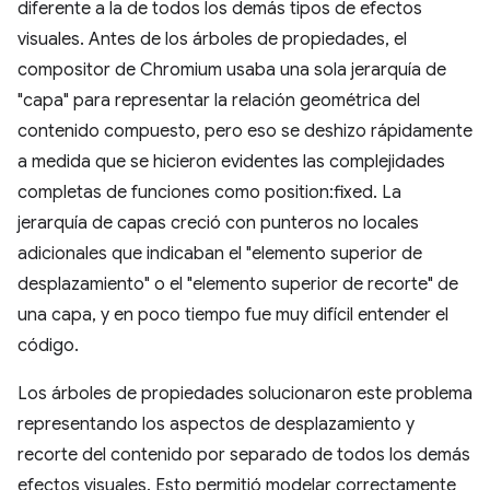
diferente a la de todos los demás tipos de efectos
visuales. Antes de los árboles de propiedades, el
compositor de Chromium usaba una sola jerarquía de
"capa" para representar la relación geométrica del
contenido compuesto, pero eso se deshizo rápidamente
a medida que se hicieron evidentes las complejidades
completas de funciones como position:fixed. La
jerarquía de capas creció con punteros no locales
adicionales que indicaban el "elemento superior de
desplazamiento" o el "elemento superior de recorte" de
una capa, y en poco tiempo fue muy difícil entender el
código.
Los árboles de propiedades solucionaron este problema
representando los aspectos de desplazamiento y
recorte del contenido por separado de todos los demás
efectos visuales. Esto permitió modelar correctamente