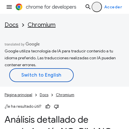
Acceder
Docs
Chromium
Google utiliza tecnología de IA para traducir contenido a tu
idioma preferido. Las traducciones realizadas con IA pueden
contener errores.
Página principal
Docs
Chromium
¿Te ha resultado útil?
Análisis detallado de