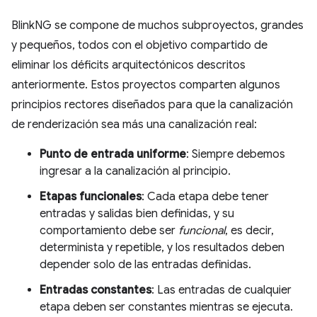
BlinkNG se compone de muchos subproyectos, grandes
y pequeños, todos con el objetivo compartido de
eliminar los déficits arquitectónicos descritos
anteriormente. Estos proyectos comparten algunos
principios rectores diseñados para que la canalización
de renderización sea más una canalización real:
Punto de entrada uniforme
: Siempre debemos
ingresar a la canalización al principio.
Etapas funcionales
: Cada etapa debe tener
entradas y salidas bien definidas, y su
comportamiento debe ser
funcional
, es decir,
determinista y repetible, y los resultados deben
depender solo de las entradas definidas.
Entradas constantes
: Las entradas de cualquier
etapa deben ser constantes mientras se ejecuta.