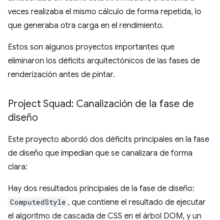
veces realizaba el mismo cálculo de forma repetida, lo
que generaba otra carga en el rendimiento.
Estos son algunos proyectos importantes que
eliminaron los déficits arquitectónicos de las fases de
renderización antes de pintar.
Project Squad: Canalización de la fase de
diseño
Este proyecto abordó dos déficits principales en la fase
de diseño que impedían que se canalizara de forma
clara:
Hay dos resultados principales de la fase de diseño:
ComputedStyle
, que contiene el resultado de ejecutar
el algoritmo de cascada de CSS en el árbol DOM, y un