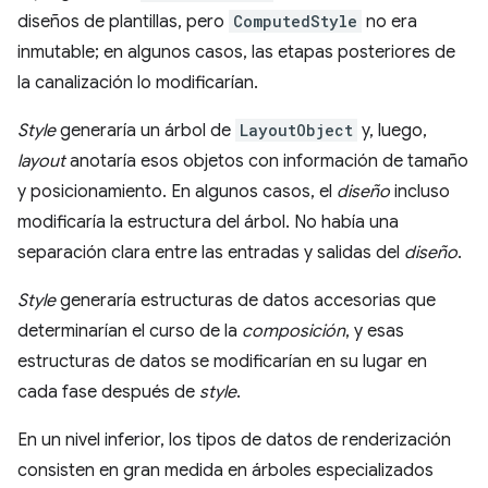
diseños de plantillas, pero
ComputedStyle
no era
inmutable; en algunos casos, las etapas posteriores de
la canalización lo modificarían.
Style
generaría un árbol de
LayoutObject
y, luego,
layout
anotaría esos objetos con información de tamaño
y posicionamiento. En algunos casos, el
diseño
incluso
modificaría la estructura del árbol. No había una
separación clara entre las entradas y salidas del
diseño
.
Style
generaría estructuras de datos accesorias que
determinarían el curso de la
composición
, y esas
estructuras de datos se modificarían en su lugar en
cada fase después de
style
.
En un nivel inferior, los tipos de datos de renderización
consisten en gran medida en árboles especializados