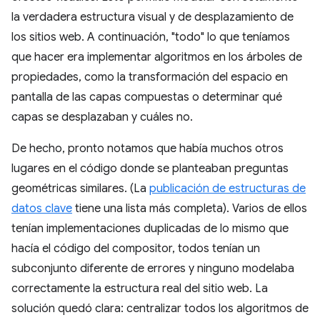
la verdadera estructura visual y de desplazamiento de
los sitios web. A continuación, "todo" lo que teníamos
que hacer era implementar algoritmos en los árboles de
propiedades, como la transformación del espacio en
pantalla de las capas compuestas o determinar qué
capas se desplazaban y cuáles no.
De hecho, pronto notamos que había muchos otros
lugares en el código donde se planteaban preguntas
geométricas similares. (La
publicación de estructuras de
datos clave
tiene una lista más completa). Varios de ellos
tenían implementaciones duplicadas de lo mismo que
hacía el código del compositor, todos tenían un
subconjunto diferente de errores y ninguno modelaba
correctamente la estructura real del sitio web. La
solución quedó clara: centralizar todos los algoritmos de