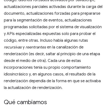
actualizaciones parciales activadas durante la carga del
documento, actualizaciones forzadas para prepararse
para la segmentación de eventos, actualizaciones
programadas solicitadas por el sistema de visualización
y APIs especializadas expuestas solo para probar el
código, entre otras. Incluso había algunas rutas
recursivas
y
reentrantes
en la canalización de
renderización (es decir, saltar al principio de una etapa
desde el medio de otra). Cada una de estas
incorporaciones tenía su propio comportamiento
idiosincrásico y, en algunos casos, el resultado de la
renderización dependía de la forma en que se activaba
la actualización de renderización.
Qué cambiamos