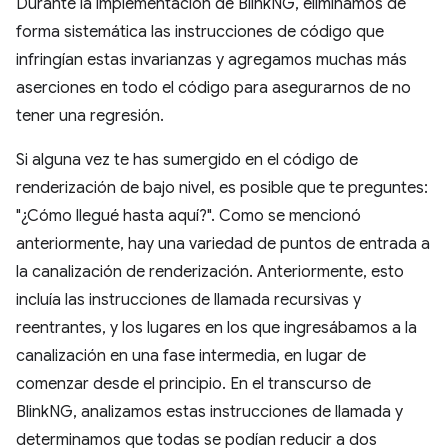
Durante la implementación de BlinkNG, eliminamos de
forma sistemática las instrucciones de código que
infringían estas invarianzas y agregamos muchas más
aserciones en todo el código para asegurarnos de no
tener una regresión.
Si alguna vez te has sumergido en el código de
renderización de bajo nivel, es posible que te preguntes:
"¿Cómo llegué hasta aquí?". Como se mencionó
anteriormente, hay una variedad de puntos de entrada a
la canalización de renderización. Anteriormente, esto
incluía las instrucciones de llamada recursivas y
reentrantes, y los lugares en los que ingresábamos a la
canalización en una fase intermedia, en lugar de
comenzar desde el principio. En el transcurso de
BlinkNG, analizamos estas instrucciones de llamada y
determinamos que todas se podían reducir a dos