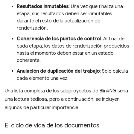
Resultados inmutables
: Una vez que finaliza una
etapa, sus resultados deben ser inmutables
durante el resto de la actualización de
renderización.
Coherencia de los puntos de control
: Al final de
cada etapa, los datos de renderización producidos
hasta el momento deben estar en un estado
coherente.
Anulación de duplicación del trabajo
: Solo calcula
cada elemento una vez.
Una lista completa de los subproyectos de BlinkNG sería
una lectura tediosa, pero a continuación, se incluyen
algunos de particular importancia.
El ciclo de vida de los documentos