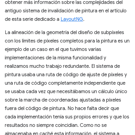
obtener más información sobre las complejidades del
antiguo sistema de invalidación de pintura en el artículo
de esta serie dedicado a
LayoutNG
.
La alineación de la geometría del diseño de subpíxeles
con los límites de píxeles completos para la pintura es un
ejemplo de un caso en el que tuvimos varias
implementaciones de la misma funcionalidad y
realizamos mucho trabajo redundante. El sistema de
pintura usaba una ruta de código de ajuste de píxeles y
una ruta de código completamente independiente que
se usaba cada vez que necesitábamos un cálculo único
sobre la marcha de coordenadas ajustadas a píxeles
fuera del código de pintura. No hace falta decir que
cada implementación tenía sus propios errores y que los
resultados no siempre coincidían. Como no se
almacenaba en caché esta información, el sistema a