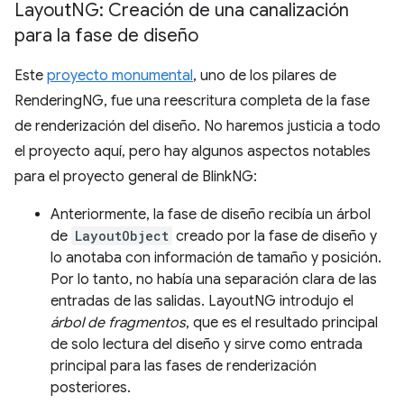
Layout
NG: Creación de una canalización
para la fase de diseño
Este
proyecto monumental
, uno de los pilares de
RenderingNG, fue una reescritura completa de la fase
de renderización del diseño. No haremos justicia a todo
el proyecto aquí, pero hay algunos aspectos notables
para el proyecto general de BlinkNG:
Anteriormente, la fase de diseño recibía un árbol
de
LayoutObject
creado por la fase de diseño y
lo anotaba con información de tamaño y posición.
Por lo tanto, no había una separación clara de las
entradas de las salidas. LayoutNG introdujo el
árbol de fragmentos
, que es el resultado principal
de solo lectura del diseño y sirve como entrada
principal para las fases de renderización
posteriores.