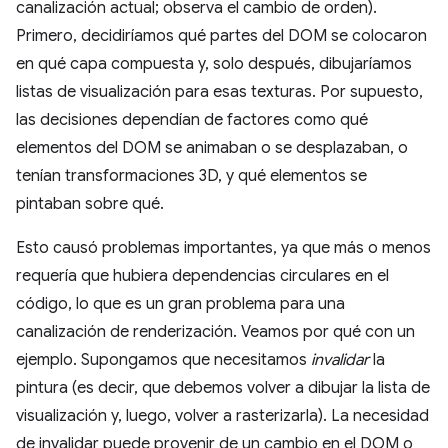
canalización actual; observa el cambio de orden).
Primero, decidiríamos qué partes del DOM se colocaron
en qué capa compuesta y, solo después, dibujaríamos
listas de visualización para esas texturas. Por supuesto,
las decisiones dependían de factores como qué
elementos del DOM se animaban o se desplazaban, o
tenían transformaciones 3D, y qué elementos se
pintaban sobre qué.
Esto causó problemas importantes, ya que más o menos
requería que hubiera dependencias circulares en el
código, lo que es un gran problema para una
canalización de renderización. Veamos por qué con un
ejemplo. Supongamos que necesitamos
invalidar
la
pintura (es decir, que debemos volver a dibujar la lista de
visualización y, luego, volver a rasterizarla). La necesidad
de invalidar puede provenir de un cambio en el DOM o