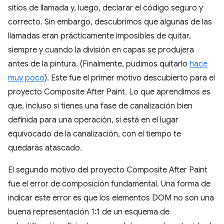
sitios de llamada y, luego, declarar el código seguro y
correcto. Sin embargo, descubrimos que algunas de las
llamadas eran prácticamente imposibles de quitar,
siempre y cuando la división en capas se produjera
antes de la pintura. (Finalmente, pudimos quitarlo
hace
muy poco
). Este fue el primer motivo descubierto para el
proyecto Composite After Paint. Lo que aprendimos es
que, incluso si tienes una fase de canalización bien
definida para una operación, si está en el lugar
equivocado de la canalización, con el tiempo te
quedarás atascado.
El segundo motivo del proyecto Composite After Paint
fue el error de composición fundamental. Una forma de
indicar este error es que los elementos DOM no son una
buena representación 1:1 de un esquema de