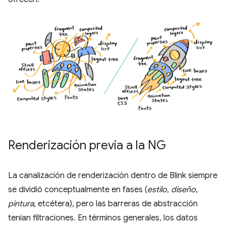
Renderización previa a la NG
La canalización de renderización dentro de Blink siempre
se dividió conceptualmente en fases (
estilo
,
diseño
,
pintura
, etcétera), pero las barreras de abstracción
tenían filtraciones. En términos generales, los datos