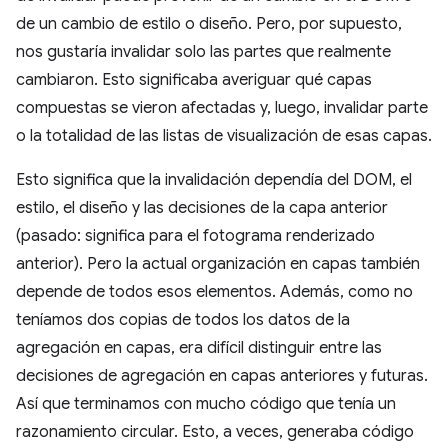
de un cambio de estilo o diseño. Pero, por supuesto,
nos gustaría invalidar solo las partes que realmente
cambiaron. Esto significaba averiguar qué capas
compuestas se vieron afectadas y, luego, invalidar parte
o la totalidad de las listas de visualización de esas capas.
Esto significa que la invalidación dependía del DOM, el
estilo, el diseño y las decisiones de la capa anterior
(pasado: significa para el fotograma renderizado
anterior). Pero la actual organización en capas también
depende de todos esos elementos. Además, como no
teníamos dos copias de todos los datos de la
agregación en capas, era difícil distinguir entre las
decisiones de agregación en capas anteriores y futuras.
Así que terminamos con mucho código que tenía un
razonamiento circular. Esto, a veces, generaba código