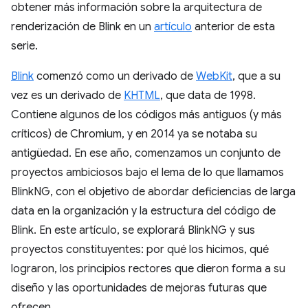
obtener más información sobre la arquitectura de
renderización de Blink en un
artículo
anterior de esta
serie.
Blink
comenzó como un derivado de
WebKit
, que a su
vez es un derivado de
KHTML
, que data de 1998.
Contiene algunos de los códigos más antiguos (y más
críticos) de Chromium, y en 2014 ya se notaba su
antigüedad. En ese año, comenzamos un conjunto de
proyectos ambiciosos bajo el lema de lo que llamamos
BlinkNG, con el objetivo de abordar deficiencias de larga
data en la organización y la estructura del código de
Blink. En este artículo, se explorará BlinkNG y sus
proyectos constituyentes: por qué los hicimos, qué
lograron, los principios rectores que dieron forma a su
diseño y las oportunidades de mejoras futuras que
ofrecen.