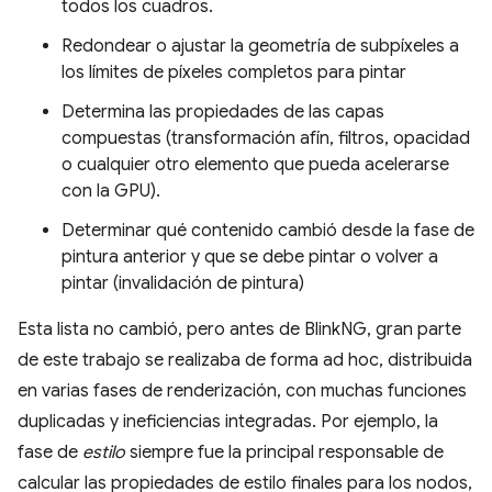
todos los cuadros.
Redondear o ajustar la geometría de subpíxeles a
los límites de píxeles completos para pintar
Determina las propiedades de las capas
compuestas (transformación afín, filtros, opacidad
o cualquier otro elemento que pueda acelerarse
con la GPU).
Determinar qué contenido cambió desde la fase de
pintura anterior y que se debe pintar o volver a
pintar (invalidación de pintura)
Esta lista no cambió, pero antes de BlinkNG, gran parte
de este trabajo se realizaba de forma ad hoc, distribuida
en varias fases de renderización, con muchas funciones
duplicadas y ineficiencias integradas. Por ejemplo, la
fase de
estilo
siempre fue la principal responsable de
calcular las propiedades de estilo finales para los nodos,