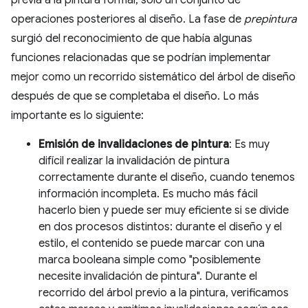
operaciones posteriores al diseño. La fase de
prepintura
surgió del reconocimiento de que había algunas
funciones relacionadas que se podrían implementar
mejor como un recorrido sistemático del árbol de diseño
después de que se completaba el diseño. Lo más
importante es lo siguiente:
Emisión de invalidaciones de pintura
: Es muy
difícil realizar la invalidación de pintura
correctamente durante el diseño, cuando tenemos
información incompleta. Es mucho más fácil
hacerlo bien y puede ser muy eficiente si se divide
en dos procesos distintos: durante el diseño y el
estilo, el contenido se puede marcar con una
marca booleana simple como "posiblemente
necesite invalidación de pintura". Durante el
recorrido del árbol previo a la pintura, verificamos