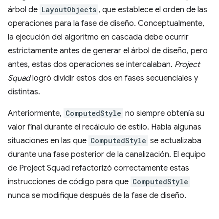
árbol de
LayoutObjects
, que establece el orden de las
operaciones para la fase de diseño. Conceptualmente,
la ejecución del algoritmo en cascada debe ocurrir
estrictamente antes de generar el árbol de diseño, pero
antes, estas dos operaciones se intercalaban.
Project
Squad
logró dividir estos dos en fases secuenciales y
distintas.
Anteriormente,
ComputedStyle
no siempre obtenía su
valor final durante el recálculo de estilo. Había algunas
situaciones en las que
ComputedStyle
se actualizaba
durante una fase posterior de la canalización. El equipo
de Project Squad refactorizó correctamente estas
instrucciones de código para que
ComputedStyle
nunca se modifique después de la fase de diseño.