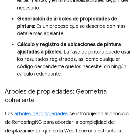
estas marcas y emitimos invalidaciones según sea
necesario.
Generación de árboles de propiedades de
pintura
: Es un proceso que se describe con más
detalle más adelante.
Cálculo y registro de ubicaciones de pintura
ajustadas a píxeles
: La fase de pintura puede usar
los resultados registrados, así como cualquier
código descendente que los necesite, sin ningún
cálculo redundante.
Árboles de propiedades: Geometría
coherente
Los
árboles de propiedades
se introdujeron al principio
de RenderingNG para abordar la complejidad del
desplazamiento, que en la Web tiene una estructura