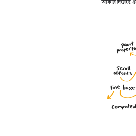
আকার দিয়েছে এবং