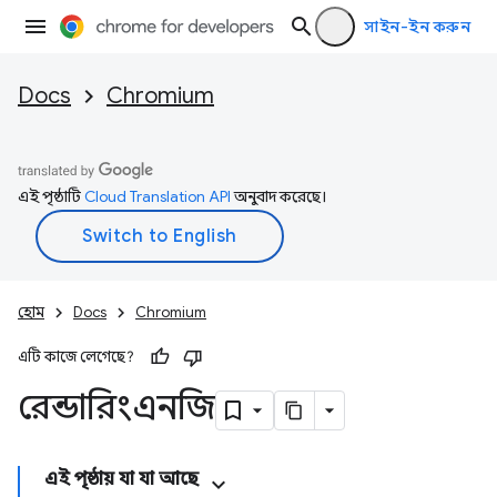
সাইন-ইন করুন
Docs
Chromium
এই পৃষ্ঠাটি
Cloud Translation API
অনুবাদ করেছে।
হোম
Docs
Chromium
এটি কাজে লেগেছে?
রেন্ডারিংএনজি
এই পৃষ্ঠায় যা যা আছে