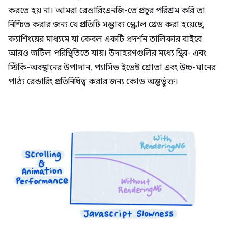
করতে হয় না। আমরা রেন্ডারিংএনজি-তে প্রচুর পরিশ্রম করি তা
নিশ্চিত করার জন্য যে প্রতিটি সম্ভাব্য স্ক্রোল থ্রেড করা হয়েছে,
ক্যাশিংয়ের মাধ্যমে যা কেবল একটি প্রদর্শন তালিকার বাইরে
আরও জটিল পরিস্থিতিতে যায়। উদাহরণগুলির মধ্যে স্থির- এবং
স্টিকি-অবস্থানের উপাদান, প্যাসিভ ইভেন্ট শ্রোতা এবং উচ্চ-মানের
পাঠ্য রেন্ডারিং প্রতিনিধিত্ব করার জন্য কোড অন্তর্ভুক্ত।