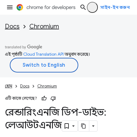
সাইন-ইন করুন
Docs
Chromium
এই পৃষ্ঠাটি
Cloud Translation API
অনুবাদ করেছে।
হোম
Docs
Chromium
এটি কাজে লেগেছে?
রেন্ডারিংএনজি ডিপ-ডাইভ:
লেআউটএনজি