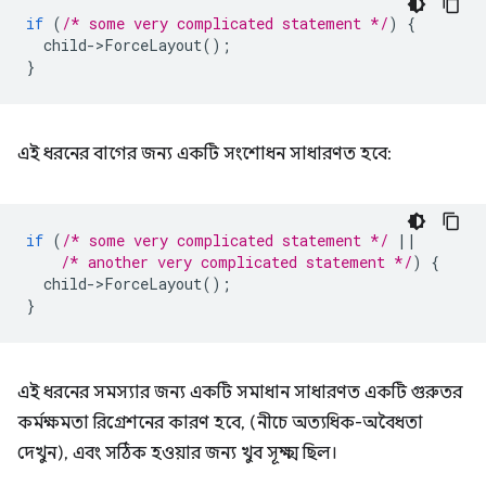
if
(
/* some very complicated statement */
)
{
child
-
>
ForceLayout
();
}
এই ধরনের বাগের জন্য একটি সংশোধন সাধারণত হবে:
if
(
/* some very complicated statement */
||
/* another very complicated statement */
)
{
child
-
>
ForceLayout
();
}
এই ধরনের সমস্যার জন্য একটি সমাধান সাধারণত একটি গুরুতর
কর্মক্ষমতা রিগ্রেশনের কারণ হবে, (নীচে অত্যধিক-অবৈধতা
দেখুন), এবং সঠিক হওয়ার জন্য খুব সূক্ষ্ম ছিল।