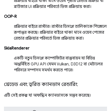
প্রক্রিয়ার বাইরে থাকা মানে ওয়েব পৃষ্ঠার রেন্ডার প্রক্রিয়া বা
ব্রাউজার UI প্রক্রিয়ার পরিবর্তে ভিজ প্রক্রিয়ায় করা।
OOP-R
প্রক্রিয়ার বাইরে রাস্টার। রাস্টার ডিসপ্লে তালিকাকে পিক্সেলে
রূপান্তর করছে। প্রক্রিয়ার বাইরে থাকা মানে ওয়েব পেজের
রেন্ডার প্রক্রিয়ার পরিবর্তে ভিজ প্রক্রিয়ায় করা।
SkiaRenderer
একটি নতুন ডিসপ্লে কম্পোজিটর বাস্তবায়ন যা বিভিন্ন
অন্তর্নিহিত GPU API যেমন Vulkan, D3D12 বা মেটালের
পরিসরে সম্পাদন সমর্থন করতে পারে।
থ্রেডেড এবং ত্বরিত ক্যানভাস রেন্ডারিং
এটি সেই প্রকল্প যা অফস্ক্রিন ক্যানভাসকে সম্ভব করেছে।