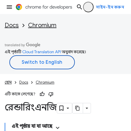
সাইন-ইন করুন
Docs
Chromium
এই পৃষ্ঠাটি
Cloud Translation API
অনুবাদ করেছে।
হোম
Docs
Chromium
এটি কাজে লেগেছে?
রেন্ডারিংএনজি
এই পৃষ্ঠায় যা যা আছে