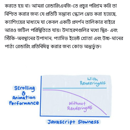
করতে হয় না। আমরা রেন্ডারিংএনজি-তে প্রচুর পরিশ্রম করি তা
নিশ্চিত করার জন্য যে প্রতিটি সম্ভাব্য স্ক্রোল থ্রেড করা হয়েছে,
ক্যাশিংয়ের মাধ্যমে যা কেবল একটি প্রদর্শন তালিকার বাইরে
আরও জটিল পরিস্থিতিতে যায়। উদাহরণগুলির মধ্যে স্থির- এবং
স্টিকি-অবস্থানের উপাদান, প্যাসিভ ইভেন্ট শ্রোতা এবং উচ্চ-মানের
পাঠ্য রেন্ডারিং প্রতিনিধিত্ব করার জন্য কোড অন্তর্ভুক্ত।