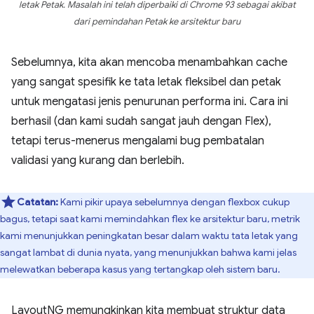
letak Petak. Masalah ini telah diperbaiki di Chrome 93 sebagai akibat
dari pemindahan Petak ke arsitektur baru
Sebelumnya, kita akan mencoba menambahkan cache
yang sangat spesifik ke tata letak fleksibel dan petak
untuk mengatasi jenis penurunan performa ini. Cara ini
berhasil (dan kami sudah sangat jauh dengan Flex),
tetapi terus-menerus mengalami bug pembatalan
validasi yang kurang dan berlebih.
Catatan:
Kami pikir upaya sebelumnya dengan flexbox cukup
bagus, tetapi saat kami memindahkan flex ke arsitektur baru, metrik
kami menunjukkan peningkatan besar dalam waktu tata letak yang
sangat lambat di dunia nyata, yang menunjukkan bahwa kami jelas
melewatkan beberapa kasus yang tertangkap oleh sistem baru.
LayoutNG memungkinkan kita membuat struktur data