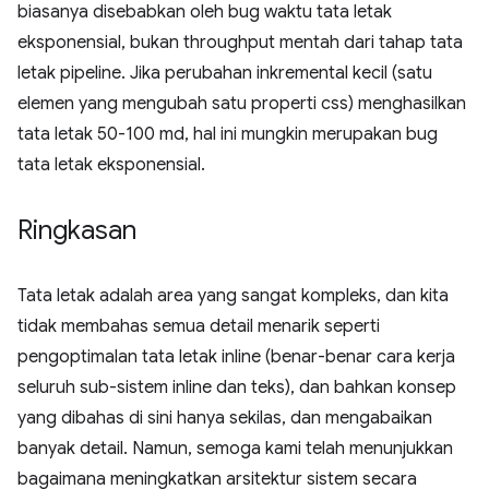
biasanya disebabkan oleh bug waktu tata letak
eksponensial, bukan throughput mentah dari tahap tata
letak pipeline. Jika perubahan inkremental kecil (satu
elemen yang mengubah satu properti css) menghasilkan
tata letak 50-100 md, hal ini mungkin merupakan bug
tata letak eksponensial.
Ringkasan
Tata letak adalah area yang sangat kompleks, dan kita
tidak membahas semua detail menarik seperti
pengoptimalan tata letak inline (benar-benar cara kerja
seluruh sub-sistem inline dan teks), dan bahkan konsep
yang dibahas di sini hanya sekilas, dan mengabaikan
banyak detail. Namun, semoga kami telah menunjukkan
bagaimana meningkatkan arsitektur sistem secara