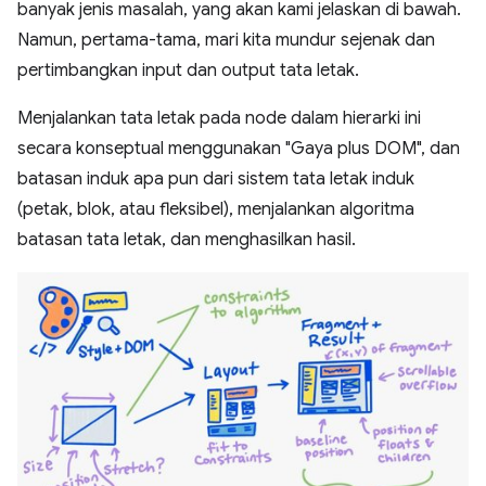
banyak jenis masalah, yang akan kami jelaskan di bawah.
Namun, pertama-tama, mari kita mundur sejenak dan
pertimbangkan input dan output tata letak.
Menjalankan tata letak pada node dalam hierarki ini
secara konseptual menggunakan "Gaya plus DOM", dan
batasan induk apa pun dari sistem tata letak induk
(petak, blok, atau fleksibel), menjalankan algoritma
batasan tata letak, dan menghasilkan hasil.