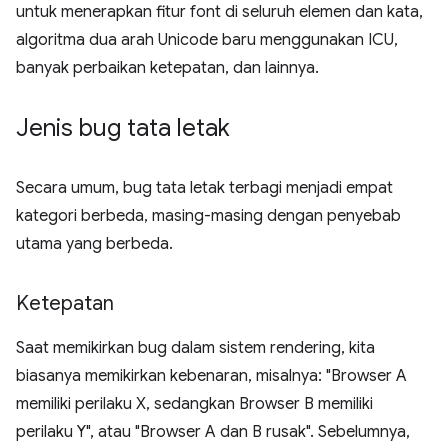
untuk menerapkan fitur font di seluruh elemen dan kata,
algoritma dua arah Unicode baru menggunakan ICU,
banyak perbaikan ketepatan, dan lainnya.
Jenis bug tata letak
Secara umum, bug tata letak terbagi menjadi empat
kategori berbeda, masing-masing dengan penyebab
utama yang berbeda.
Ketepatan
Saat memikirkan bug dalam sistem rendering, kita
biasanya memikirkan kebenaran, misalnya: "Browser A
memiliki perilaku X, sedangkan Browser B memiliki
perilaku Y", atau "Browser A dan B rusak". Sebelumnya,