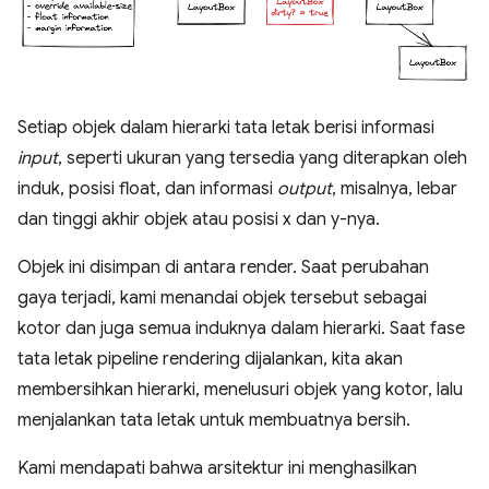
Setiap objek dalam hierarki tata letak berisi informasi
input
, seperti ukuran yang tersedia yang diterapkan oleh
induk, posisi float, dan informasi
output
, misalnya, lebar
dan tinggi akhir objek atau posisi x dan y-nya.
Objek ini disimpan di antara render. Saat perubahan
gaya terjadi, kami menandai objek tersebut sebagai
kotor dan juga semua induknya dalam hierarki. Saat fase
tata letak pipeline rendering dijalankan, kita akan
membersihkan hierarki, menelusuri objek yang kotor, lalu
menjalankan tata letak untuk membuatnya bersih.
Kami mendapati bahwa arsitektur ini menghasilkan