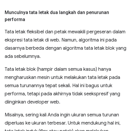
Munculnya tata letak dua langkah dan penurunan
performa
Tata letak fleksibel dan petak mewakili pergeseran dalam
ekspresi tata letak di web. Namun, algoritma ini pada
dasarnya berbeda dengan algoritma tata letak blok yang
ada sebelumnya.
Tata letak blok (hampir dalam semua kasus) hanya
mengharuskan mesin untuk melakukan tata letak pada
semua turunannya tepat sekali. Hal ini bagus untuk
performa, tetapi pada akhirnya tidak seekspresif yang
diinginkan developer web.
Misalnya, sering kali Anda ingin ukuran semua turunan
diperluas ke ukuran terbesar. Untuk mendukung hal ini,