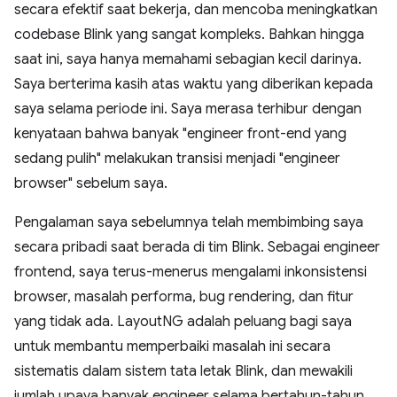
secara efektif saat bekerja, dan mencoba meningkatkan
codebase Blink yang sangat kompleks. Bahkan hingga
saat ini, saya hanya memahami sebagian kecil darinya.
Saya berterima kasih atas waktu yang diberikan kepada
saya selama periode ini. Saya merasa terhibur dengan
kenyataan bahwa banyak "engineer front-end yang
sedang pulih" melakukan transisi menjadi "engineer
browser" sebelum saya.
Pengalaman saya sebelumnya telah membimbing saya
secara pribadi saat berada di tim Blink. Sebagai engineer
frontend, saya terus-menerus mengalami inkonsistensi
browser, masalah performa, bug rendering, dan fitur
yang tidak ada. LayoutNG adalah peluang bagi saya
untuk membantu memperbaiki masalah ini secara
sistematis dalam sistem tata letak Blink, dan mewakili
jumlah upaya banyak engineer selama bertahun-tahun.