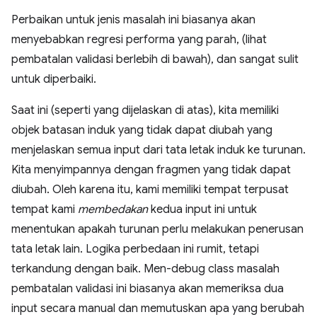
Perbaikan untuk jenis masalah ini biasanya akan
menyebabkan regresi performa yang parah, (lihat
pembatalan validasi berlebih di bawah), dan sangat sulit
untuk diperbaiki.
Saat ini (seperti yang dijelaskan di atas), kita memiliki
objek batasan induk yang tidak dapat diubah yang
menjelaskan semua input dari tata letak induk ke turunan.
Kita menyimpannya dengan fragmen yang tidak dapat
diubah. Oleh karena itu, kami memiliki tempat terpusat
tempat kami
membedakan
kedua input ini untuk
menentukan apakah turunan perlu melakukan penerusan
tata letak lain. Logika perbedaan ini rumit, tetapi
terkandung dengan baik. Men-debug class masalah
pembatalan validasi ini biasanya akan memeriksa dua
input secara manual dan memutuskan apa yang berubah