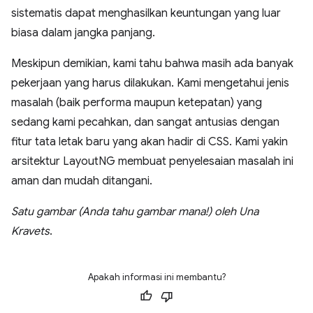
sistematis dapat menghasilkan keuntungan yang luar
biasa dalam jangka panjang.
Meskipun demikian, kami tahu bahwa masih ada banyak
pekerjaan yang harus dilakukan. Kami mengetahui jenis
masalah (baik performa maupun ketepatan) yang
sedang kami pecahkan, dan sangat antusias dengan
fitur tata letak baru yang akan hadir di CSS. Kami yakin
arsitektur LayoutNG membuat penyelesaian masalah ini
aman dan mudah ditangani.
Satu gambar (Anda tahu gambar mana!) oleh Una
Kravets
.
Apakah informasi ini membantu?