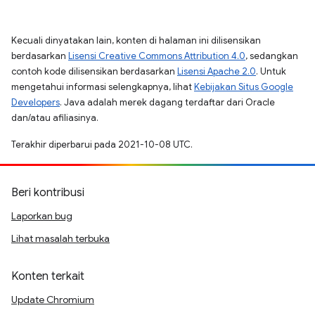
Kecuali dinyatakan lain, konten di halaman ini dilisensikan
berdasarkan
Lisensi Creative Commons Attribution 4.0
, sedangkan
contoh kode dilisensikan berdasarkan
Lisensi Apache 2.0
. Untuk
mengetahui informasi selengkapnya, lihat
Kebijakan Situs Google
Developers
. Java adalah merek dagang terdaftar dari Oracle
dan/atau afiliasinya.
Terakhir diperbarui pada 2021-10-08 UTC.
Beri kontribusi
Laporkan bug
Lihat masalah terbuka
Konten terkait
Update Chromium