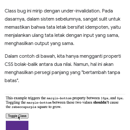
Class bug ini mirip dengan under-invalidation. Pada
dasarnya, dalam sistem sebelumnya, sangat sulit untuk
memastikan bahwa tata letak bersifat idempoten, yaitu
menjalankan ulang tata letak dengan input yang sama,
menghasilkan output yang sama.
Dalam contoh di bawah, kita hanya mengganti properti
CSS bolak-balik antara dua nilai. Namun, hal ini akan
menghasilkan persegi panjang yang "bertambah tanpa
batas".