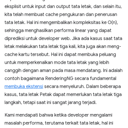
eksplisit untuk input dan output tata letak, dan selain itu,
kita telah membuat cache pengukuran dan penerusan
tata letak. Hal ini mengembalikan kompleksitas ke O(n),
sehingga menghasilkan performa linear yang dapat
diprediksi untuk developer web. Jika ada kasus saat tata
letak melakukan tata letak tiga kali, kita juga akan meng-
cache kartu tersebut. Hal ini dapat membuka peluang
untuk memperkenalkan mode tata letak yang lebih
canggih dengan aman pada masa mendatang. Ini adalah
contoh bagaimana RenderingNG secara fundamental
membuka ekstensi
secara menyeluruh. Dalam beberapa
kasus, tata letak Petak dapat memerlukan tata letak tiga
langkah, tetapi saat ini sangat jarang terjadi.
Kami mendapati bahwa ketika developer mengalami
masalah performa, terutama terkait tata letak, hal ini