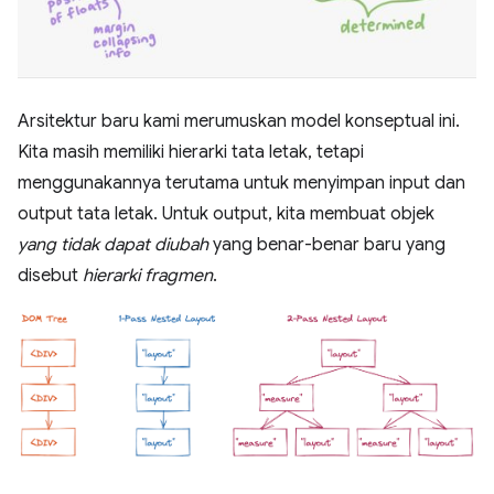
Arsitektur baru kami merumuskan model konseptual ini.
Kita masih memiliki hierarki tata letak, tetapi
menggunakannya terutama untuk menyimpan input dan
output tata letak. Untuk output, kita membuat objek
yang tidak dapat diubah
yang benar-benar baru yang
disebut
hierarki fragmen
.