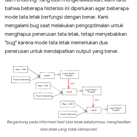
bahwa beberapa histerisis ini diperlukan agar beberapa
mode tata letak berfungsi dengan benar. Kami
mengalami bug saat melakukan pengoptimalan untuk
menghapus penerusan tata letak, tetapi menyebabkan
"bug" karena mode tata letak memerlukan dua
penerusan untuk mendapatkan output yang benar.
Bergantung pada informasi hasil tata letak sebelumnya, menghasilkan
tata letak yang tidak idempoten