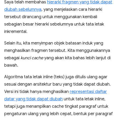
Saya telah membahas
hierarki fragmen yang tidak dapat
diubah sebelumnya
, yang menjelaskan cara hierarki
tersebut dirancang untuk menggunakan kembali
sebagian besar hierarki sebelumnya untuk tata letak
inkremental.
Selain itu, kita menyimpan objek batasan induk yang
menghasilkan fragmen tersebut. Kita menggunakannya
sebagai
kunci cache
yang akan kita bahas lebih lanjut di
bawah.
Algoritma tata letak inline (teks) juga ditulis ulang agar
sesuai dengan arsitektur baru yang tidak dapat diubah.
Versi ini tidak hanya menghasilkan
representasi daftar
datar yang tidak dapat diubah
untuk tata letak inline,
tetapi juga menampilkan cache tingkat paragraf untuk
pengaturan ulang yang lebih cepat, bentuk per paragraf