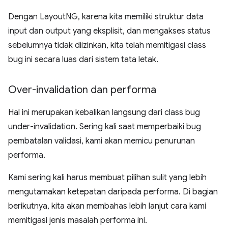
Dengan LayoutNG, karena kita memiliki struktur data
input dan output yang eksplisit, dan mengakses status
sebelumnya tidak diizinkan, kita telah memitigasi class
bug ini secara luas dari sistem tata letak.
Over-invalidation dan performa
Hal ini merupakan kebalikan langsung dari class bug
under-invalidation. Sering kali saat memperbaiki bug
pembatalan validasi, kami akan memicu penurunan
performa.
Kami sering kali harus membuat pilihan sulit yang lebih
mengutamakan ketepatan daripada performa. Di bagian
berikutnya, kita akan membahas lebih lanjut cara kami
memitigasi jenis masalah performa ini.