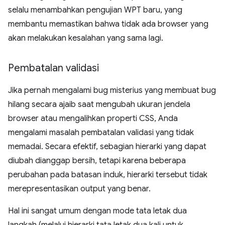
selalu menambahkan pengujian WPT baru, yang
membantu memastikan bahwa tidak ada browser yang
akan melakukan kesalahan yang sama lagi.
Pembatalan validasi
Jika pernah mengalami bug misterius yang membuat bug
hilang secara ajaib saat mengubah ukuran jendela
browser atau mengalihkan properti CSS, Anda
mengalami masalah pembatalan validasi yang tidak
memadai. Secara efektif, sebagian hierarki yang dapat
diubah dianggap bersih, tetapi karena beberapa
perubahan pada batasan induk, hierarki tersebut tidak
merepresentasikan output yang benar.
Hal ini sangat umum dengan mode tata letak dua
langkah (melalui hierarki tata letak dua kali untuk