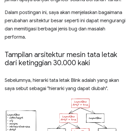
Dalam postingan ini, saya akan menjelaskan bagaimana
perubahan arsitektur besar seperti ini dapat mengurangi
dan memitigasi berbagai jenis bug dan masalah
performa.
Tampilan arsitektur mesin tata letak
dari ketinggian 30
.
000 kaki
Sebelumnya, hierarki tata letak Blink adalah yang akan
saya sebut sebagai "hierarki yang dapat diubah".