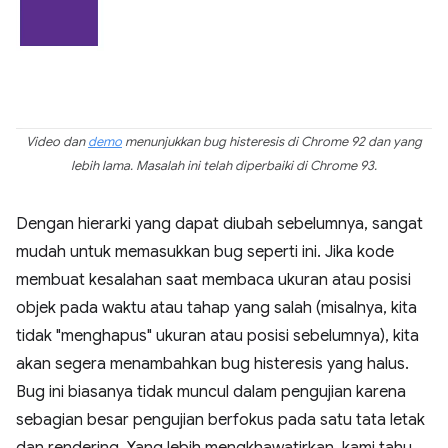
Video dan
demo
menunjukkan bug histeresis di Chrome 92 dan yang
lebih lama. Masalah ini telah diperbaiki di Chrome 93.
Dengan hierarki yang dapat diubah sebelumnya, sangat
mudah untuk memasukkan bug seperti ini. Jika kode
membuat kesalahan saat membaca ukuran atau posisi
objek pada waktu atau tahap yang salah (misalnya, kita
tidak "menghapus" ukuran atau posisi sebelumnya), kita
akan segera menambahkan bug histeresis yang halus.
Bug ini biasanya tidak muncul dalam pengujian karena
sebagian besar pengujian berfokus pada satu tata letak
dan rendering. Yang lebih mengkhawatirkan, kami tahu