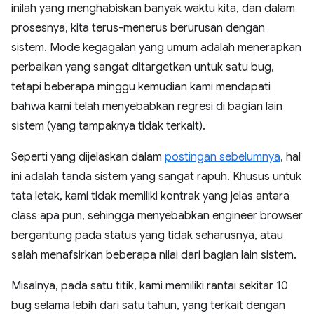
inilah yang menghabiskan banyak waktu kita, dan dalam
prosesnya, kita terus-menerus berurusan dengan
sistem. Mode kegagalan yang umum adalah menerapkan
perbaikan yang sangat ditargetkan untuk satu bug,
tetapi beberapa minggu kemudian kami mendapati
bahwa kami telah menyebabkan regresi di bagian lain
sistem (yang tampaknya tidak terkait).
Seperti yang dijelaskan dalam
postingan sebelumnya
, hal
ini adalah tanda sistem yang sangat rapuh. Khusus untuk
tata letak, kami tidak memiliki kontrak yang jelas antara
class apa pun, sehingga menyebabkan engineer browser
bergantung pada status yang tidak seharusnya, atau
salah menafsirkan beberapa nilai dari bagian lain sistem.
Misalnya, pada satu titik, kami memiliki rantai sekitar 10
bug selama lebih dari satu tahun, yang terkait dengan