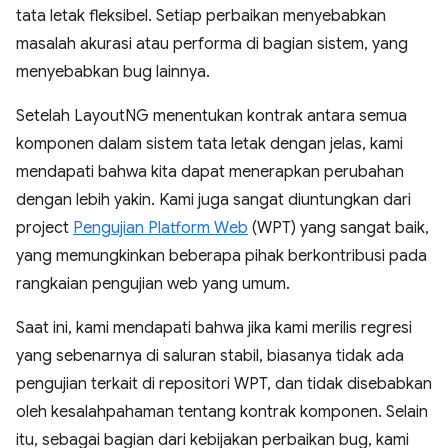
tata letak fleksibel. Setiap perbaikan menyebabkan
masalah akurasi atau performa di bagian sistem, yang
menyebabkan bug lainnya.
Setelah LayoutNG menentukan kontrak antara semua
komponen dalam sistem tata letak dengan jelas, kami
mendapati bahwa kita dapat menerapkan perubahan
dengan lebih yakin. Kami juga sangat diuntungkan dari
project
Pengujian Platform Web
(WPT) yang sangat baik,
yang memungkinkan beberapa pihak berkontribusi pada
rangkaian pengujian web yang umum.
Saat ini, kami mendapati bahwa jika kami merilis regresi
yang sebenarnya di saluran stabil, biasanya tidak ada
pengujian terkait di repositori WPT, dan tidak disebabkan
oleh kesalahpahaman tentang kontrak komponen. Selain
itu, sebagai bagian dari kebijakan perbaikan bug, kami