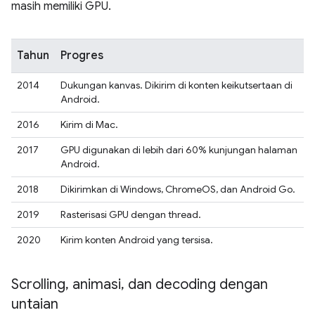
masih memiliki GPU.
Tahun
Progres
2014
Dukungan kanvas. Dikirim di konten keikutsertaan di
Android.
2016
Kirim di Mac.
2017
GPU digunakan di lebih dari 60% kunjungan halaman
Android.
2018
Dikirimkan di Windows, ChromeOS, dan Android Go.
2019
Rasterisasi GPU dengan thread.
2020
Kirim konten Android yang tersisa.
Scrolling
,
animasi
,
dan decoding dengan
untaian