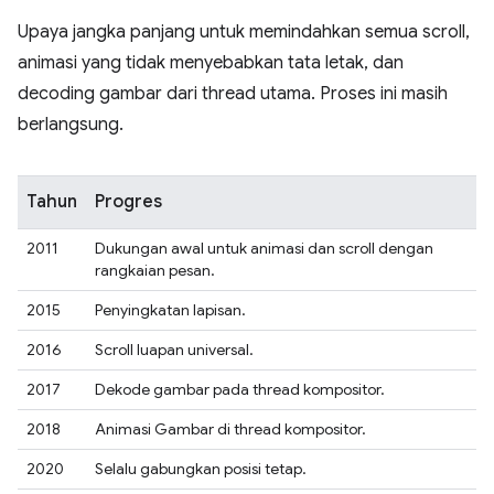
Upaya jangka panjang untuk memindahkan semua scroll,
animasi yang tidak menyebabkan tata letak, dan
decoding gambar dari thread utama. Proses ini masih
berlangsung.
Tahun
Progres
2011
Dukungan awal untuk animasi dan scroll dengan
rangkaian pesan.
2015
Penyingkatan lapisan.
2016
Scroll luapan universal.
2017
Dekode gambar pada thread kompositor.
2018
Animasi Gambar di thread kompositor.
2020
Selalu gabungkan posisi tetap.