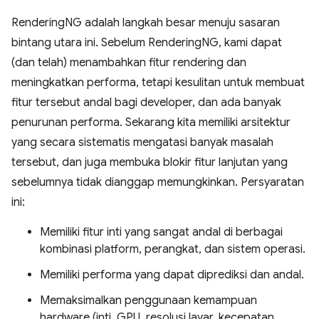
RenderingNG adalah langkah besar menuju sasaran
bintang utara ini. Sebelum RenderingNG, kami dapat
(dan telah) menambahkan fitur rendering dan
meningkatkan performa, tetapi kesulitan untuk membuat
fitur tersebut andal bagi developer, dan ada banyak
penurunan performa. Sekarang kita memiliki arsitektur
yang secara sistematis mengatasi banyak masalah
tersebut, dan juga membuka blokir fitur lanjutan yang
sebelumnya tidak dianggap memungkinkan. Persyaratan
ini:
Memiliki fitur inti yang sangat andal di berbagai
kombinasi platform, perangkat, dan sistem operasi.
Memiliki performa yang dapat diprediksi dan andal.
Memaksimalkan penggunaan kemampuan
hardware (inti, GPU, resolusi layar, kecepatan