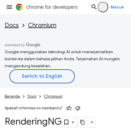
Masuk
Docs
Chromium
Google menggunakan teknologi AI untuk menerjemahkan
konten ke dalam bahasa pilihan Anda. Terjemahan AI mungkin
mengandung kesalahan.
Beranda
Docs
Chromium
Apakah informasi ini membantu?
Rendering
NG