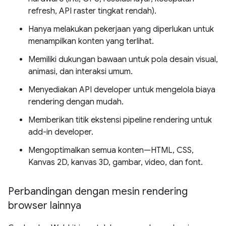
refresh, API raster tingkat rendah).
Hanya melakukan pekerjaan yang diperlukan untuk
menampilkan konten yang terlihat.
Memiliki dukungan bawaan untuk pola desain visual,
animasi, dan interaksi umum.
Menyediakan API developer untuk mengelola biaya
rendering dengan mudah.
Memberikan titik ekstensi pipeline rendering untuk
add-in developer.
Mengoptimalkan semua konten—HTML, CSS,
Kanvas 2D, kanvas 3D, gambar, video, dan font.
Perbandingan dengan mesin rendering
browser lainnya