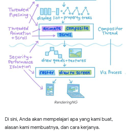
RenderingNG
Di sini, Anda akan mempelajari apa yang kami buat,
alasan kami membuatnya, dan cara kerjanya.