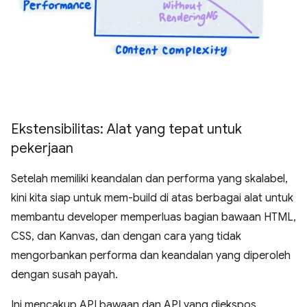
Ekstensibilitas: Alat yang tepat untuk
pekerjaan
Setelah memiliki keandalan dan performa yang skalabel,
kini kita siap untuk mem-build di atas berbagai alat untuk
membantu developer memperluas bagian bawaan HTML,
CSS, dan Kanvas, dan dengan cara yang tidak
mengorbankan performa dan keandalan yang diperoleh
dengan susah payah.
Ini mencakup API bawaan dan API yang diekspos