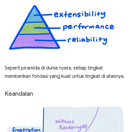
Seperti piramida di dunia nyata, setiap tingkat
memberikan fondasi yang kuat untuk tingkat di atasnya.
Keandalan