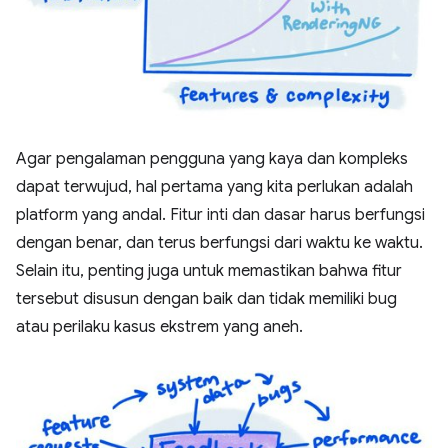
Agar pengalaman pengguna yang kaya dan kompleks
dapat terwujud, hal pertama yang kita perlukan adalah
platform yang andal. Fitur inti dan dasar harus berfungsi
dengan benar, dan terus berfungsi dari waktu ke waktu.
Selain itu, penting juga untuk memastikan bahwa fitur
tersebut disusun dengan baik dan tidak memiliki bug
atau perilaku kasus ekstrem yang aneh.