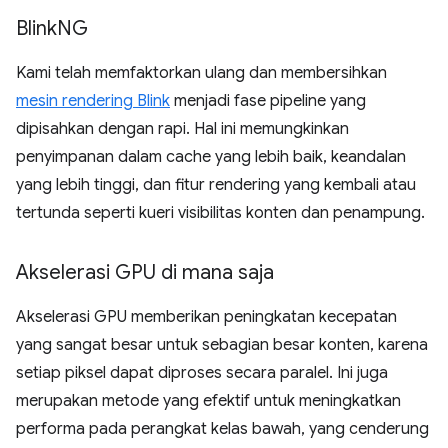
Blink
NG
Kami telah memfaktorkan ulang dan membersihkan
mesin rendering Blink
menjadi fase pipeline yang
dipisahkan dengan rapi. Hal ini memungkinkan
penyimpanan dalam cache yang lebih baik, keandalan
yang lebih tinggi, dan fitur rendering yang kembali atau
tertunda seperti kueri visibilitas konten dan penampung.
Akselerasi GPU di mana saja
Akselerasi GPU memberikan peningkatan kecepatan
yang sangat besar untuk sebagian besar konten, karena
setiap piksel dapat diproses secara paralel. Ini juga
merupakan metode yang efektif untuk meningkatkan
performa pada perangkat kelas bawah, yang cenderung