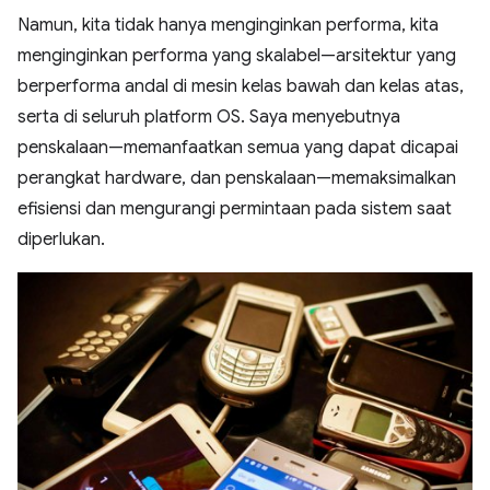
Namun, kita tidak hanya menginginkan performa, kita
menginginkan performa yang skalabel—arsitektur yang
berperforma andal di mesin kelas bawah dan kelas atas,
serta di seluruh platform OS. Saya menyebutnya
penskalaan—memanfaatkan semua yang dapat dicapai
perangkat hardware, dan penskalaan—memaksimalkan
efisiensi dan mengurangi permintaan pada sistem saat
diperlukan.