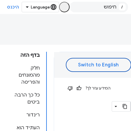
/
היכנס
בדף הזה
חלק
מהמונחים
והפריסה
המידע עזר לך?
כל כך הרבה
ביטים
רינדור
העתיד הוא