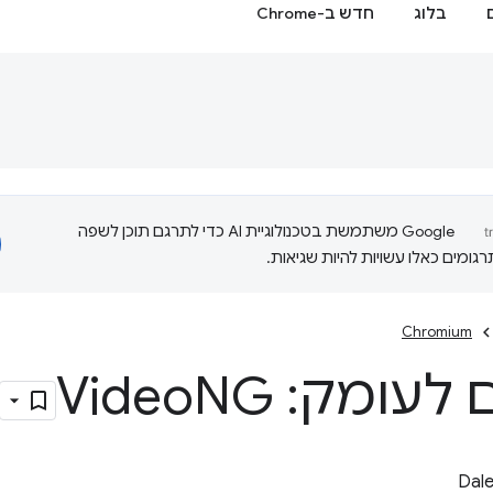
בלוג
חדש ב-Chrome
‫Google משתמשת בטכנולוגיית AI כדי לתרגם תוכן לשפה
ומים כאלו עשויות להיות שגיאות.
Chromium
לעומק: Video
NG
Dale