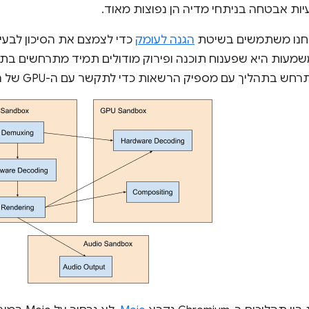
בעיות אבטחה בניתחי מדיה הן נפוצות מאוד.
הגנה לעומק
כדי לצמצם את הסיכון לב
שמעות היא שפענוח תוכנה ופירוק מודולים תמיד מתרחשים בתהל
 בתהליך עם מספיק הרשאות כדי לתקשר עם ה-GPU של המערכת.