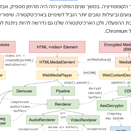
הקומפוזיציה. במשך שנים הפתרון הזה היה מהימן מספיק, אבל
ועים וביעילות טובים יותר הוביל לשינויים בארכיטקטורה. שיפורי
ת ההפעלה, ולכן הארכיטקטורה שלנו גם נדרשה להיות ניתנת לה
C.