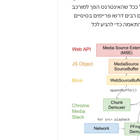
 ככל שהאינטרנט הפך למורכב
ם רבים דרשו פריימים בסיסיים
תאמה כדי להגיע לכל