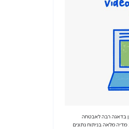
) בעולם המודרני שמתאפיין בדאגה רבה לאבטחה
 מדיה מלאה בניתוח נתונים