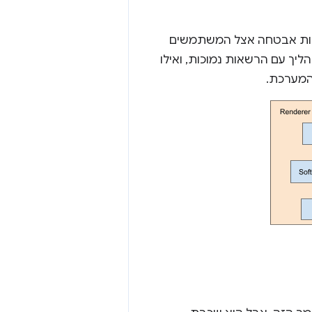
עיות אבטחה אצל המשתמשים
יך עם הרשאות נמוכות, ואילו