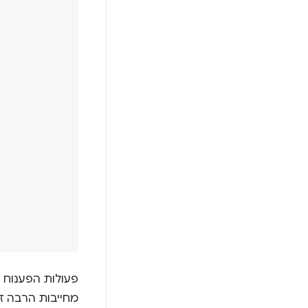
מחייבות הרבה זה