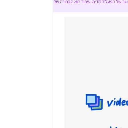
הקשר של הפעלת מדיה, עיבוד הוא הבחירה של