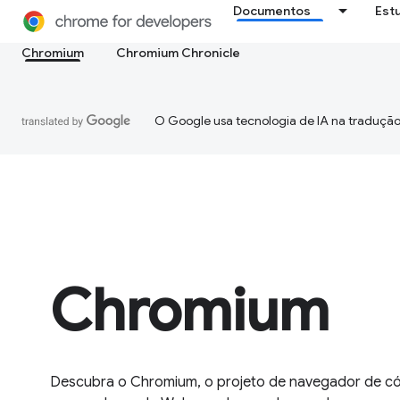
Documentos
Est
Chromium
Chromium Chronicle
O Google usa tecnologia de IA na tradução
Chromium
Descubra o Chromium, o projeto de navegador de có