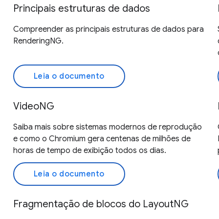
Principais estruturas de dados
Compreender as principais estruturas de dados para
RenderingNG.
Leia o documento
VideoNG
Saiba mais sobre sistemas modernos de reprodução
e como o Chromium gera centenas de milhões de
horas de tempo de exibição todos os dias.
Leia o documento
Fragmentação de blocos do LayoutNG