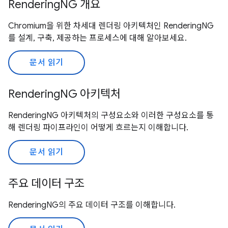
RenderingNG 개요
Chromium을 위한 차세대 렌더링 아키텍처인 RenderingNG
를 설계, 구축, 제공하는 프로세스에 대해 알아보세요.
문서 읽기
RenderingNG 아키텍처
RenderingNG 아키텍처의 구성요소와 이러한 구성요소를 통
해 렌더링 파이프라인이 어떻게 흐르는지 이해합니다.
문서 읽기
주요 데이터 구조
RenderingNG의 주요 데이터 구조를 이해합니다.