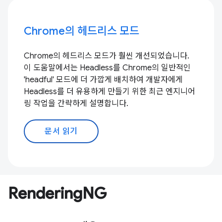
Chrome의 헤드리스 모드
Chrome의 헤드리스 모드가 훨씬 개선되었습니다.
이 도움말에서는 Headless를 Chrome의 일반적인
'headful' 모드에 더 가깝게 배치하여 개발자에게
Headless를 더 유용하게 만들기 위한 최근 엔지니어
링 작업을 간략하게 설명합니다.
문서 읽기
RenderingNG