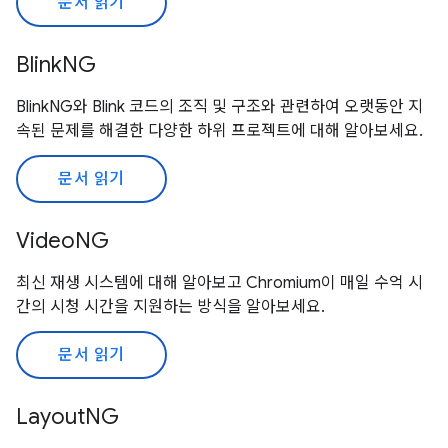
문서 읽기
BlinkNG
BlinkNG와 Blink 코드의 조직 및 구조와 관련하여 오랫동안 지
속된 문제를 해결한 다양한 하위 프로젝트에 대해 알아보세요.
문서 읽기
VideoNG
최신 재생 시스템에 대해 알아보고 Chromium이 매일 수억 시
간의 시청 시간을 지원하는 방식을 알아보세요.
문서 읽기
LayoutNG