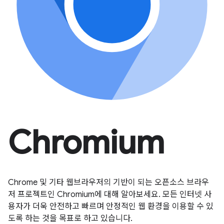
Chromium
Chrome 및 기타 웹브라우저의 기반이 되는 오픈소스 브라우
저 프로젝트인 Chromium에 대해 알아보세요. 모든 인터넷 사
용자가 더욱 안전하고 빠르며 안정적인 웹 환경을 이용할 수 있
도록 하는 것을 목표로 하고 있습니다.