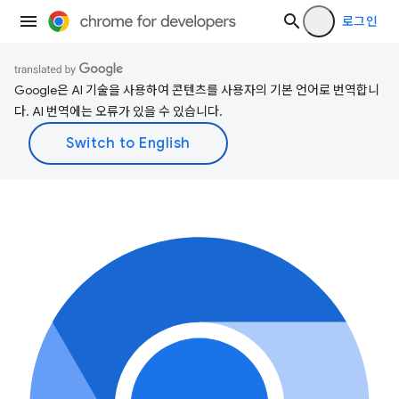
로그인
Google은 AI 기술을 사용하여 콘텐츠를 사용자의 기본 언어로 번역합니
다. AI 번역에는 오류가 있을 수 있습니다.