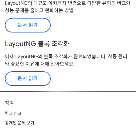
LayoutNG의 대규모 아키텍처 변경으로 다양한 유형의 버그와
성능 문제를 줄이고 완화하는 방법
문서 읽기
LayoutNG 블록 조각화
이제 LayoutNG의 블록 조각화가 완료되었습니다. 작동 원리
와 중요한 이유에 대해 알아보세요.
문서 읽기
참여
버그 신고
공개된 문제 보기