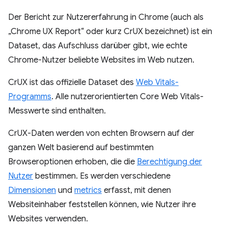
Der Bericht zur Nutzererfahrung in Chrome (auch als
„Chrome UX Report“ oder kurz CrUX bezeichnet) ist ein
Dataset, das Aufschluss darüber gibt, wie echte
Chrome-Nutzer beliebte Websites im Web nutzen.
CrUX ist das offizielle Dataset des
Web Vitals-
Programms
. Alle nutzerorientierten Core Web Vitals-
Messwerte sind enthalten.
CrUX-Daten werden von echten Browsern auf der
ganzen Welt basierend auf bestimmten
Browseroptionen erhoben, die die
Berechtigung der
Nutzer
bestimmen. Es werden verschiedene
Dimensionen
und
metrics
erfasst, mit denen
Websiteinhaber feststellen können, wie Nutzer ihre
Websites verwenden.