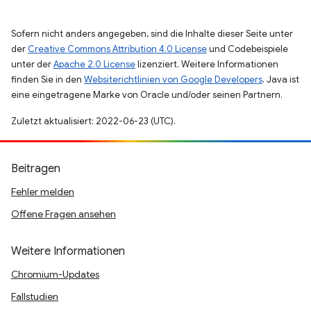
Sofern nicht anders angegeben, sind die Inhalte dieser Seite unter
der
Creative Commons Attribution 4.0 License
und Codebeispiele
unter der
Apache 2.0 License
lizenziert. Weitere Informationen
finden Sie in den
Websiterichtlinien von Google Developers
. Java ist
eine eingetragene Marke von Oracle und/oder seinen Partnern.
Zuletzt aktualisiert: 2022-06-23 (UTC).
Beitragen
Fehler melden
Offene Fragen ansehen
Weitere Informationen
Chromium-Updates
Fallstudien