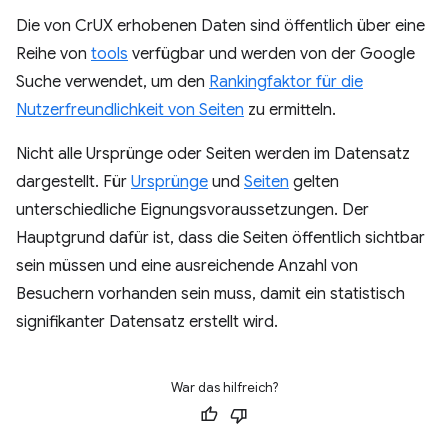
Die von CrUX erhobenen Daten sind öffentlich über eine
Reihe von
tools
verfügbar und werden von der Google
Suche verwendet, um den
Rankingfaktor für die
Nutzerfreundlichkeit von Seiten
zu ermitteln.
Nicht alle Ursprünge oder Seiten werden im Datensatz
dargestellt. Für
Ursprünge
und
Seiten
gelten
unterschiedliche Eignungsvoraussetzungen. Der
Hauptgrund dafür ist, dass die Seiten öffentlich sichtbar
sein müssen und eine ausreichende Anzahl von
Besuchern vorhanden sein muss, damit ein statistisch
signifikanter Datensatz erstellt wird.
War das hilfreich?