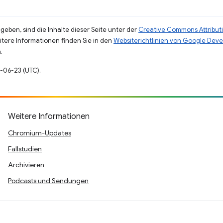
eben, sind die Inhalte dieser Seite unter der
Creative Commons Attributi
eitere Informationen finden Sie in den
Websiterichtlinien von Google Deve
.
2-06-23 (UTC).
Weitere Informationen
Chromium-Updates
Fallstudien
Archivieren
Podcasts und Sendungen