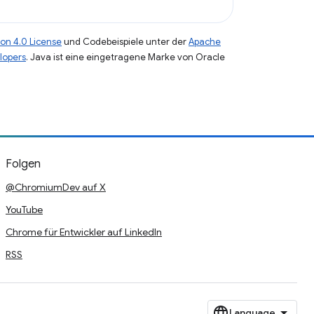
on 4.0 License
und Codebeispiele unter der
Apache
lopers
. Java ist eine eingetragene Marke von Oracle
Folgen
@ChromiumDev auf X
YouTube
Chrome für Entwickler auf LinkedIn
RSS