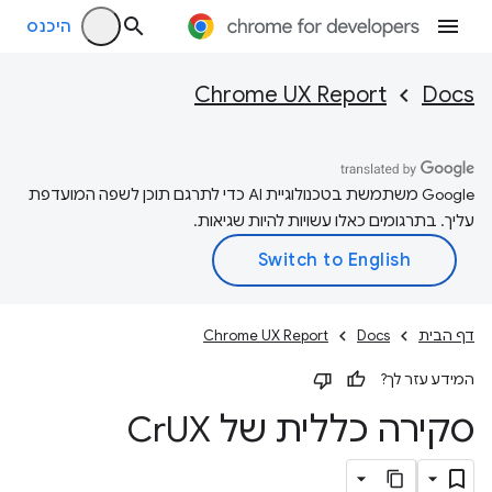
היכנס
Chrome UX Report
Docs
‫Google משתמשת בטכנולוגיית AI כדי לתרגם תוכן לשפה המועדפת
עליך. בתרגומים כאלו עשויות להיות שגיאות.
דף הבית
Docs
Chrome UX Report
המידע עזר לך?
סקירה כללית של Cr
UX