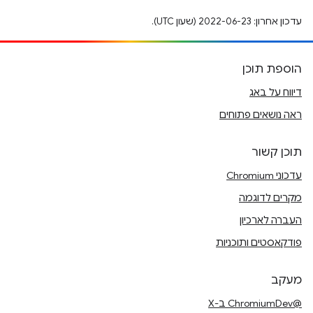
עדכון אחרון: 2022-06-23 (שעון UTC).
הוספת תוכן
דיווח על באג
ראה נושאים פתוחים
תוכן קשור
עדכוני Chromium
מקרים לדוגמה
העברה לארכיון
פודקאסטים ותוכניות
מעקב
@ChromiumDev ב-X