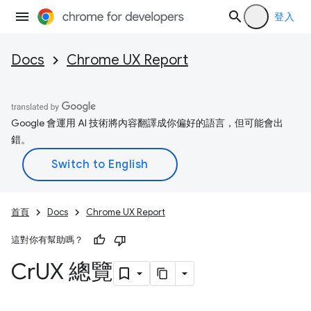
登入
Docs
Chrome UX Report
Google 會運用 AI 技術將內容翻譯成你偏好的語言，但可能會出
錯。
首頁
Docs
Chrome UX Report
這對你有幫助嗎？
Cr
UX 總覽