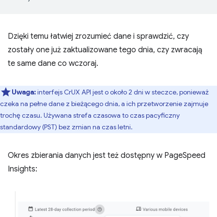
Dzięki temu łatwiej zrozumieć dane i sprawdzić, czy
zostały one już zaktualizowane tego dnia, czy zwracają
te same dane co wczoraj.
Uwaga:
interfejs CrUX API jest o około 2 dni w steczce, ponieważ
czeka na pełne dane z bieżącego dnia, a ich przetworzenie zajmuje
trochę czasu. Używana strefa czasowa to czas pacyficzny
standardowy (PST) bez zmian na czas letni.
Okres zbierania danych jest też dostępny w PageSpeed
Insights: