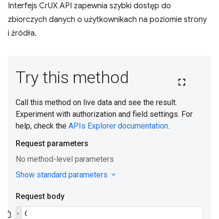
Interfejs CrUX API zapewnia szybki dostęp do
zbiorczych danych o użytkownikach na poziomie strony
i źródła.