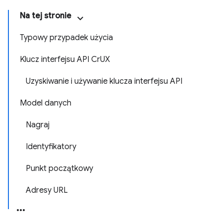
Na tej stronie
Typowy przypadek użycia
Klucz interfejsu API CrUX
Uzyskiwanie i używanie klucza interfejsu API
Model danych
Nagraj
Identyfikatory
Punkt początkowy
Adresy URL