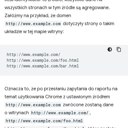
wszystkich stronach w tym źródle są agregowane.
Załóżmy na przykład, że domen
http://www.example.com
dotyczyły strony o takim
układzie w tej mapie witryny:
http://www.example.com/

http://www.example.com/foo.html

Oznacza to, że po przesłaniu zapytania do raportu na
temat użytkowania Chrome z ustawionym źródłem
http://www.example.com
zwrócone zostaną dane
o witrynach
http://www.example.com/
,
http://www.example.com/foo.html