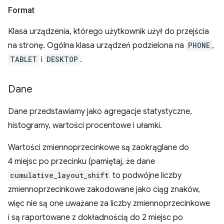
Format
Klasa urządzenia, którego użytkownik użył do przejścia
na stronę. Ogólna klasa urządzeń podzielona na
PHONE
,
TABLET
i
DESKTOP
.
Dane
Dane przedstawiamy jako agregacje statystyczne,
histogramy, wartości procentowe i ułamki.
Wartości zmiennoprzecinkowe są zaokrąglane do
4 miejsc po przecinku (pamiętaj, że dane
cumulative_layout_shift
to podwójne liczby
zmiennoprzecinkowe zakodowane jako ciąg znaków,
więc nie są one uważane za liczby zmiennoprzecinkowe
i są raportowane z dokładnością do 2 miejsc po