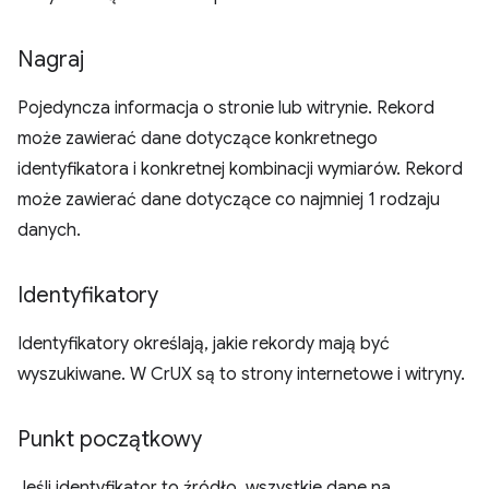
Nagraj
Pojedyncza informacja o stronie lub witrynie. Rekord
może zawierać dane dotyczące konkretnego
identyfikatora i konkretnej kombinacji wymiarów. Rekord
może zawierać dane dotyczące co najmniej 1 rodzaju
danych.
Identyfikatory
Identyfikatory określają, jakie rekordy mają być
wyszukiwane. W CrUX są to strony internetowe i witryny.
Punkt początkowy
Jeśli identyfikator to źródło, wszystkie dane na