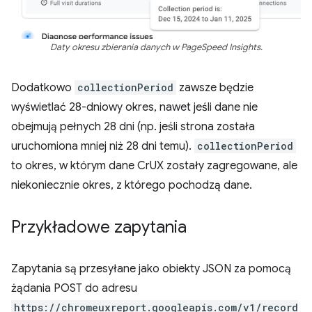
Daty okresu zbierania danych w PageSpeed Insights.
Dodatkowo
collectionPeriod
zawsze będzie
wyświetlać 28-dniowy okres, nawet jeśli dane nie
obejmują pełnych 28 dni (np. jeśli strona została
uruchomiona mniej niż 28 dni temu).
collectionPeriod
to okres, w którym dane CrUX zostały zagregowane, ale
niekoniecznie okres, z którego pochodzą dane.
Przykładowe zapytania
Zapytania są przesyłane jako obiekty JSON za pomocą
żądania POST do adresu
https://chromeuxreport.googleapis.com/v1/record