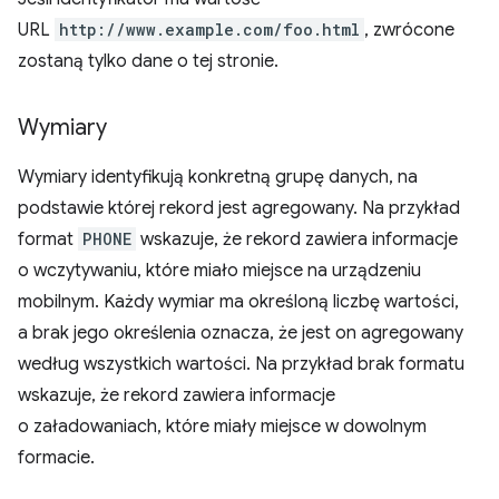
URL
http://www.example.com/foo.html
, zwrócone
zostaną tylko dane o tej stronie.
Wymiary
Wymiary identyfikują konkretną grupę danych, na
podstawie której rekord jest agregowany. Na przykład
format
PHONE
wskazuje, że rekord zawiera informacje
o wczytywaniu, które miało miejsce na urządzeniu
mobilnym. Każdy wymiar ma określoną liczbę wartości,
a brak jego określenia oznacza, że jest on agregowany
według wszystkich wartości. Na przykład brak formatu
wskazuje, że rekord zawiera informacje
o załadowaniach, które miały miejsce w dowolnym
formacie.