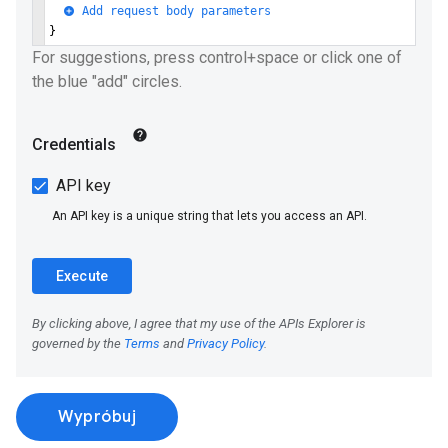
Wypróbuj