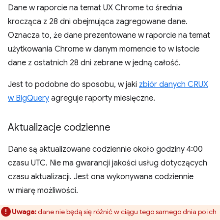
Dane w raporcie na temat UX Chrome to średnia
krocząca z 28 dni obejmująca zagregowane dane.
Oznacza to, że dane prezentowane w raporcie na temat
użytkowania Chrome w danym momencie to w istocie
dane z ostatnich 28 dni zebrane w jedną całość.
Jest to podobne do sposobu, w jaki
zbiór danych CRUX
w BigQuery
agreguje raporty miesięczne.
Aktualizacje codzienne
Dane są aktualizowane codziennie około godziny 4:00
czasu UTC. Nie ma gwarancji jakości usług dotyczących
czasu aktualizacji. Jest ona wykonywana codziennie
w miarę możliwości.
Uwaga:
dane nie będą się różnić w ciągu tego samego dnia po ich