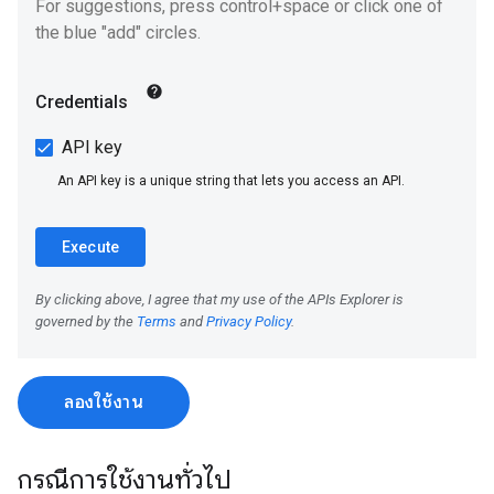
ลองใช้งาน
กรณีการใช้งานทั่วไป