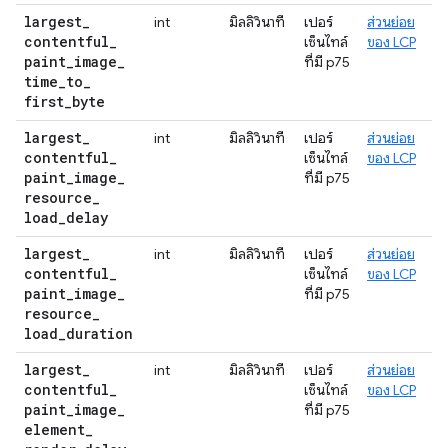
largest
_
int
มิลลิวินาที
เปอร์
ส่วนย่อย
contentful
_
เซ็นไทล์
ของ LCP
paint
_
image
_
ที่มี p75
time
_
to
_
first
_
byte
largest
_
int
มิลลิวินาที
เปอร์
ส่วนย่อย
contentful
_
เซ็นไทล์
ของ LCP
paint
_
image
_
ที่มี p75
resource
_
load
_
delay
largest
_
int
มิลลิวินาที
เปอร์
ส่วนย่อย
contentful
_
เซ็นไทล์
ของ LCP
paint
_
image
_
ที่มี p75
resource
_
load
_
duration
largest
_
int
มิลลิวินาที
เปอร์
ส่วนย่อย
contentful
_
เซ็นไทล์
ของ LCP
paint
_
image
_
ที่มี p75
element
_