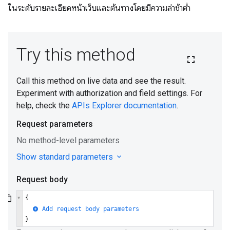
ในระดับรายละเอียดหน้าเว็บและต้นทางโดยมีความล่าช้าต่ำ