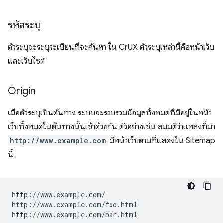
รหัสระบุ
ตัวระบุจะระบุระเบียนที่จะค้นหา ใน CrUX ตัวระบุเหล่านี้คือหน้าเว็บ
และเว็บไซต์
Origin
เมื่อตัวระบุเป็นต้นทาง ระบบจะรวบรวมข้อมูลทั้งหมดที่มีอยู่ในหน้า
เว็บทั้งหมดในต้นทางนั้นเข้าด้วยกัน ตัวอย่างเช่น สมมติว่าแหล่งที่มา
http://www.example.com
มีหน้าเว็บตามที่แสดงใน Sitemap
นี้
http://www.example.com/

http://www.example.com/foo.html
