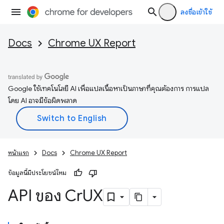
ลงชื่อเข้าใช้
Docs
Chrome UX Report
Google ใช้เทคโนโลยี AI เพื่อแปลเนื้อหาเป็นภาษาที่คุณต้องการ การแปล
โดย AI อาจมีข้อผิดพลาด
หน้าแรก
Docs
Chrome UX Report
ข้อมูลนี้มีประโยชน์ไหม
API ของ Cr
UX