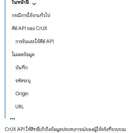
ในหน้านี้
กรณีการใช้งานทั่วไป
คีย์ API ของ CrUX
การรับและใช้คีย์ API
โมเดลข้อมูล
บันทึก
รหัสระบุ
Origin
URL
CrUX API ให้สิทธิ์เข้าถึงข้อมูลประสบการณ์ของผู้ใช้จริงที่รวบรวม