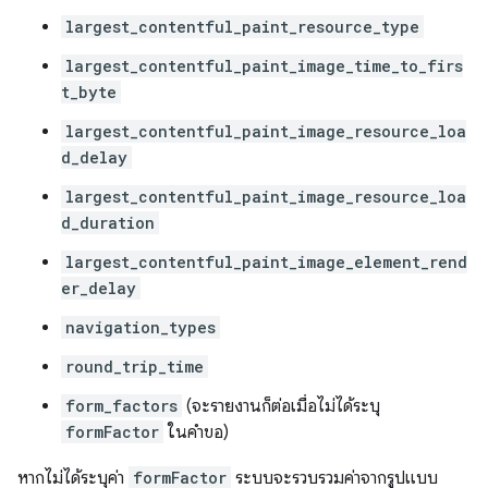
largest_contentful_paint_resource_type
largest_contentful_paint_image_time_to_firs
t_byte
largest_contentful_paint_image_resource_loa
d_delay
largest_contentful_paint_image_resource_loa
d_duration
largest_contentful_paint_image_element_rend
er_delay
navigation_types
round_trip_time
form_factors
(จะรายงานก็ต่อเมื่อไม่ได้ระบุ
formFactor
ในคำขอ)
หากไม่ได้ระบุค่า
formFactor
ระบบจะรวบรวมค่าจากรูปแบบ