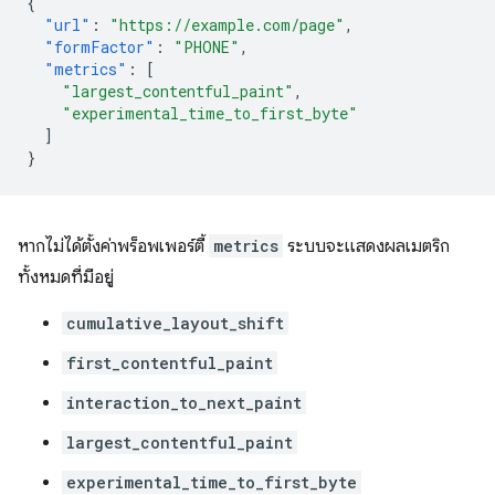
{
"url"
:
"https://example.com/page"
,
"formFactor"
:
"PHONE"
,
"metrics"
:
[
"largest_contentful_paint"
,
"experimental_time_to_first_byte"
]
}
หากไม่ได้ตั้งค่าพร็อพเพอร์ตี้
metrics
ระบบจะแสดงผลเมตริก
ทั้งหมดที่มีอยู่
cumulative_layout_shift
first_contentful_paint
interaction_to_next_paint
largest_contentful_paint
experimental_time_to_first_byte