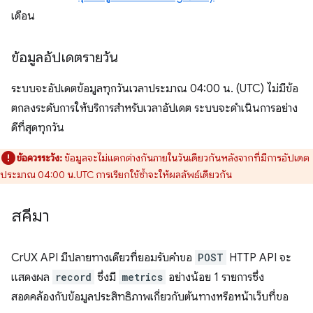
เดือน
ข้อมูลอัปเดตรายวัน
ระบบจะอัปเดตข้อมูลทุกวันเวลาประมาณ 04:00 น. (UTC) ไม่มีข้อ
ตกลงระดับการให้บริการสำหรับเวลาอัปเดต ระบบจะดำเนินการอย่าง
ดีที่สุดทุกวัน
ข้อควรระวัง:
ข้อมูลจะไม่แตกต่างกันภายในวันเดียวกันหลังจากที่มีการอัปเดต
ประมาณ 04:00 น.UTC การเรียกใช้ซ้ำจะให้ผลลัพธ์เดียวกัน
สคีมา
CrUX API มีปลายทางเดียวที่ยอมรับคำขอ
POST
HTTP API จะ
แสดงผล
record
ซึ่งมี
metrics
อย่างน้อย 1 รายการซึ่ง
สอดคล้องกับข้อมูลประสิทธิภาพเกี่ยวกับต้นทางหรือหน้าเว็บที่ขอ