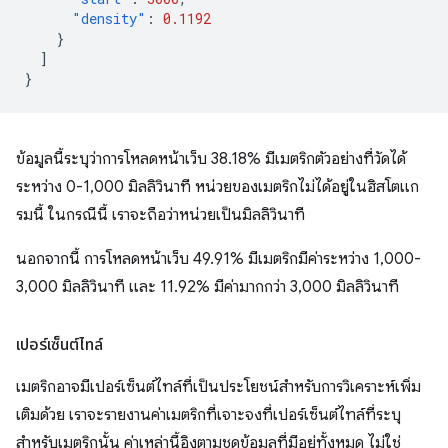
"density"
:
0.1192
}
]
}
ข้อมูลนี้ระบุว่าการโหลดหน้าเว็บ 38.18% มีเมตริกตัวอย่างที่วัดได้
ระหว่าง 0-1,000 มิลลิวินาที หน่วยของเมตริกไม่ได้อยู่ในฮิสโตแก
รมนี้ ในกรณีนี้ เราจะถือว่าหน่วยเป็นมิลลิวินาที
นอกจากนี้ การโหลดหน้าเว็บ 49.91% มีเมตริกมีค่าระหว่าง 1,000-
3,000 มิลลิวินาที และ 11.92% มีค่ามากกว่า 3,000 มิลลิวินาที
เปอร์เซ็นต์ไทล์
เมตริกอาจมีเปอร์เซ็นต์ไทล์ที่เป็นประโยชน์สําหรับการวิเคราะห์เพิ่ม
เติมด้วย เราจะรายงานค่าเมตริกที่เจาะจงที่เปอร์เซ็นต์ไทล์ที่ระบุ
สำหรับเมตริกนั้น ค่าเหล่านี้อิงตามชุดข้อมูลที่มีอยู่ทั้งหมด ไม่ใช่