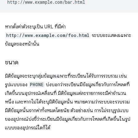
หากตั้งค่าตัวระบุเป็น URL ที่มีค่า
http://www.example.com/foo.html
ระบบจะแสดงเฉพาะ
ข้อมูลของหน้านั้น
ขนาด
มิติข้อมูลจะระบุกลุ่มข้อมูลเฉพาะที่ระเบียนได้รับการรวบรวม เช่น
รูปแบบของ
PHONE
บ่งบอกว่าระเบียนมีข้อมูลเกี่ยวกับการโหลดที่
เกิดขึ้นบนอุปกรณ์เคลื่อนที่ มิติข้อมูลแต่ละรายการจะมีค่าจํานวน
หนึ่ง และหากไม่ได้ระบุมิติข้อมูลนั้น หมายความว่าระบบจะรวบรวม
มิติข้อมูลนั้นจากค่าทั้งหมดโดยนัย ตัวอย่างเช่น การไม่ระบุรูปแบบ
ของอุปกรณ์บ่งชี้ว่าระเบียนมีข้อมูลเกี่ยวกับการโหลดที่เกิดขึ้นในรูป
แบบของอุปกรณ์ใดก็ได้