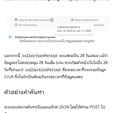
วันที่ของระยะเวลาการเก็บรวบรวมใน PageSpeed Insights
นอกจากนี้
collectionPeriod
จะแสดงเป็น 28 วันเสมอ แม้ว่า
ข้อมูลจะไม่ครอบคลุม 28 วันเต็ม (เช่น หากเปิดตัวหน้าเว็บไม่ถึง 28
วันที่ผ่านมา)
collectionPeriod
คือระยะเวลาที่รวบรวมข้อมูล
CrUX ซึ่งไม่จำเป็นต้องเป็นระยะเวลาที่ข้อมูลแสดง
ตัวอย่างคำค้นหา
ระบบจะส่งการค้นหาเป็นออบเจ็กต์ JSON โดยใช้คําขอ POST ไป