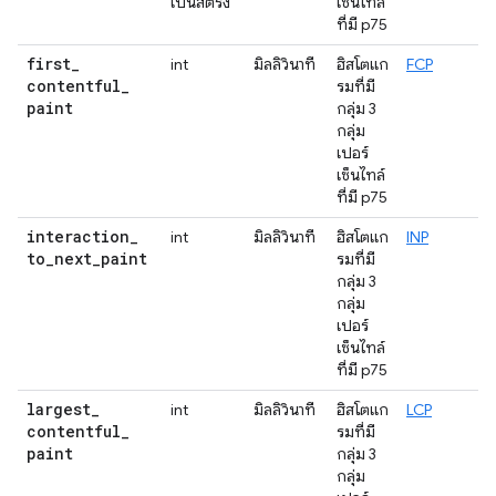
เป็นสตริง
เซ็นไทล์
ที่มี p75
first
_
int
มิลลิวินาที
ฮิสโตแก
FCP
contentful
_
รมที่มี
paint
กลุ่ม 3
กลุ่ม
เปอร์
เซ็นไทล์
ที่มี p75
interaction
_
int
มิลลิวินาที
ฮิสโตแก
INP
to
_
next
_
paint
รมที่มี
กลุ่ม 3
กลุ่ม
เปอร์
เซ็นไทล์
ที่มี p75
largest
_
int
มิลลิวินาที
ฮิสโตแก
LCP
contentful
_
รมที่มี
paint
กลุ่ม 3
กลุ่ม