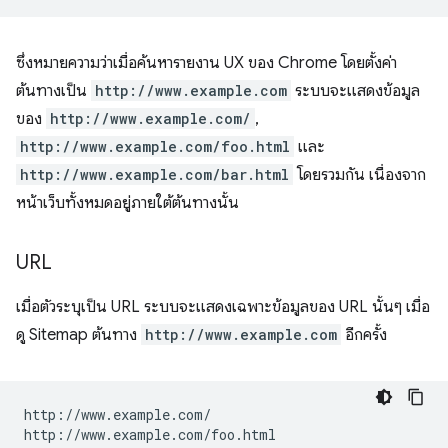
ซึ่งหมายความว่าเมื่อค้นหารายงาน UX ของ Chrome โดยตั้งค่า
ต้นทางเป็น
http://www.example.com
ระบบจะแสดงข้อมูล
ของ
http://www.example.com/
,
http://www.example.com/foo.html
และ
http://www.example.com/bar.html
โดยรวมกัน เนื่องจาก
หน้าเว็บทั้งหมดอยู่ภายใต้ต้นทางนั้น
URL
เมื่อตัวระบุเป็น URL ระบบจะแสดงเฉพาะข้อมูลของ URL นั้นๆ เมื่อ
ดู Sitemap ต้นทาง
http://www.example.com
อีกครั้ง
http://www.example.com/

http://www.example.com/foo.html
