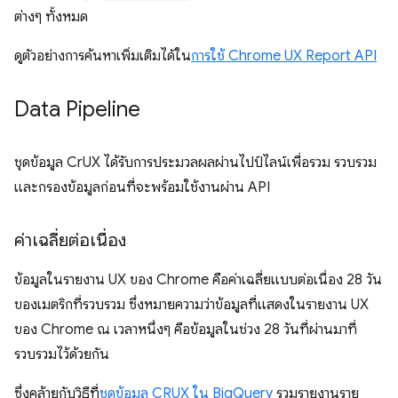
ต่างๆ ทั้งหมด
ดูตัวอย่างการค้นหาเพิ่มเติมได้ใน
การใช้ Chrome UX Report API
Data Pipeline
ชุดข้อมูล CrUX ได้รับการประมวลผลผ่านไปป์ไลน์เพื่อรวม รวบรวม
และกรองข้อมูลก่อนที่จะพร้อมใช้งานผ่าน API
ค่าเฉลี่ยต่อเนื่อง
ข้อมูลในรายงาน UX ของ Chrome คือค่าเฉลี่ยแบบต่อเนื่อง 28 วัน
ของเมตริกที่รวบรวม ซึ่งหมายความว่าข้อมูลที่แสดงในรายงาน UX
ของ Chrome ณ เวลาหนึ่งๆ คือข้อมูลในช่วง 28 วันที่ผ่านมาที่
รวบรวมไว้ด้วยกัน
ซึ่งคล้ายกับวิธีที่
ชุดข้อมูล CRUX ใน BigQuery
รวมรายงานราย