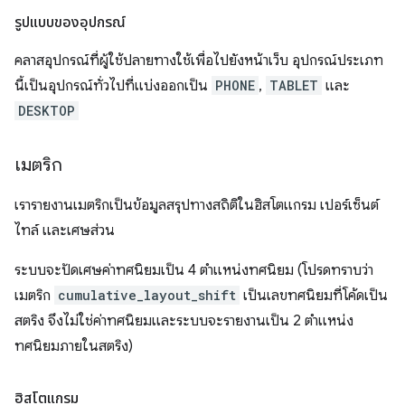
รูปแบบของอุปกรณ์
คลาสอุปกรณ์ที่ผู้ใช้ปลายทางใช้เพื่อไปยังหน้าเว็บ อุปกรณ์ประเภท
นี้เป็นอุปกรณ์ทั่วไปที่แบ่งออกเป็น
PHONE
,
TABLET
และ
DESKTOP
เมตริก
เรารายงานเมตริกเป็นข้อมูลสรุปทางสถิติในฮิสโตแกรม เปอร์เซ็นต์
ไทล์ และเศษส่วน
ระบบจะปัดเศษค่าทศนิยมเป็น 4 ตำแหน่งทศนิยม (โปรดทราบว่า
เมตริก
cumulative_layout_shift
เป็นเลขทศนิยมที่โค้ดเป็น
สตริง จึงไม่ใช่ค่าทศนิยมและระบบจะรายงานเป็น 2 ตำแหน่ง
ทศนิยมภายในสตริง)
ฮิสโตแกรม