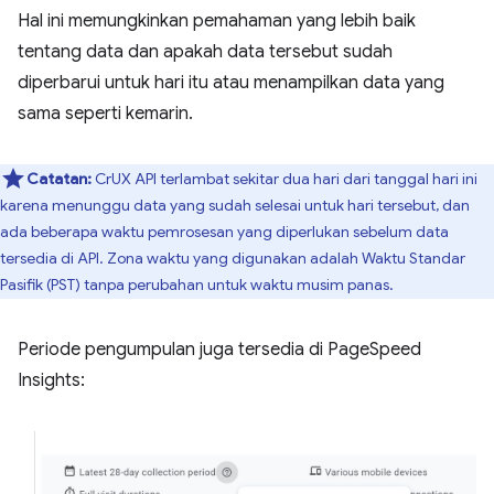
Hal ini memungkinkan pemahaman yang lebih baik
tentang data dan apakah data tersebut sudah
diperbarui untuk hari itu atau menampilkan data yang
sama seperti kemarin.
Catatan:
CrUX API terlambat sekitar dua hari dari tanggal hari ini
karena menunggu data yang sudah selesai untuk hari tersebut, dan
ada beberapa waktu pemrosesan yang diperlukan sebelum data
tersedia di API. Zona waktu yang digunakan adalah Waktu Standar
Pasifik (PST) tanpa perubahan untuk waktu musim panas.
Periode pengumpulan juga tersedia di PageSpeed
Insights: