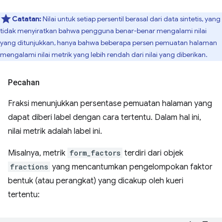
Catatan:
Nilai untuk setiap persentil berasal dari data sintetis, yang
tidak menyiratkan bahwa pengguna benar-benar mengalami nilai
yang ditunjukkan, hanya bahwa beberapa persen pemuatan halaman
mengalami nilai metrik yang lebih rendah dari nilai yang diberikan.
Pecahan
Fraksi menunjukkan persentase pemuatan halaman yang
dapat diberi label dengan cara tertentu. Dalam hal ini,
nilai metrik adalah label ini.
Misalnya, metrik
form_factors
terdiri dari objek
fractions
yang mencantumkan pengelompokan faktor
bentuk (atau perangkat) yang dicakup oleh kueri
tertentu: