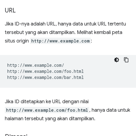
URL
Jika ID-nya adalah URL, hanya data untuk URL tertentu
tersebut yang akan ditampilkan. Melihat kembali peta
situs origin
http://www.example.com
:
http://www.example.com/

http://www.example.com/foo.html

Jika ID ditetapkan ke URL dengan nilai
http://www.example.com/foo.html
, hanya data untuk
halaman tersebut yang akan ditampilkan.