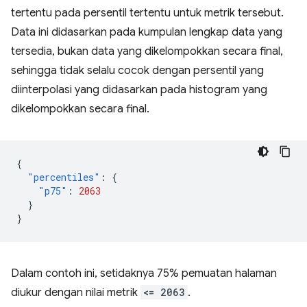
tertentu pada persentil tertentu untuk metrik tersebut.
Data ini didasarkan pada kumpulan lengkap data yang
tersedia, bukan data yang dikelompokkan secara final,
sehingga tidak selalu cocok dengan persentil yang
diinterpolasi yang didasarkan pada histogram yang
dikelompokkan secara final.
{
"percentiles"
:
{
"p75"
:
2063
}
}
Dalam contoh ini, setidaknya 75% pemuatan halaman
diukur dengan nilai metrik
<= 2063
.