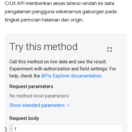
CrUX API memberikan akses latensi rendah ke data
pengalaman pengguna sebenarnya gabungan pada
tingkat perincian halaman dan origin.