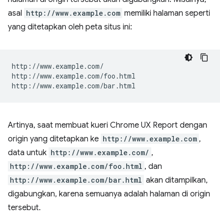
asal
http://www.example.com
memiliki halaman seperti
yang ditetapkan oleh peta situs ini:
http://www.example.com/

http://www.example.com/foo.html

Artinya, saat membuat kueri Chrome UX Report dengan
origin yang ditetapkan ke
http://www.example.com
,
data untuk
http://www.example.com/
,
http://www.example.com/foo.html
, dan
http://www.example.com/bar.html
akan ditampilkan,
digabungkan, karena semuanya adalah halaman di origin
tersebut.