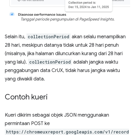
Tanggal periode pengumpulan di PageSpeed Insights.
Selain itu,
collectionPeriod
akan selalu menampilkan
28 hari, meskipun datanya tidak untuk 28 hari penuh
(misalnya, jika halaman diluncurkan kurang dari 28 hari
yang lalu).
collectionPeriod
adalah jangka waktu
penggabungan data CrUX, tidak harus jangka waktu
yang diwakili data.
Contoh kueri
Kueri dikirim sebagai objek JSON menggunakan
permintaan POST ke
https://chromeuxreport.googleapis.com/v1/record