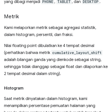
yang dibagi menjadi
PHONE
,
TABLET
, dan
DESKTOP
.
Metrik
Kami melaporkan metrik sebagai agregasi statistik,
dalam histogram, persentil, dan fraksi.
Nilai floating point dibulatkan ke 4 tempat desimal
(perhatikan bahwa metrik
cumulative_layout_shift
adalah bilangan ganda yang dienkode sebagai string,
sehingga tidak dianggap sebagai float dan dilaporkan ke
2 tempat desimal dalam string).
Histogram
Saat metrik dinyatakan dalam histogram, kami
menampilkan persentase pemuatan halaman yang