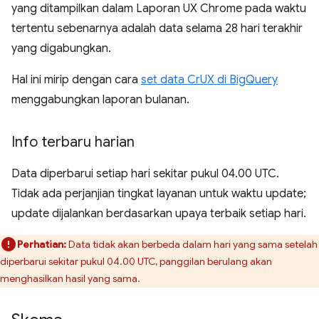
yang ditampilkan dalam Laporan UX Chrome pada waktu
tertentu sebenarnya adalah data selama 28 hari terakhir
yang digabungkan.
Hal ini mirip dengan cara
set data CrUX di BigQuery
menggabungkan laporan bulanan.
Info terbaru harian
Data diperbarui setiap hari sekitar pukul 04.00 UTC.
Tidak ada perjanjian tingkat layanan untuk waktu update;
update dijalankan berdasarkan upaya terbaik setiap hari.
Perhatian:
Data tidak akan berbeda dalam hari yang sama setelah
diperbarui sekitar pukul 04.00 UTC, panggilan berulang akan
menghasilkan hasil yang sama.