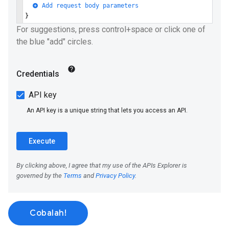
Cobalah!