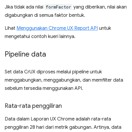
Jika tidak ada nilai
formFactor
yang diberikan, nilai akan
digabungkan di semua faktor bentuk.
Lihat
Menggunakan Chrome UX Report API
untuk
mengetahui contoh kueri lainnya.
Pipeline data
Set data CrUX diproses melalui pipeline untuk
menggabungkan, menggabungkan, dan memfilter data
sebelum tersedia menggunakan API.
Rata-rata penggiliran
Data dalam Laporan UX Chrome adalah rata-rata
penggiliran 28 hari dari metrik gabungan. Artinya, data