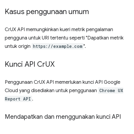
Kasus penggunaan umum
CrUX API memungkinkan kueri metrik pengalaman
pengguna untuk URI tertentu seperti "Dapatkan metrik
untuk origin
https://example.com
".
Kunci API Cr
UX
Penggunaan CrUX API memerlukan kunci API Google
Cloud yang disediakan untuk penggunaan
Chrome UX
Report API
.
Mendapatkan dan menggunakan kunci API