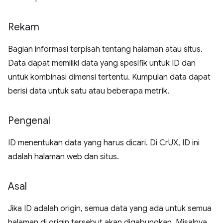
Rekam
Bagian informasi terpisah tentang halaman atau situs.
Data dapat memiliki data yang spesifik untuk ID dan
untuk kombinasi dimensi tertentu. Kumpulan data dapat
berisi data untuk satu atau beberapa metrik.
Pengenal
ID menentukan data yang harus dicari. Di CrUX, ID ini
adalah halaman web dan situs.
Asal
Jika ID adalah origin, semua data yang ada untuk semua
halaman di origin tersebut akan digabungkan. Misalnya,