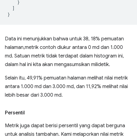
}
]
}
Data ini menunjukkan bahwa untuk 38, 18% pemuatan
halaman,metrik contoh diukur antara 0 md dan 1.000
md. Satuan metrik tidak terdapat dalam histogram ini,
dalam hal ini kita akan mengasumsikan milidetik.
Selain itu, 49,91% pemuatan halaman melihat nilai metrik
antara 1.000 md dan 3.000 md, dan 11,92% melihat nilai
lebih besar dari 3.000 md.
Persentil
Metrik juga dapat berisi persentil yang dapat berguna
untuk analisis tambahan. Kami melaporkan nilai metrik