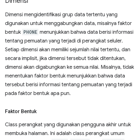
Dimensi
Dimensi mengidentifikasi grup data tertentu yang
digunakan untuk menggabungkan data, misalnya faktor
bentuk
PHONE
menunjukkan bahwa data berisi informasi
tentang pemuatan yang terjadi di perangkat seluler.
Setiap dimensi akan memiliki sejumlah nilai tertentu, dan
secara implisit, jika dimensi tersebut tidak ditentukan,
dimensi akan digabungkan ke semua nilai. Misalnya, tidak
menentukan faktor bentuk menunjukkan bahwa data
tersebut berisi informasi tentang pemuatan yang terjadi
pada faktor bentuk apa pun.
Faktor Bentuk
Class perangkat yang digunakan pengguna akhir untuk
membuka halaman. Ini adalah class perangkat umum