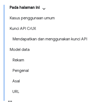
Pada halaman ini
Kasus penggunaan umum
Kunci API CrUX
Mendapatkan dan menggunakan kunci API
Model data
Rekam
Pengenal
Asal
URL