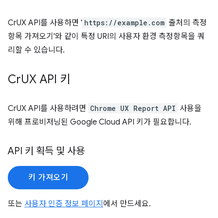
CrUX API를 사용하면 '
https://example.com
출처의 측정
항목 가져오기'와 같이 특정 URI의 사용자 환경 측정항목을 쿼
리할 수 있습니다.
Cr
UX API 키
CrUX API를 사용하려면
Chrome UX Report API
사용을
위해 프로비저닝된 Google Cloud API 키가 필요합니다.
API 키 획득 및 사용
키 가져오기
또는
사용자 인증 정보 페이지
에서 만드세요.