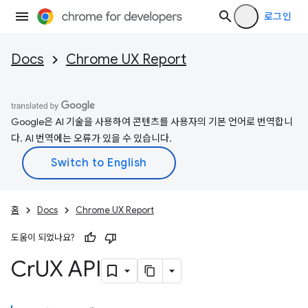
로그인
Docs
Chrome UX Report
Google은 AI 기술을 사용하여 콘텐츠를 사용자의 기본 언어로 번역합니
다. AI 번역에는 오류가 있을 수 있습니다.
홈
Docs
Chrome UX Report
도움이 되었나요?
Cr
UX API