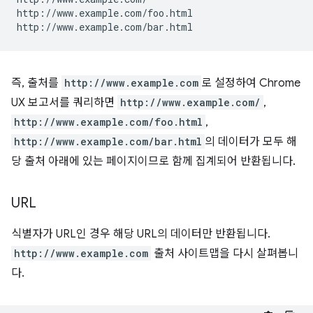
http://www.example.com/foo.html

즉, 출처를
http://www.example.com
로 설정하여 Chrome
UX 보고서를 쿼리하면
http://www.example.com/
,
http://www.example.com/foo.html
,
http://www.example.com/bar.html
의 데이터가 모두 해
당 출처 아래에 있는 페이지이므로 함께 집계되어 반환됩니다.
URL
식별자가 URL인 경우 해당 URL의 데이터만 반환됩니다.
http://www.example.com
출처 사이트맵을 다시 살펴봅니
다.