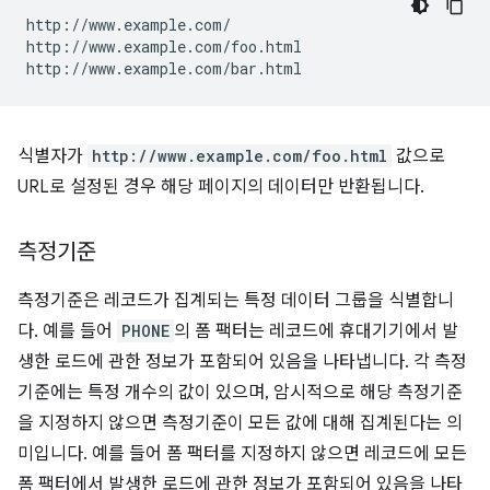
http://www.example.com/

http://www.example.com/foo.html

식별자가
http://www.example.com/foo.html
값으로
URL로 설정된 경우 해당 페이지의 데이터만 반환됩니다.
측정기준
측정기준은 레코드가 집계되는 특정 데이터 그룹을 식별합니
다. 예를 들어
PHONE
의 폼 팩터는 레코드에 휴대기기에서 발
생한 로드에 관한 정보가 포함되어 있음을 나타냅니다. 각 측정
기준에는 특정 개수의 값이 있으며, 암시적으로 해당 측정기준
을 지정하지 않으면 측정기준이 모든 값에 대해 집계된다는 의
미입니다. 예를 들어 폼 팩터를 지정하지 않으면 레코드에 모든
폼 팩터에서 발생한 로드에 관한 정보가 포함되어 있음을 나타