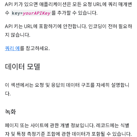
API 키가 있으면 애플리케이션은 모든 요청 URL에 쿼리 매개변
수
key=
yourAPIKey
를 추가할 수 있습니다.
API 키는 URL에 포함하기에 안전합니다. 인코딩이 전혀 필요하
지 않습니다.
쿼리 예
를 참고하세요.
데이터 모델
이 섹션에서는 요청 및 응답의 데이터 구조를 자세히 설명합니
다.
녹화
페이지 또는 사이트에 관한 개별 정보입니다. 레코드에는 식별
자 및 특정 측정기준 조합에 관한 데이터가 포함될 수 있습니다.