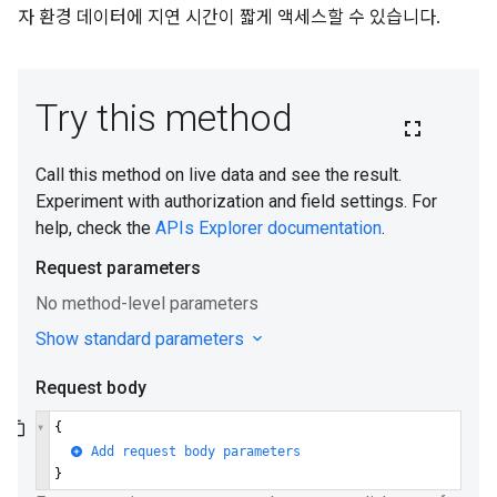
자 환경 데이터에 지연 시간이 짧게 액세스할 수 있습니다.