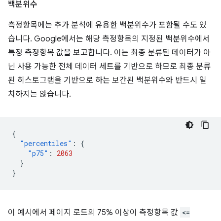
백분위수
측정항목에는 추가 분석에 유용한 백분위수가 포함될 수도 있
습니다. Google에서는 해당 측정항목의 지정된 백분위수에서
특정 측정항목 값을 보고합니다. 이는 최종 분류된 데이터가 아
닌 사용 가능한 전체 데이터 세트를 기반으로 하므로 최종 분류
된 히스토그램을 기반으로 하는 보간된 백분위수와 반드시 일
치하지는 않습니다.
{
"percentiles"
:
{
"p75"
:
2063
}
}
이 예시에서 페이지 로드의 75% 이상이 측정항목 값
<=