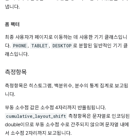
냅니다.
폼 팩터
최종 사용자가 페이지로 이동하는 데 사용한 기기 클래스입니
다.
PHONE
,
TABLET
,
DESKTOP
로 분할된 일반적인 기기 클
래스입니다.
측정항목
측정항목은 히스토그램, 백분위수, 분수의 통계 집계로 보고됩
니다.
부동 소수점 값은 소수점 4자리까지 반올림됩니다.
cumulative_layout_shift
측정항목은 문자열로 인코딩된
double이므로 부동 소수점 수로 간주되지 않으며 문자열 내에
서 소수점 2자리까지 보고됩니다.