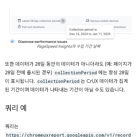
PageSpeed Insights의 수집 기간 날짜
또한 데이터가 28일 동안의 데이터가 아니더라도 (예: 페이지가
28일 전에 출시된 경우)
collectionPeriod
에는 항상 28일
이 표시됩니다.
collectionPeriod
는 CrUX 데이터가 집계
된 기간이며 데이터가 나타내는 기간이 아닐 수도 있습니다.
쿼리 예
쿼리는
https://chromeuxreport.googleapis.com/v1/record