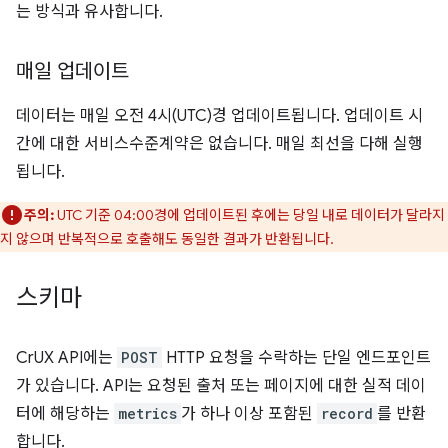
는 방식과 유사합니다.
매일 업데이트
데이터는 매일 오전 4시(UTC)경 업데이트됩니다. 업데이트 시
간에 대한 서비스수준계약은 없습니다. 매일 최선을 다해 실행
됩니다.
주의:
UTC 기준 04:00경에 업데이트된 후에는 당일 내로 데이터가 달라지
지 않으며 반복적으로 호출해도 동일한 결과가 반환됩니다.
스키마
CrUX API에는
POST
HTTP 요청을 수락하는 단일 엔드포인트
가 있습니다. API는 요청된 출처 또는 페이지에 대한 실적 데이
터에 해당하는
metrics
가 하나 이상 포함된
record
를 반환
합니다.