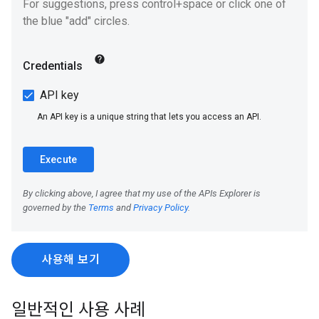
사용해 보기
일반적인 사용 사례