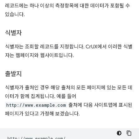
레코드에는 하나 이상의 측정항목에 대한 데이터가 포함될 수
있습니다.
식별자
식별자는 조회할 레코드를 지정합니다. CrUX에서 이러한 식별
자는 웹페이지와 웹사이트입니다.
출발지
식별자가 출처인 경우 해당 출처의 모든 페이지에 있는 모든 데
이터가 함께 집계됩니다. 예를 들어
http://www.example.com
출처에 다음 사이트맵에 표시된
페이지가 있다고 가정해 보겠습니다.
http://www.example.com/
