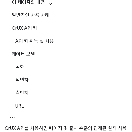
이 페이지의 내용
일반적인 사용 사례
CrUX API 키
API 키 획득 및 사용
데이터 모델
녹화
식별자
출발지
URL
CrUX API를 사용하면 페이지 및 출처 수준의 집계된 실제 사용