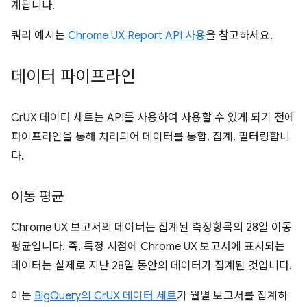
계됩니다.
쿼리 예시는
Chrome UX Report API 사용
을 참고하세요.
데이터 파이프라인
CrUX 데이터 세트는 API를 사용하여 사용할 수 있게 되기 전에
파이프라인을 통해 처리되어 데이터를 통합, 집계, 필터링합니
다.
이동 평균
Chrome UX 보고서의 데이터는 집계된 측정항목의 28일 이동
평균입니다. 즉, 특정 시점에 Chrome UX 보고서에 표시되는
데이터는 실제로 지난 28일 동안의 데이터가 집계된 것입니다.
이는
BigQuery의 CrUX 데이터 세트
가 월별 보고서를 집계하