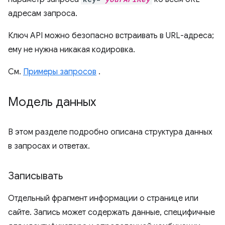
адресам запроса.
Ключ API можно безопасно встраивать в URL-адреса;
ему не нужна никакая кодировка.
См.
Примеры запросов
.
Модель данных
В этом разделе подробно описана структура данных
в запросах и ответах.
Записывать
Отдельный фрагмент информации о странице или
сайте. Запись может содержать данные, специфичные