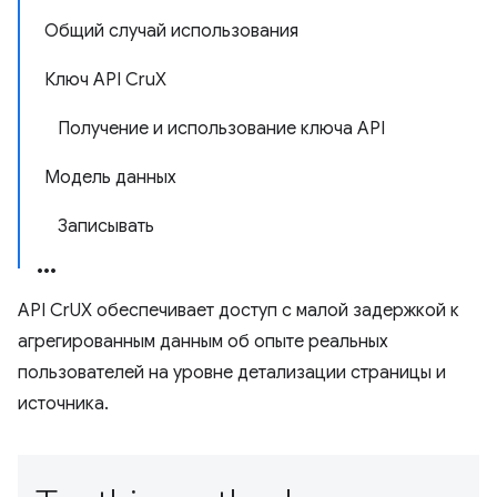
Общий случай использования
Ключ API CruX
Получение и использование ключа API
Модель данных
Записывать
API CrUX обеспечивает доступ с малой задержкой к
агрегированным данным об опыте реальных
пользователей на уровне детализации страницы и
источника.