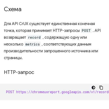
Схема
Для API CrUX существует единственная конечная
точка, которая принимает HTTP-запросы
POST
. API
возвращает
record
, содержащую одну или
несколько
metrics
, соответствующих данным
производительности запрошенного источника или
страницы.
HTTP-запрос
POST https://chromeuxreport.googleapis.com/v1/record