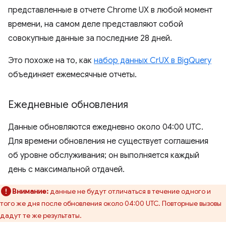
представленные в отчете Chrome UX в любой момент
времени, на самом деле представляют собой
совокупные данные за последние 28 дней.
Это похоже на то, как
набор данных CrUX в BigQuery
объединяет ежемесячные отчеты.
Ежедневные обновления
Данные обновляются ежедневно около 04:00 UTC.
Для времени обновления не существует соглашения
об уровне обслуживания; он выполняется каждый
день с максимальной отдачей.
Внимание:
данные не будут отличаться в течение одного и
того же дня после обновления около 04:00 UTC. Повторные вызовы
дадут те же результаты.