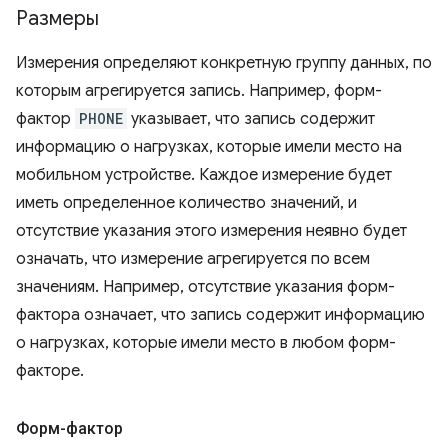
Размеры
Измерения определяют конкретную группу данных, по
которым агрегируется запись. Например, форм-
фактор
PHONE
указывает, что запись содержит
информацию о нагрузках, которые имели место на
мобильном устройстве. Каждое измерение будет
иметь определенное количество значений, и
отсутствие указания этого измерения неявно будет
означать, что измерение агрегируется по всем
значениям. Например, отсутствие указания форм-
фактора означает, что запись содержит информацию
о нагрузках, которые имели место в любом форм-
факторе.
Форм-фактор