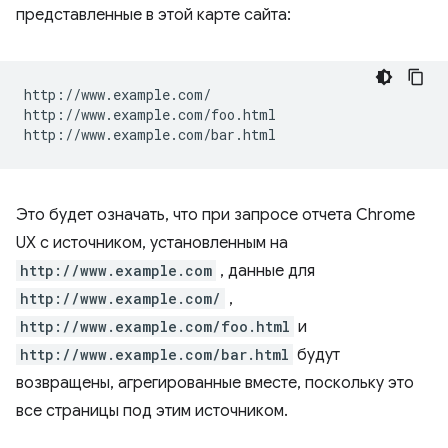
представленные в этой карте сайта:
http://www.example.com/

http://www.example.com/foo.html

Это будет означать, что при запросе отчета Chrome
UX с источником, установленным на
http://www.example.com
, данные для
http://www.example.com/
,
http://www.example.com/foo.html
и
http://www.example.com/bar.html
будут
возвращены, агрегированные вместе, поскольку это
все страницы под этим источником.