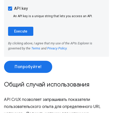
Попробуйте!
Общий случай использования
API CrUX позволяет запрашивать показатели
пользовательского опыта для определенного URI,