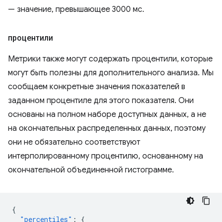
— значение, превышающее 3000 мс.
процентили
Метрики также могут содержать процентили, которые
могут быть полезны для дополнительного анализа. Мы
сообщаем конкретные значения показателей в
заданном процентиле для этого показателя. Они
основаны на полном наборе доступных данных, а не
на окончательных распределенных данных, поэтому
они не обязательно соответствуют
интерполированному процентилю, основанному на
окончательной объединенной гистограмме.
{
"percentiles"
:
{