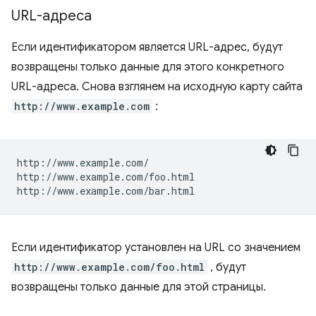
URL-адреса
Если идентификатором является URL-адрес, будут
возвращены только данные для этого конкретного
URL-адреса. Снова взглянем на исходную карту сайта
http://www.example.com
:
http://www.example.com/

http://www.example.com/foo.html

Если идентификатор установлен на URL со значением
http://www.example.com/foo.html
, будут
возвращены только данные для этой страницы.