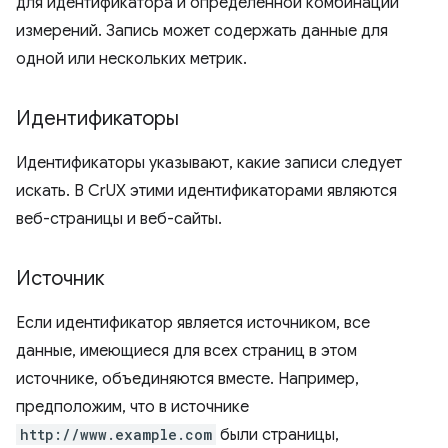
для идентификатора и определенной комбинации
измерений. Запись может содержать данные для
одной или нескольких метрик.
Идентификаторы
Идентификаторы указывают, какие записи следует
искать. В CrUX этими идентификаторами являются
веб-страницы и веб-сайты.
Источник
Если идентификатор является источником, все
данные, имеющиеся для всех страниц в этом
источнике, объединяются вместе. Например,
предположим, что в источнике
http://www.example.com
были страницы,