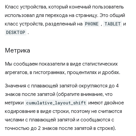
Класс устройства, который конечный пользователь
использовал для перехода на страницу. Это общий
класс устройств, разделенный на
PHONE
,
TABLET
и
DESKTOP
.
Метрика
Мы сообщаем показатели в виде статистических
агрегатов, в гистограммах, процентилях и дробях.
Значения с плавающей запятой округляются до 4
знаков после запятой (обратите внимание, что
метрики
cumulative_layout_shift
имеют двойное
кодирование в виде строки, поэтому не считаются
числами с плавающей запятой и сообщаются с
точностью до 2 знаков после запятой в строке).