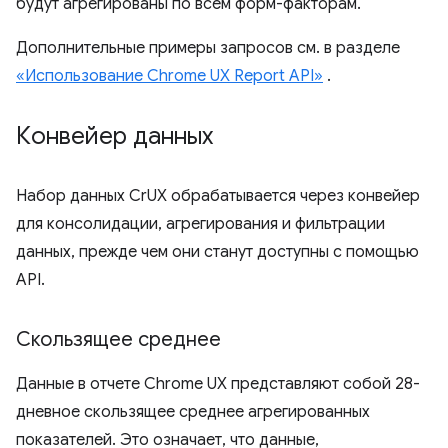
будут агрегированы по всем форм-факторам.
Дополнительные примеры запросов см. в разделе
«Использование Chrome UX Report API»
.
Конвейер данных
Набор данных CrUX обрабатывается через конвейер
для консолидации, агрегирования и фильтрации
данных, прежде чем они станут доступны с помощью
API.
Скользящее среднее
Данные в отчете Chrome UX представляют собой 28-
дневное скользящее среднее агрегированных
показателей. Это означает, что данные,