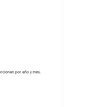
rcionan por año y mes.