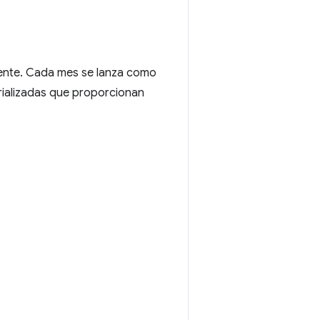
iente. Cada mes se lanza como
erializadas que proporcionan