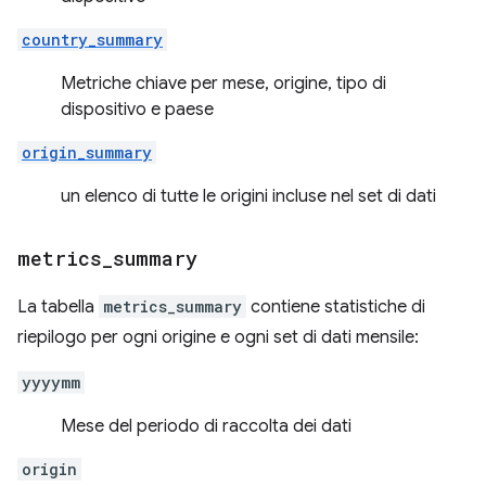
country_summary
Metriche chiave per mese, origine, tipo di
dispositivo e paese
origin_summary
un elenco di tutte le origini incluse nel set di dati
metrics
_
summary
La tabella
metrics_summary
contiene statistiche di
riepilogo per ogni origine e ogni set di dati mensile:
yyyymm
Mese del periodo di raccolta dei dati
origin