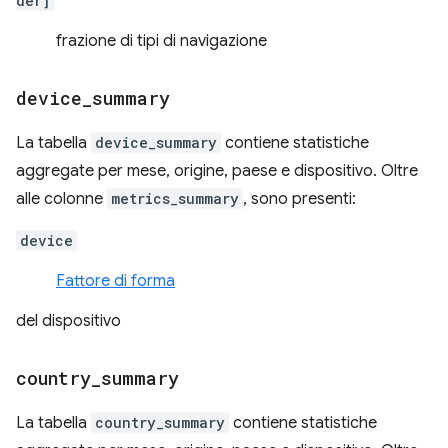
der]
frazione di tipi di navigazione
device
_
summary
La tabella
device_summary
contiene statistiche
aggregate per mese, origine, paese e dispositivo. Oltre
alle colonne
metrics_summary
, sono presenti:
device
Fattore di forma
del dispositivo
country
_
summary
La tabella
country_summary
contiene statistiche