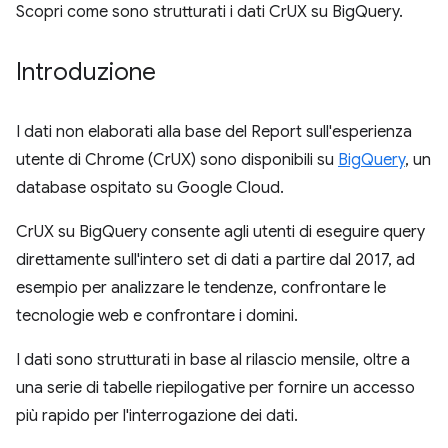
Scopri come sono strutturati i dati CrUX su BigQuery.
Introduzione
I dati non elaborati alla base del Report sull'esperienza
utente di Chrome (CrUX) sono disponibili su
BigQuery
, un
database ospitato su Google Cloud.
CrUX su BigQuery consente agli utenti di eseguire query
direttamente sull'intero set di dati a partire dal 2017, ad
esempio per analizzare le tendenze, confrontare le
tecnologie web e confrontare i domini.
I dati sono strutturati in base al rilascio mensile, oltre a
una serie di tabelle riepilogative per fornire un accesso
più rapido per l'interrogazione dei dati.