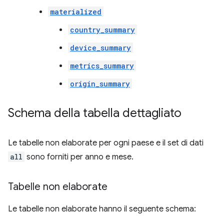
materialized
country_summary
device_summary
metrics_summary
origin_summary
Schema della tabella dettagliato
Le tabelle non elaborate per ogni paese e il set di dati
all
sono forniti per anno e mese.
Tabelle non elaborate
Le tabelle non elaborate hanno il seguente schema: