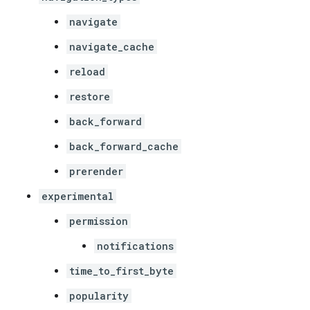
navigate
navigate_cache
reload
restore
back_forward
back_forward_cache
prerender
experimental
permission
notifications
time_to_first_byte
popularity