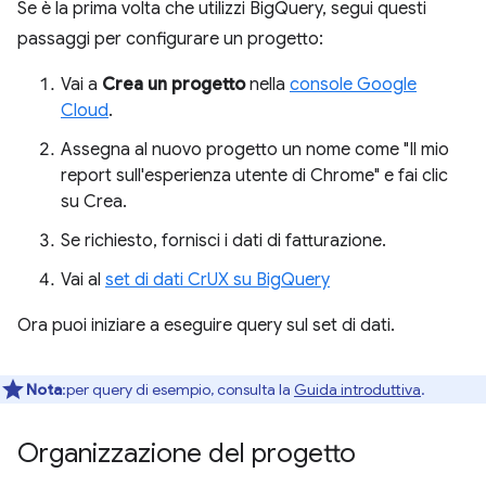
Se è la prima volta che utilizzi BigQuery, segui questi
passaggi per configurare un progetto:
Vai a
Crea un progetto
nella
console Google
Cloud
.
Assegna al nuovo progetto un nome come "Il mio
report sull'esperienza utente di Chrome" e fai clic
su Crea.
Se richiesto, fornisci i dati di fatturazione.
Vai al
set di dati CrUX su BigQuery
Ora puoi iniziare a eseguire query sul set di dati.
Nota
:per query di esempio, consulta la
Guida introduttiva
.
Organizzazione del progetto