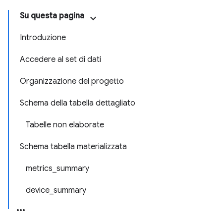
Su questa pagina
Introduzione
Accedere al set di dati
Organizzazione del progetto
Schema della tabella dettagliato
Tabelle non elaborate
Schema tabella materializzata
metrics_summary
device_summary