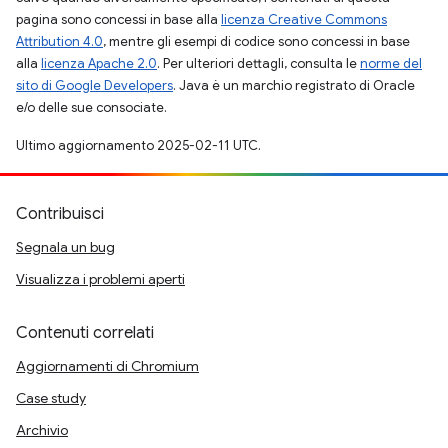
pagina sono concessi in base alla
licenza Creative Commons
Attribution 4.0
, mentre gli esempi di codice sono concessi in base
alla
licenza Apache 2.0
. Per ulteriori dettagli, consulta le
norme del
sito di Google Developers
. Java è un marchio registrato di Oracle
e/o delle sue consociate.
Ultimo aggiornamento 2025-02-11 UTC.
Contribuisci
Segnala un bug
Visualizza i problemi aperti
Contenuti correlati
Aggiornamenti di Chromium
Case study
Archivio