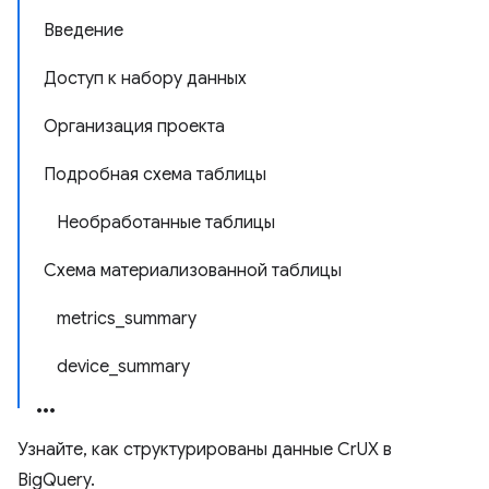
Введение
Доступ к набору данных
Организация проекта
Подробная схема таблицы
Необработанные таблицы
Схема материализованной таблицы
metrics_summary
device_summary
Узнайте, как структурированы данные CrUX в
BigQuery.