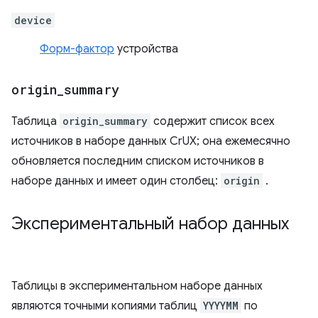
device
Форм-фактор
устройства
origin
_
summary
Таблица
origin_summary
содержит список всех
источников в наборе данных CrUX; она ежемесячно
обновляется последним списком источников в
наборе данных и имеет один столбец:
origin
.
Экспериментальный набор данных
Таблицы в экспериментальном наборе данных
являются точными копиями таблиц
YYYYMM
по