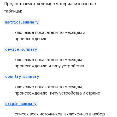
Предоставляются четыре материализованные
таблицы:
metrics_summary
ключевые показатели по месяцам и
происхождению
device_summary
ключевые показатели по месяцам,
происхождению и типу устройства
country_summary
ключевые показатели по месяцам,
происхождению, типу устройства и стране
origin_summary
список всех источников, включенных в набор