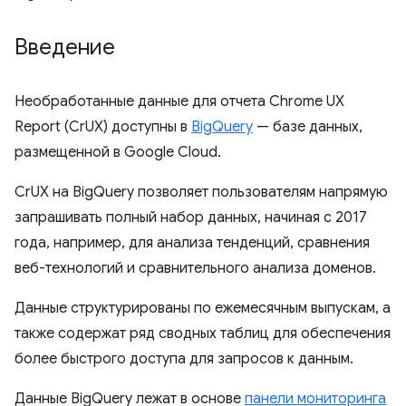
Введение
Необработанные данные для отчета Chrome UX
Report (CrUX) доступны в
BigQuery
— базе данных,
размещенной в Google Cloud.
CrUX на BigQuery позволяет пользователям напрямую
запрашивать полный набор данных, начиная с 2017
года, например, для анализа тенденций, сравнения
веб-технологий и сравнительного анализа доменов.
Данные структурированы по ежемесячным выпускам, а
также содержат ряд сводных таблиц для обеспечения
более быстрого доступа для запросов к данным.
Данные BigQuery лежат в основе
панели мониторинга