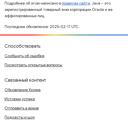
Подробнее об этом написано в
правилах сайта
. Java – это
зарегистрированный товарный знак корпорации Oracle и ее
аффилированных лиц.
Последнее обновление: 2025-02-11 UTC.
Способствовать
Сообщить об ошибке
Посмотреть открытые вопросы
Связанный контент
Обновления Хрома
Истории успеха
Отправить в архив
Подкасты и шоу