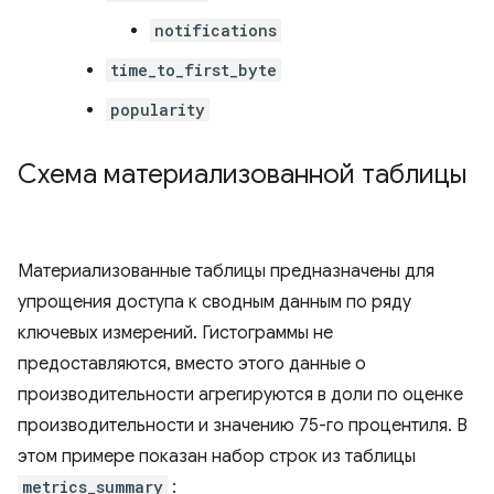
notifications
time_to_first_byte
popularity
Схема материализованной таблицы
Материализованные таблицы предназначены для
упрощения доступа к сводным данным по ряду
ключевых измерений. Гистограммы не
предоставляются, вместо этого данные о
производительности агрегируются в доли по оценке
производительности и значению 75-го процентиля. В
этом примере показан набор строк из таблицы
metrics_summary
: