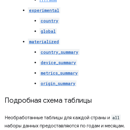
ГГГГММ
experimental
country
global
materialized
country_summary
device_summary
metrics_summary
origin_summary
Подробная схема таблицы
Необработанные таблицы для каждой страны и
all
наборы данных предоставляются по годам и месяцам.