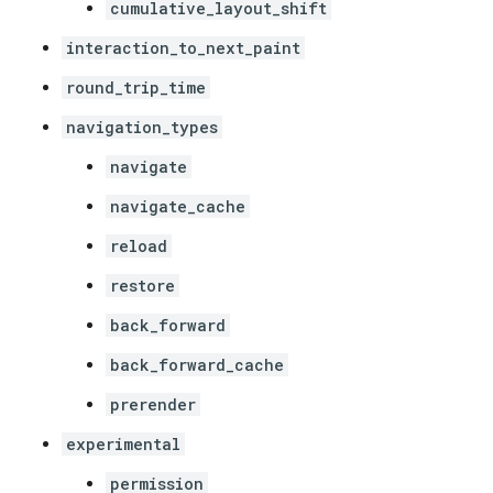
cumulative_layout_shift
interaction_to_next_paint
round_trip_time
navigation_types
navigate
navigate_cache
reload
restore
back_forward
back_forward_cache
prerender
experimental
permission