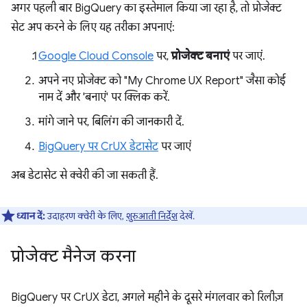
अगर पहली बार BigQuery का इस्तेमाल किया जा रहा है, तो प्रोजेक्ट
सेट अप करने के लिए यह तरीका अपनाएं:
Google Cloud Console
पर,
प्रोजेक्ट बनाएं
पर जाएं.
अपने नए प्रोजेक्ट को "My Chrome UX Report" जैसा कोई
नाम दें और 'बनाएं' पर क्लिक करें.
मांगे जाने पर, बिलिंग की जानकारी दें.
BigQuery पर CrUX डेटासेट
पर जाएं
अब डेटासेट से क्वेरी की जा सकती हैं.
ध्यान दें:
उदाहरण क्वेरी के लिए,
शुरुआती निर्देश
देखें.
प्रोजेक्ट मैनेज करना
BigQuery पर CrUX डेटा, अगले महीने के दूसरे मंगलवार को रिलीज़