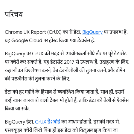
परिचय
Chrome UX Report (CrUX) का रॉ डेटा,
BigQuery
पर उपलब्ध है.
यह Google Cloud पर होस्ट किया गया डेटाबेस है.
BigQuery पर CrUX की मदद से, उपयोगकर्ता सीधे तौर पर पूरे डेटासेट
पर क्वेरी कर सकते हैं. यह डेटासेट 2017 से उपलब्ध है. उदाहरण के लिए,
रुझानों का विश्लेषण करने, वेब टेक्नोलॉजी की तुलना करने, और डोमेन
की परफ़ॉर्मेंस की तुलना करने के लिए.
डेटा को हर महीने के हिसाब से व्यवस्थित किया जाता है. साथ ही, इसमें
कई खास जानकारी वाली टेबल भी होती हैं, ताकि डेटा को तेज़ी से ऐक्सेस
किया जा सके.
BigQuery डेटा,
CrUX डैशबोर्ड
का आधार होता है. इसकी मदद से,
एसक्यूएल क्वेरी लिखे बिना ही इस डेटा को विज़ुअलाइज़ किया जा