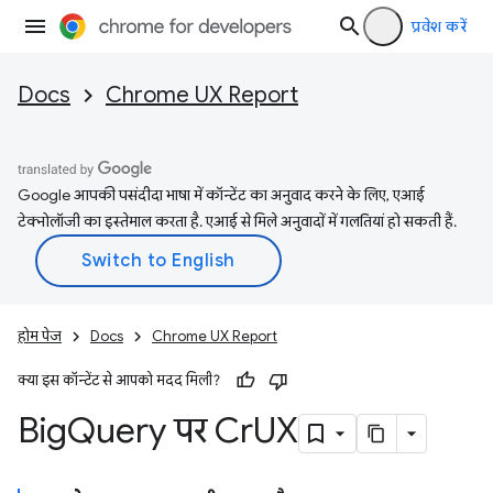
प्रवेश करें
Docs
Chrome UX Report
Google आपकी पसंदीदा भाषा में कॉन्टेंट का अनुवाद करने के लिए, एआई
टेक्नोलॉजी का इस्तेमाल करता है. एआई से मिले अनुवादों में गलतियां हो सकती हैं.
होम पेज
Docs
Chrome UX Report
क्या इस कॉन्टेंट से आपको मदद मिली?
Big
Query पर Cr
UX