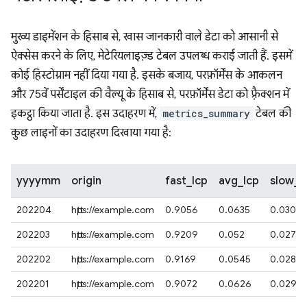
मुख्य डाइमेंशन के हिसाब से, खास जानकारी वाले डेटा को आसानी से
ऐक्सेस करने के लिए, मेटेरियलाइज़्ड टेबल उपलब्ध कराई जाती हैं. इसमें
कोई हिस्टोग्राम नहीं दिया गया है. इसके बजाय, परफ़ॉर्मेंस के आकलन
और 75वें पर्सेंटाइल की वैल्यू के हिसाब से, परफ़ॉर्मेंस डेटा को फ़्रैक्शन में
इकट्ठा किया जाता है. इस उदाहरण में,
metrics_summary
टेबल की
कुछ लाइनों का उदाहरण दिखाया गया है:
yyyymm
origin
fast_lcp
avg_lcp
slow_l
202204
https://example.com
0.9056
0.0635
0.0301
202203
https://example.com
0.9209
0.052
0.0274
202202
https://example.com
0.9169
0.0545
0.0284
202201
https://example.com
0.9072
0.0626
0.0298