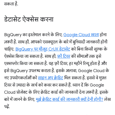
सकता है.
डेटासेट ऐक्सेस करना
BigQuery का इस्तेमाल करने के लिए,
Google Cloud खाता
होना
ज़रूरी है. साथ ही, आपको एसक्यूएल के बारे में बुनियादी जानकारी होनी
चाहिए.
BigQuery पर मौजूद CrUX डेटासेट
को बिना किसी शुल्क के
ऐक्सेस किया जा सकता है. साथ ही,
फ़्री टियर
की सीमाओं तक इसे
एक्सप्लोर किया जा सकता है. यह फ़्री टियर, हर महीने रिन्यू होता है और
इसे BigQuery उपलब्ध कराता है. इसके अलावा, Google Cloud के
नए उपयोगकर्ताओं को
साइन अप क्रेडिट
मिल सकता है. इससे वे मुफ़्त
टियर से ज़्यादा के खर्च को कवर कर सकते हैं. ध्यान दें कि Google
Cloud प्रोजेक्ट के लिए क्रेडिट कार्ड की जानकारी देना ज़रूरी है. इसके
बारे में जानने के लिए,
मुझे क्रेडिट कार्ड की जानकारी क्यों देनी होगी?
लेख
पढ़ें.