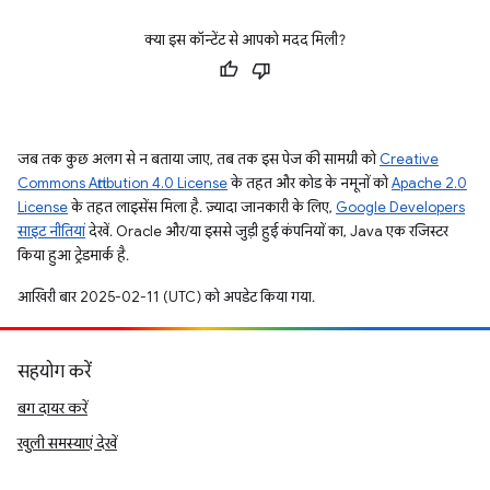
क्या इस कॉन्टेंट से आपको मदद मिली?
जब तक कुछ अलग से न बताया जाए, तब तक इस पेज की सामग्री को
Creative
Commons Attribution 4.0 License
के तहत और कोड के नमूनों को
Apache 2.0
License
के तहत लाइसेंस मिला है. ज़्यादा जानकारी के लिए,
Google Developers
साइट नीतियां
देखें. Oracle और/या इससे जुड़ी हुई कंपनियों का, Java एक रजिस्टर
किया हुआ ट्रेडमार्क है.
आखिरी बार 2025-02-11 (UTC) को अपडेट किया गया.
सहयोग करें
बग दायर करें
खुली समस्याएं देखें