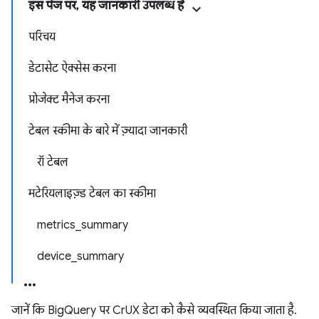
इस पेज पर, यह जानकारी उपलब्ध है
परिचय
डेटासेट ऐक्सेस करना
प्रोजेक्ट मैनेज करना
टेबल स्कीमा के बारे में ज़्यादा जानकारी
रॉ टेबल
मटेरियलाइज़्ड टेबल का स्कीमा
metrics_summary
device_summary
जानें कि BigQuery पर CrUX डेटा को कैसे व्यवस्थित किया जाता है.