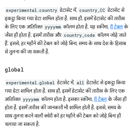
experimental.country
डेटासेट में,
country_CC
डेटासेट से
इकट्ठा किया गया डेटा शामिल होता है. साथ ही, इसमें डेटासेट की तारीख
के लिए एक अतिरिक्त
yyyymm
कॉलम होता है. यह स्कीमा,
रॉ टेबल
के
जैसा ही होता है. इसमें तारीख और
country_code
कॉलम जोड़े जाते
हैं. इससे, हर महीने की टेबल को जोड़े बिना, समय के साथ देश के हिसाब
से तुलना की जा सकती है.
global
experimental.global
डेटासेट में,
all
डेटासेट से इकट्ठा किया
गया डेटा शामिल होता है. साथ ही, इसमें डेटासेट की तारीख के लिए एक
अतिरिक्त
yyyymm
कॉलम होता है. इसका स्कीमा,
रॉ टेबल
के जैसा ही
होता है. इसमें तारीख की जानकारी भी शामिल होती है. इससे, समय के
साथ तुलना करने वाली क्वेरी को हर महीने की टेबल को जोड़े बिना ही
चलाया जा सकता है.