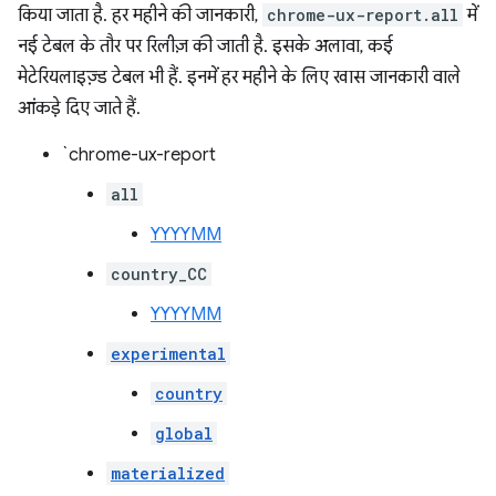
किया जाता है. हर महीने की जानकारी,
chrome-ux-report.all
में
नई टेबल के तौर पर रिलीज़ की जाती है. इसके अलावा, कई
मेटेरियलाइज़्ड टेबल भी हैं. इनमें हर महीने के लिए खास जानकारी वाले
आंकड़े दिए जाते हैं.
`chrome-ux-report
all
YYYYMM
country_CC
YYYYMM
experimental
country
global
materialized