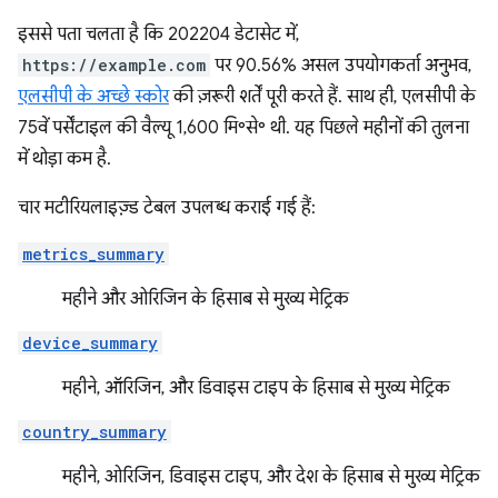
इससे पता चलता है कि 202204 डेटासेट में,
https://example.com
पर 90.56% असल उपयोगकर्ता अनुभव,
एलसीपी के अच्छे स्कोर
की ज़रूरी शर्तें पूरी करते हैं. साथ ही, एलसीपी के
75वें पर्सेंटाइल की वैल्यू 1,600 मि॰से॰ थी. यह पिछले महीनों की तुलना
में थोड़ा कम है.
चार मटीरियलाइज़्ड टेबल उपलब्ध कराई गई हैं:
metrics_summary
महीने और ओरिजिन के हिसाब से मुख्य मेट्रिक
device_summary
महीने, ऑरिजिन, और डिवाइस टाइप के हिसाब से मुख्य मेट्रिक
country_summary
महीने, ओरिजिन, डिवाइस टाइप, और देश के हिसाब से मुख्य मेट्रिक