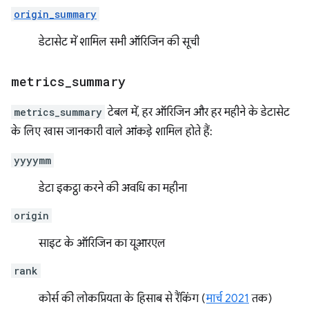
origin_summary
डेटासेट में शामिल सभी ऑरिजिन की सूची
metrics
_
summary
metrics_summary
टेबल में, हर ऑरिजिन और हर महीने के डेटासेट
के लिए खास जानकारी वाले आंकड़े शामिल होते हैं:
yyyymm
डेटा इकट्ठा करने की अवधि का महीना
origin
साइट के ऑरिजिन का यूआरएल
rank
कोर्स की लोकप्रियता के हिसाब से रैंकिंग (
मार्च 2021
तक)