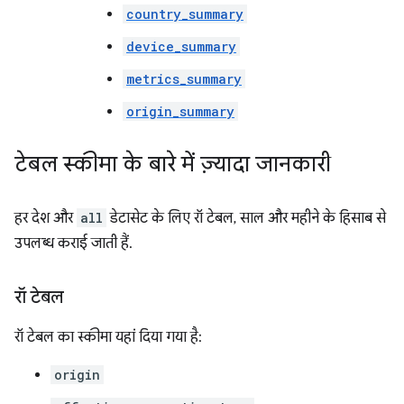
country_summary
device_summary
metrics_summary
origin_summary
टेबल स्कीमा के बारे में ज़्यादा जानकारी
हर देश और
all
डेटासेट के लिए रॉ टेबल, साल और महीने के हिसाब से
उपलब्ध कराई जाती हैं.
रॉ टेबल
रॉ टेबल का स्कीमा यहां दिया गया है:
origin