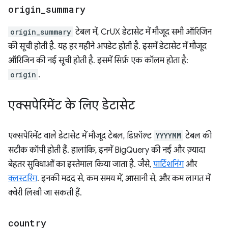
origin
_
summary
origin_summary
टेबल में, CrUX डेटासेट में मौजूद सभी ऑरिजिन
की सूची होती है. यह हर महीने अपडेट होती है. इसमें डेटासेट में मौजूद
ऑरिजिन की नई सूची होती है. इसमें सिर्फ़ एक कॉलम होता है:
origin
.
एक्सपेरिमेंट के लिए डेटासेट
एक्सपेरिमेंट वाले डेटासेट में मौजूद टेबल, डिफ़ॉल्ट
YYYYMM
टेबल की
सटीक कॉपी होती हैं. हालांकि, इनमें BigQuery की नई और ज़्यादा
बेहतर सुविधाओं का इस्तेमाल किया जाता है. जैसे,
पार्टिशनिंग
और
क्लस्टरिंग
. इनकी मदद से, कम समय में, आसानी से, और कम लागत में
क्वेरी लिखी जा सकती हैं.
country