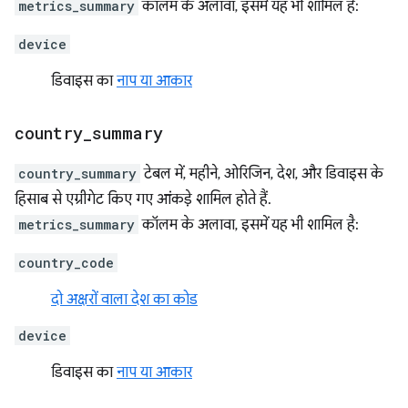
metrics_summary
कॉलम के अलावा, इसमें यह भी शामिल है:
device
डिवाइस का
नाप या आकार
country
_
summary
country_summary
टेबल में, महीने, ओरिजिन, देश, और डिवाइस के
हिसाब से एग्रीगेट किए गए आंकड़े शामिल होते हैं.
metrics_summary
कॉलम के अलावा, इसमें यह भी शामिल है:
country_code
दो अक्षरों वाला देश का कोड
device
डिवाइस का
नाप या आकार