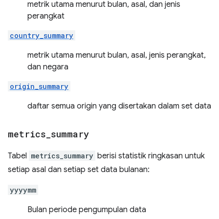
metrik utama menurut bulan, asal, dan jenis
perangkat
country_summary
metrik utama menurut bulan, asal, jenis perangkat,
dan negara
origin_summary
daftar semua origin yang disertakan dalam set data
metrics
_
summary
Tabel
metrics_summary
berisi statistik ringkasan untuk
setiap asal dan setiap set data bulanan:
yyyymm
Bulan periode pengumpulan data