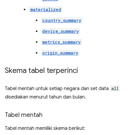
materialized
country_summary
device_summary
metrics_summary
origin_summary
Skema tabel terperinci
Tabel mentah untuk setiap negara dan set data
all
disediakan menurut tahun dan bulan.
Tabel mentah
Tabel mentah memiliki skema berikut: