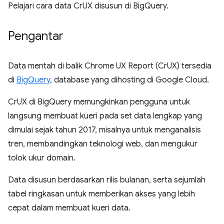
Pelajari cara data CrUX disusun di BigQuery.
Pengantar
Data mentah di balik Chrome UX Report (CrUX) tersedia
di
BigQuery
, database yang dihosting di Google Cloud.
CrUX di BigQuery memungkinkan pengguna untuk
langsung membuat kueri pada set data lengkap yang
dimulai sejak tahun 2017, misalnya untuk menganalisis
tren, membandingkan teknologi web, dan mengukur
tolok ukur domain.
Data disusun berdasarkan rilis bulanan, serta sejumlah
tabel ringkasan untuk memberikan akses yang lebih
cepat dalam membuat kueri data.