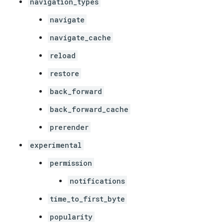
navigation_types
navigate
navigate_cache
reload
restore
back_forward
back_forward_cache
prerender
experimental
permission
notifications
time_to_first_byte
popularity