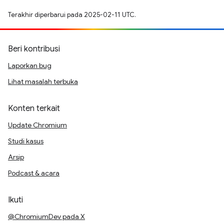
Terakhir diperbarui pada 2025-02-11 UTC.
Beri kontribusi
Laporkan bug
Lihat masalah terbuka
Konten terkait
Update Chromium
Studi kasus
Arsip
Podcast & acara
Ikuti
@ChromiumDev pada X