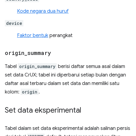
Kode negara dua huruf
device
Faktor bentuk
perangkat
origin
_
summary
Tabel
origin_summary
berisi daftar semua asal dalam
set data CrUX; tabel ini diperbarui setiap bulan dengan
daftar asal terbaru dalam set data dan memiliki satu
kolom:
origin
.
Set data eksperimental
Tabel dalam set data eksperimental adalah salinan persis