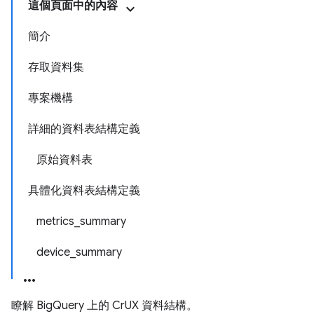
這個頁面中的內容
簡介
存取資料集
專案機構
詳細的資料表結構定義
原始資料表
具體化資料表結構定義
metrics_summary
device_summary
瞭解 BigQuery 上的 CrUX 資料結構。