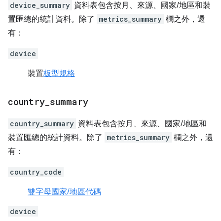
device_summary
資料表包含按月、來源、國家/地區和裝
置匯總的統計資料。除了
metrics_summary
欄之外，還
有：
device
裝置
板型規格
country
_
summary
country_summary
資料表包含按月、來源、國家/地區和
裝置匯總的統計資料。除了
metrics_summary
欄之外，還
有：
country_code
雙字母國家/地區代碼
device