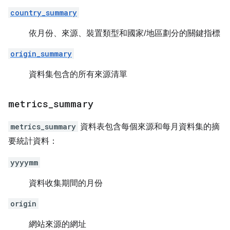
country_summary
依月份、來源、裝置類型和國家/地區劃分的關鍵指標
origin_summary
資料集包含的所有來源清單
metrics
_
summary
metrics_summary
資料表包含每個來源和每月資料集的摘
要統計資料：
yyyymm
資料收集期間的月份
origin
網站來源的網址