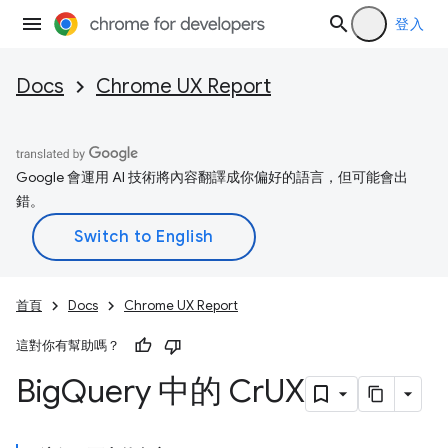
登入
Docs
Chrome UX Report
Google 會運用 AI 技術將內容翻譯成你偏好的語言，但可能會出
錯。
首頁
Docs
Chrome UX Report
這對你有幫助嗎？
Big
Query 中的 Cr
UX