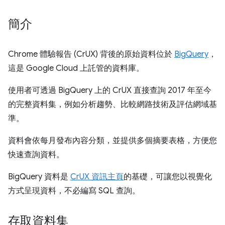
簡介
Chrome 體驗報告 (CrUX) 背後的原始資料位於
BigQuery
，
這是 Google Cloud 上託管的資料庫。
使用者可透過 BigQuery 上的 CrUX 直接查詢 2017 年至今
的完整資料集，例如分析趨勢、比較網路技術及評估網域基
準。
資料會依每月發布內容分類，並提供多個摘要表格，方便您
快速查詢資料。
BigQuery 資料是
CrUX 資訊主頁
的基礎，可讓您以視覺化
方式呈現資料，不必編寫 SQL 查詢。
存取資料集