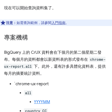
現在可以開始查詢資料集了。
注意：
如需查詢範例，請參閱
入門指南
。
專案機構
BigQuery 上的 CrUX 資料會在下個月的第二個星期二發
布。每個月的資料都會以新資料表的形式發布在
chrome-
ux-report.all
下。此外，還有許多具體化資料表，提供
每月的摘要統計資料。
`chrome-ux-report
all
YYYYMM
country_CC