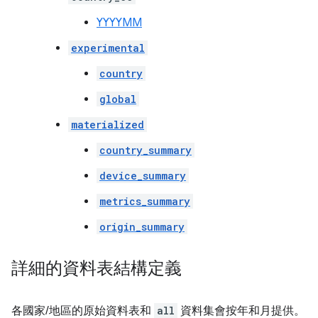
YYYYMM
experimental
country
global
materialized
country_summary
device_summary
metrics_summary
origin_summary
詳細的資料表結構定義
各國家/地區的原始資料表和
all
資料集會按年和月提供。